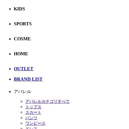
KIDS
SPORTS
COSME
HOME
OUTLET
BRAND LIST
アパレル
アパレルカテゴリすべて
トップス
スカート
パンツ
ワンピース
ドレス