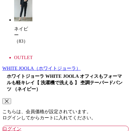
ネイビ
ー
（83）
OUTLET
WHITE JOOLA
（ホワイトジョーラ）
ホワイトジョーラ WHITE JOOLA オフィスもフォーマ
ルも軽キレイ【 洗濯機で洗える 】 杢調テーパードパン
ツ （ネイビー）
こちらは、会員価格が設定されています。
ログインしてからカートに入れてください。
ログイン