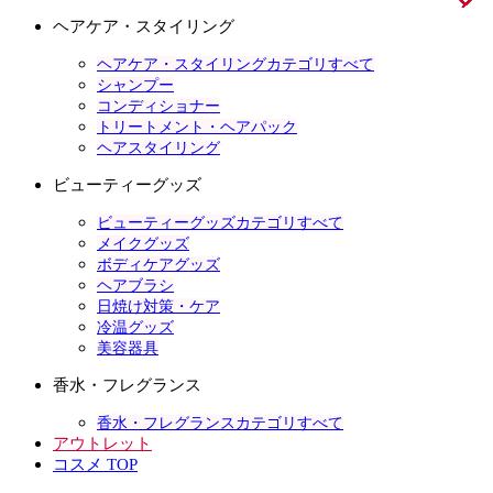
ヘアケア・スタイリング
ヘアケア・スタイリングカテゴリすべて
シャンプー
コンディショナー
トリートメント・ヘアパック
ヘアスタイリング
ビューティーグッズ
ビューティーグッズカテゴリすべて
メイクグッズ
ボディケアグッズ
ヘアブラシ
日焼け対策・ケア
冷温グッズ
美容器具
香水・フレグランス
香水・フレグランスカテゴリすべて
アウトレット
コスメ TOP