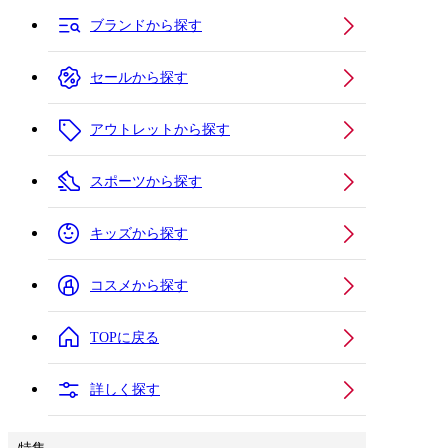
ブランドから探す
セールから探す
アウトレットから探す
スポーツから探す
キッズから探す
コスメから探す
TOPに戻る
詳しく探す