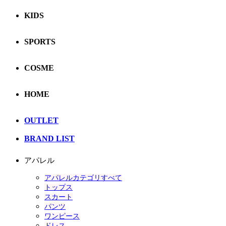
KIDS
SPORTS
COSME
HOME
OUTLET
BRAND LIST
アパレル
アパレルカテゴリすべて
トップス
スカート
パンツ
ワンピース
ドレス