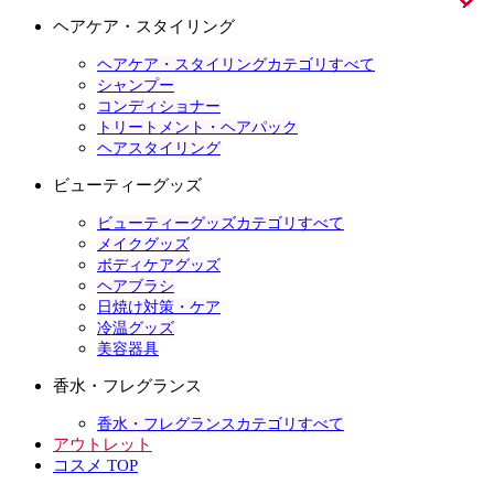
ヘアケア・スタイリング
ヘアケア・スタイリングカテゴリすべて
シャンプー
コンディショナー
トリートメント・ヘアパック
ヘアスタイリング
ビューティーグッズ
ビューティーグッズカテゴリすべて
メイクグッズ
ボディケアグッズ
ヘアブラシ
日焼け対策・ケア
冷温グッズ
美容器具
香水・フレグランス
香水・フレグランスカテゴリすべて
アウトレット
コスメ TOP