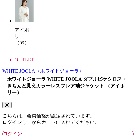
アイボ
リー
（59）
OUTLET
WHITE JOOLA
（ホワイトジョーラ）
ホワイトジョーラ WHITE JOOLA ダブルピケクロス・
きちんと見えカラーレスフレア袖ジャケット （アイボ
リー）
こちらは、会員価格が設定されています。
ログインしてからカートに入れてください。
ログイン