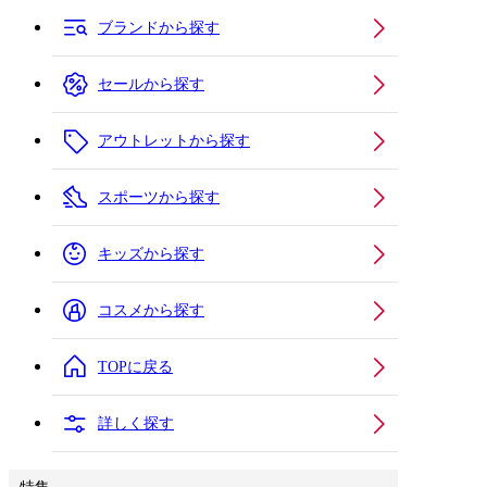
ブランドから探す
セールから探す
アウトレットから探す
スポーツから探す
キッズから探す
コスメから探す
TOPに戻る
詳しく探す