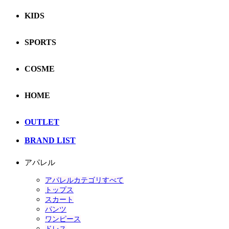
KIDS
SPORTS
COSME
HOME
OUTLET
BRAND LIST
アパレル
アパレルカテゴリすべて
トップス
スカート
パンツ
ワンピース
ドレス