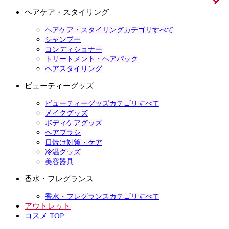
ヘアケア・スタイリング
ヘアケア・スタイリングカテゴリすべて
シャンプー
コンディショナー
トリートメント・ヘアパック
ヘアスタイリング
ビューティーグッズ
ビューティーグッズカテゴリすべて
メイクグッズ
ボディケアグッズ
ヘアブラシ
日焼け対策・ケア
冷温グッズ
美容器具
香水・フレグランス
香水・フレグランスカテゴリすべて
アウトレット
コスメ TOP