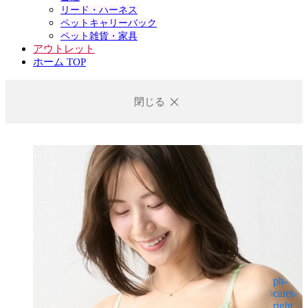
リード・ハーネス
ペットキャリーバック
ペット雑貨・家具
アウトレット
ホーム TOP
閉じる