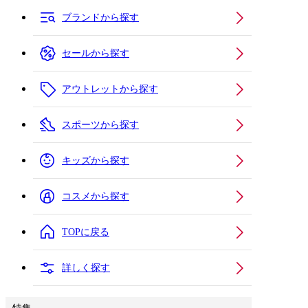
ブランドから探す
セールから探す
アウトレットから探す
スポーツから探す
キッズから探す
コスメから探す
TOPに戻る
詳しく探す