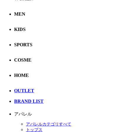
MEN
KIDS
SPORTS
COSME
HOME
OUTLET
BRAND LIST
アパレル
アパレルカテゴリすべて
トップス