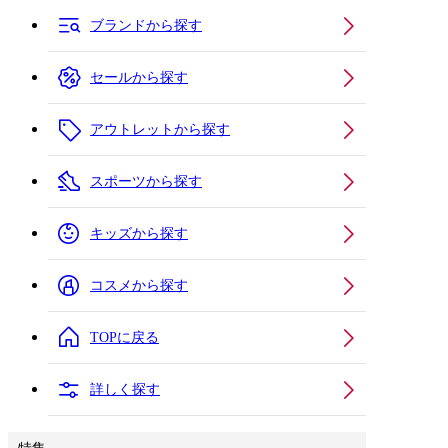
ブランドから探す
セールから探す
アウトレットから探す
スポーツから探す
キッズから探す
コスメから探す
TOPに戻る
詳しく探す