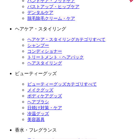
ハンドケア・フットケア
バストアップ・ヒップケア
デンタルケア
脱毛除毛クリーム・ケア
ヘアケア・スタイリング
ヘアケア・スタイリングカテゴリすべて
シャンプー
コンディショナー
トリートメント・ヘアパック
ヘアスタイリング
ビューティーグッズ
ビューティーグッズカテゴリすべて
メイクグッズ
ボディケアグッズ
ヘアブラシ
日焼け対策・ケア
冷温グッズ
美容器具
香水・フレグランス