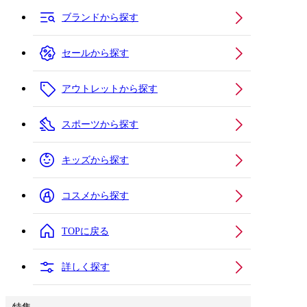
ブランドから探す
セールから探す
アウトレットから探す
スポーツから探す
キッズから探す
コスメから探す
TOPに戻る
詳しく探す