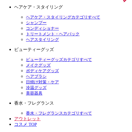
ヘアケア・スタイリング
ヘアケア・スタイリングカテゴリすべて
シャンプー
コンディショナー
トリートメント・ヘアパック
ヘアスタイリング
ビューティーグッズ
ビューティーグッズカテゴリすべて
メイクグッズ
ボディケアグッズ
ヘアブラシ
日焼け対策・ケア
冷温グッズ
美容器具
香水・フレグランス
香水・フレグランスカテゴリすべて
アウトレット
コスメ TOP