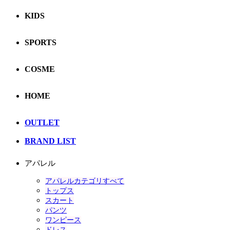
KIDS
SPORTS
COSME
HOME
OUTLET
BRAND LIST
アパレル
アパレルカテゴリすべて
トップス
スカート
パンツ
ワンピース
ドレス