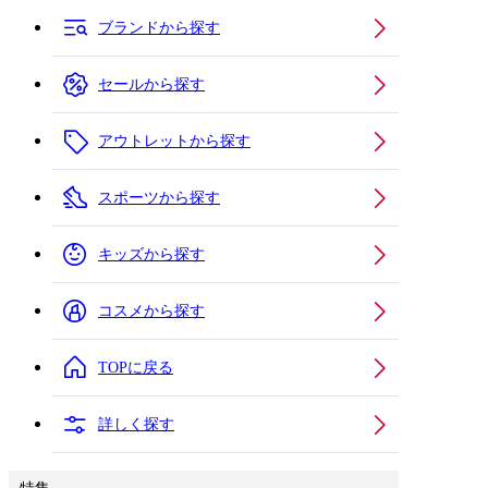
ブランドから探す
セールから探す
アウトレットから探す
スポーツから探す
キッズから探す
コスメから探す
TOPに戻る
詳しく探す