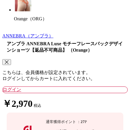
Orange（ORG）
ANNEBRA
（アンブラ）
アンブラ ANNEBRA Luxe モチーフレースバックデザイ
ンショーツ【返品不可商品】 （Orange）
こちらは、会員価格が設定されています。
ログインしてからカートに入れてください。
ログイン
￥2,970
税込
通常獲得ポイント
：
27
P