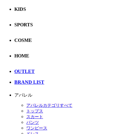
KIDS
SPORTS
COSME
HOME
OUTLET
BRAND LIST
アパレル
アパレルカテゴリすべて
トップス
スカート
パンツ
ワンピース
ドレス