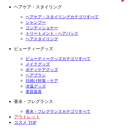
ヘアケア・スタイリング
ヘアケア・スタイリングカテゴリすべて
シャンプー
コンディショナー
トリートメント・ヘアパック
ヘアスタイリング
ビューティーグッズ
ビューティーグッズカテゴリすべて
メイクグッズ
ボディケアグッズ
ヘアブラシ
日焼け対策・ケア
冷温グッズ
美容器具
香水・フレグランス
香水・フレグランスカテゴリすべて
アウトレット
コスメ TOP