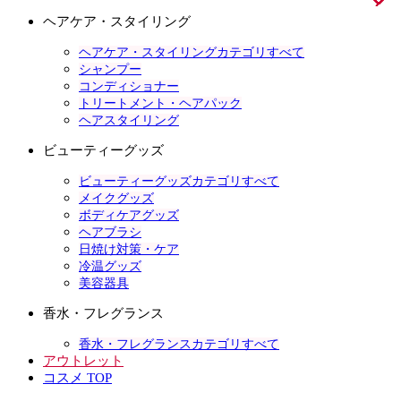
ヘアケア・スタイリング
ヘアケア・スタイリングカテゴリすべて
シャンプー
コンディショナー
トリートメント・ヘアパック
ヘアスタイリング
ビューティーグッズ
ビューティーグッズカテゴリすべて
メイクグッズ
ボディケアグッズ
ヘアブラシ
日焼け対策・ケア
冷温グッズ
美容器具
香水・フレグランス
香水・フレグランスカテゴリすべて
アウトレット
コスメ TOP