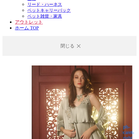
リード・ハーネス
ペットキャリーバック
ペット雑貨・家具
アウトレット
ホーム TOP
閉じる