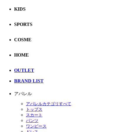
KIDS
SPORTS
COSME
HOME
OUTLET
BRAND LIST
アパレル
アパレルカテゴリすべて
トップス
スカート
パンツ
ワンピース
ドレス