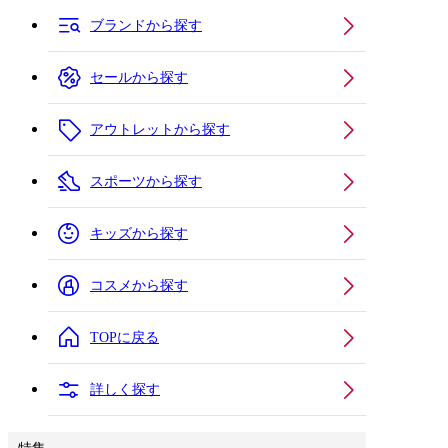
ブランドから探す
セールから探す
アウトレットから探す
スポーツから探す
キッズから探す
コスメから探す
TOPに戻る
詳しく探す