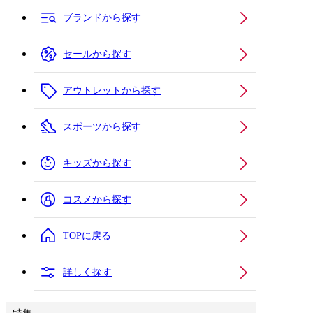
ブランドから探す
セールから探す
アウトレットから探す
スポーツから探す
キッズから探す
コスメから探す
TOPに戻る
詳しく探す