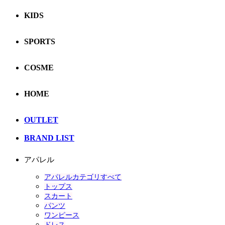
KIDS
SPORTS
COSME
HOME
OUTLET
BRAND LIST
アパレル
アパレルカテゴリすべて
トップス
スカート
パンツ
ワンピース
ドレス