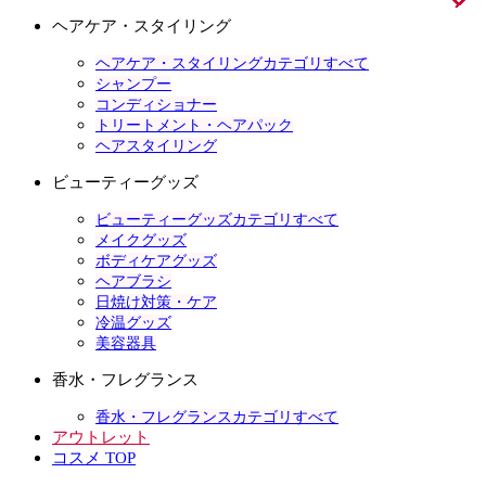
ヘアケア・スタイリング
ヘアケア・スタイリングカテゴリすべて
シャンプー
コンディショナー
トリートメント・ヘアパック
ヘアスタイリング
ビューティーグッズ
ビューティーグッズカテゴリすべて
メイクグッズ
ボディケアグッズ
ヘアブラシ
日焼け対策・ケア
冷温グッズ
美容器具
香水・フレグランス
香水・フレグランスカテゴリすべて
アウトレット
コスメ TOP