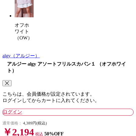
オフホ
ワイト
（OW）
algy
（アルジー）
アルジー algy アソートフリルスカパン１ （オフホワイ
ト）
こちらは、会員価格が設定されています。
ログインしてからカートに入れてください。
ログイン
通常価格：
4,389円(税込)
￥2,194
50%OFF
税込