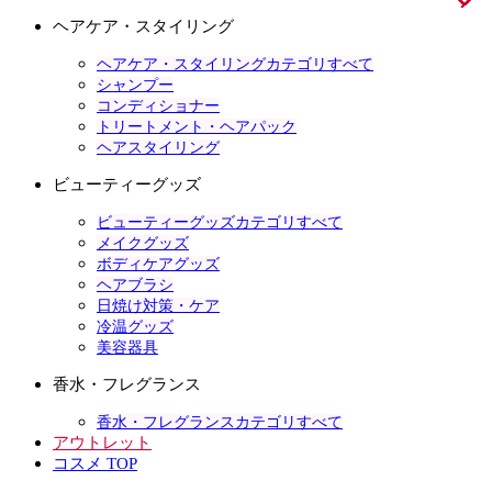
ヘアケア・スタイリング
ヘアケア・スタイリングカテゴリすべて
シャンプー
コンディショナー
トリートメント・ヘアパック
ヘアスタイリング
ビューティーグッズ
ビューティーグッズカテゴリすべて
メイクグッズ
ボディケアグッズ
ヘアブラシ
日焼け対策・ケア
冷温グッズ
美容器具
香水・フレグランス
香水・フレグランスカテゴリすべて
アウトレット
コスメ TOP