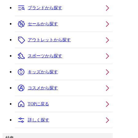
ブランドから探す
セールから探す
アウトレットから探す
スポーツから探す
キッズから探す
コスメから探す
TOPに戻る
詳しく探す