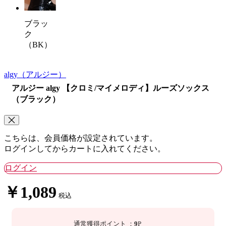
ブラッ
ク
（BK）
algy
（アルジー）
アルジー algy 【クロミ/マイメロディ】ルーズソックス
（ブラック）
こちらは、会員価格が設定されています。
ログインしてからカートに入れてください。
ログイン
￥1,089
税込
通常獲得ポイント
：
9
P