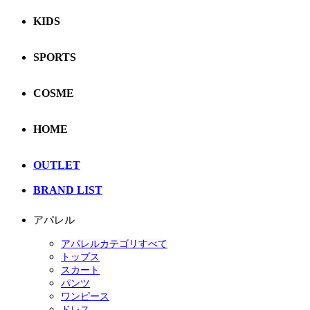
KIDS
SPORTS
COSME
HOME
OUTLET
BRAND LIST
アパレル
アパレルカテゴリすべて
トップス
スカート
パンツ
ワンピース
ドレス