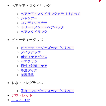
ヘアケア・スタイリング
ヘアケア・スタイリングカテゴリすべて
シャンプー
コンディショナー
トリートメント・ヘアパック
ヘアスタイリング
ビューティーグッズ
ビューティーグッズカテゴリすべて
メイクグッズ
ボディケアグッズ
ヘアブラシ
日焼け対策・ケア
冷温グッズ
美容器具
香水・フレグランス
香水・フレグランスカテゴリすべて
アウトレット
コスメ TOP