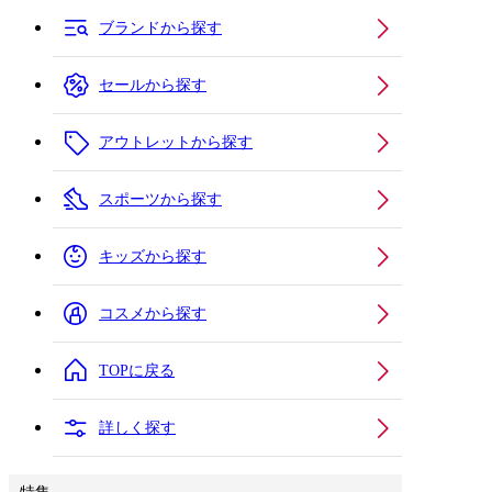
ブランドから探す
セールから探す
アウトレットから探す
スポーツから探す
キッズから探す
コスメから探す
TOPに戻る
詳しく探す