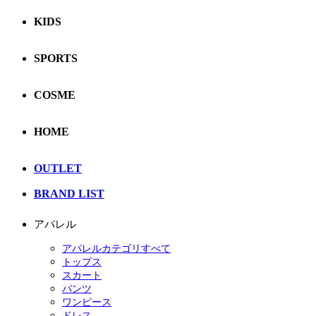
KIDS
SPORTS
COSME
HOME
OUTLET
BRAND LIST
アパレル
アパレルカテゴリすべて
トップス
スカート
パンツ
ワンピース
ドレス