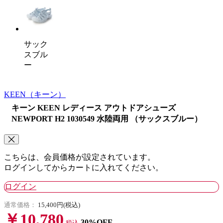
サック
スブル
ー
KEEN
（キーン）
キーン KEEN レディース アウトドアシューズ
NEWPORT H2 1030549 水陸両用 （サックスブルー）
こちらは、会員価格が設定されています。
ログインしてからカートに入れてください。
ログイン
通常価格：
15,400円(税込)
￥10,780
30%OFF
税込