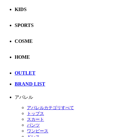
KIDS
SPORTS
COSME
HOME
OUTLET
BRAND LIST
アパレル
アパレルカテゴリすべて
トップス
スカート
パンツ
ワンピース
ドレス