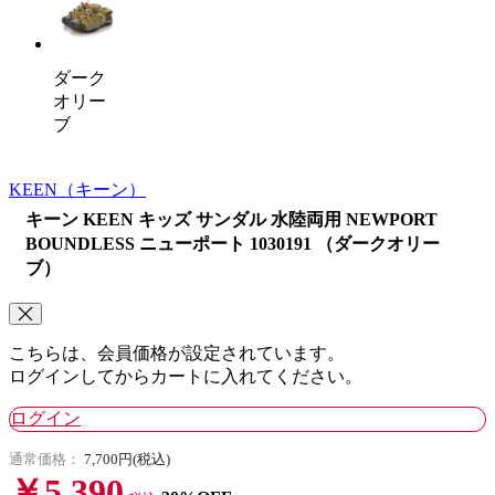
ダーク
オリー
ブ
KEEN
（キーン）
キーン KEEN キッズ サンダル 水陸両用 NEWPORT
BOUNDLESS ニューポート 1030191 （ダークオリー
ブ）
こちらは、会員価格が設定されています。
ログインしてからカートに入れてください。
ログイン
通常価格：
7,700円(税込)
￥5,390