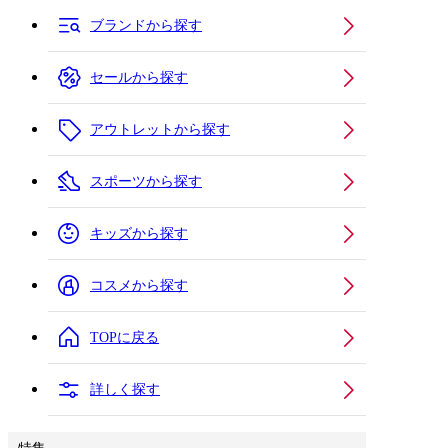
ブランドから探す
セールから探す
アウトレットから探す
スポーツから探す
キッズから探す
コスメから探す
TOPに戻る
詳しく探す