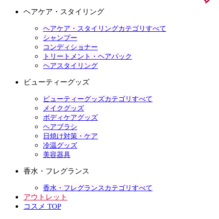
ヘアケア・スタイリング
ヘアケア・スタイリングカテゴリすべて
シャンプー
コンディショナー
トリートメント・ヘアパック
ヘアスタイリング
ビューティーグッズ
ビューティーグッズカテゴリすべて
メイクグッズ
ボディケアグッズ
ヘアブラシ
日焼け対策・ケア
冷温グッズ
美容器具
香水・フレグランス
香水・フレグランスカテゴリすべて
アウトレット
コスメ TOP