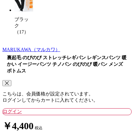
ブラッ
ク
（17）
MARUKAWA
（マルカワ）
裏起毛 のびのび ストレッチレギパン レギンスパンツ 暖
かい イージーパンツ チノパン のびのび 暖パン メンズ
ボトムス
こちらは、会員価格が設定されています。
ログインしてからカートに入れてください。
ログイン
￥4,400
税込