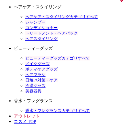
ヘアケア・スタイリング
ヘアケア・スタイリングカテゴリすべて
シャンプー
コンディショナー
トリートメント・ヘアパック
ヘアスタイリング
ビューティーグッズ
ビューティーグッズカテゴリすべて
メイクグッズ
ボディケアグッズ
ヘアブラシ
日焼け対策・ケア
冷温グッズ
美容器具
香水・フレグランス
香水・フレグランスカテゴリすべて
アウトレット
コスメ TOP