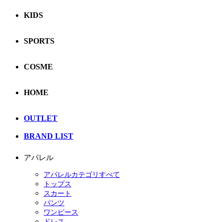
KIDS
SPORTS
COSME
HOME
OUTLET
BRAND LIST
アパレル
アパレルカテゴリすべて
トップス
スカート
パンツ
ワンピース
ドレス