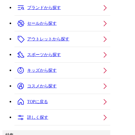
ブランドから探す
セールから探す
アウトレットから探す
スポーツから探す
キッズから探す
コスメから探す
TOPに戻る
詳しく探す