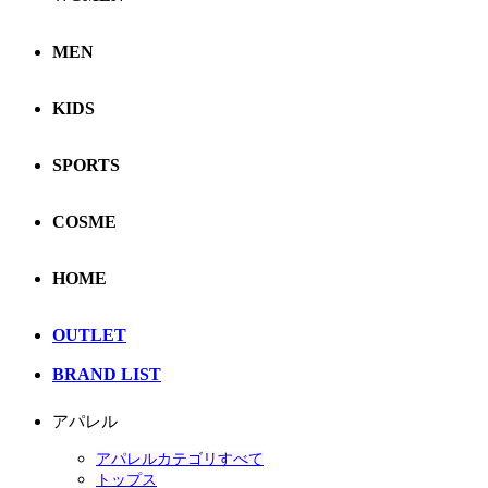
MEN
KIDS
SPORTS
COSME
HOME
OUTLET
BRAND LIST
アパレル
アパレルカテゴリすべて
トップス