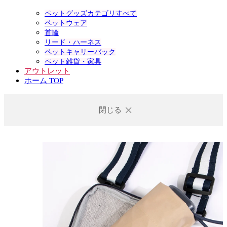
ペットグッズカテゴリすべて
ペットウェア
首輪
リード・ハーネス
ペットキャリーバック
ペット雑貨・家具
アウトレット
ホーム TOP
閉じる