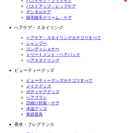
ハンドケア・フットケア
バストアップ・ヒップケア
デンタルケア
脱毛除毛クリーム・ケア
ヘアケア・スタイリング
ヘアケア・スタイリングカテゴリすべて
シャンプー
コンディショナー
トリートメント・ヘアパック
ヘアスタイリング
ビューティーグッズ
ビューティーグッズカテゴリすべて
メイクグッズ
ボディケアグッズ
ヘアブラシ
日焼け対策・ケア
冷温グッズ
美容器具
香水・フレグランス