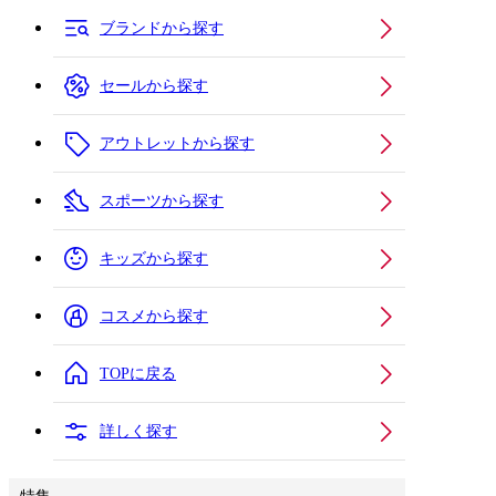
ブランドから探す
セールから探す
アウトレットから探す
スポーツから探す
キッズから探す
コスメから探す
TOPに戻る
詳しく探す