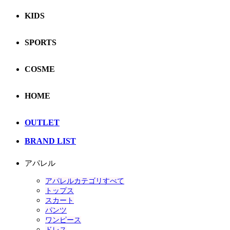
KIDS
SPORTS
COSME
HOME
OUTLET
BRAND LIST
アパレル
アパレルカテゴリすべて
トップス
スカート
パンツ
ワンピース
ドレス