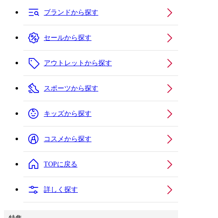
ブランドから探す
セールから探す
アウトレットから探す
スポーツから探す
キッズから探す
コスメから探す
TOPに戻る
詳しく探す