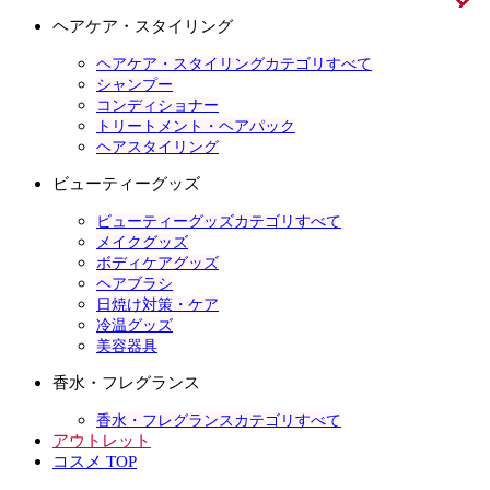
ヘアケア・スタイリング
ヘアケア・スタイリングカテゴリすべて
シャンプー
コンディショナー
トリートメント・ヘアパック
ヘアスタイリング
ビューティーグッズ
ビューティーグッズカテゴリすべて
メイクグッズ
ボディケアグッズ
ヘアブラシ
日焼け対策・ケア
冷温グッズ
美容器具
香水・フレグランス
香水・フレグランスカテゴリすべて
アウトレット
コスメ TOP