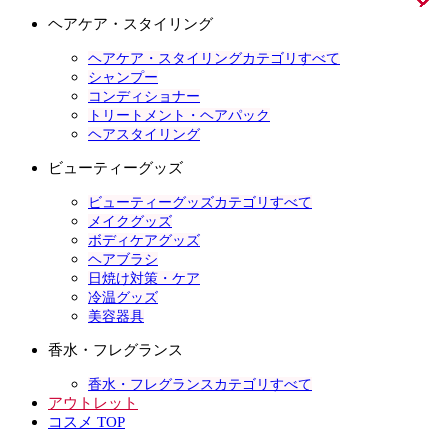
ヘアケア・スタイリング
ヘアケア・スタイリングカテゴリすべて
シャンプー
コンディショナー
トリートメント・ヘアパック
ヘアスタイリング
ビューティーグッズ
ビューティーグッズカテゴリすべて
メイクグッズ
ボディケアグッズ
ヘアブラシ
日焼け対策・ケア
冷温グッズ
美容器具
香水・フレグランス
香水・フレグランスカテゴリすべて
アウトレット
コスメ TOP