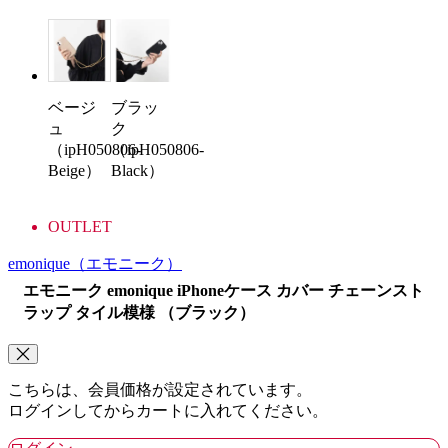
ベージ
ブラッ
ュ
ク
（ipH050806-
（ipH050806-
Beige）
Black）
OUTLET
emonique
（エモニーク）
エモニーク emonique iPhoneケース カバー チェーンスト
ラップ タイル模様 （ブラック）
こちらは、会員価格が設定されています。
ログインしてからカートに入れてください。