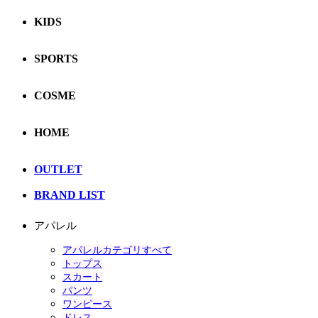
KIDS
SPORTS
COSME
HOME
OUTLET
BRAND LIST
アパレル
アパレルカテゴリすべて
トップス
スカート
パンツ
ワンピース
ドレス