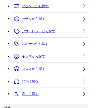
ブランドから探す
セールから探す
アウトレットから探す
スポーツから探す
キッズから探す
コスメから探す
TOPに戻る
詳しく探す