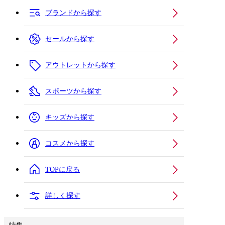
ブランドから探す
セールから探す
アウトレットから探す
スポーツから探す
キッズから探す
コスメから探す
TOPに戻る
詳しく探す