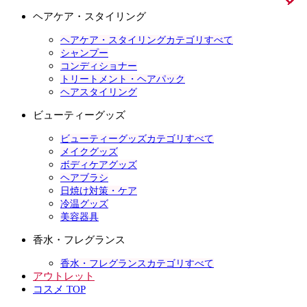
ヘアケア・スタイリング
ヘアケア・スタイリングカテゴリすべて
シャンプー
コンディショナー
トリートメント・ヘアパック
ヘアスタイリング
ビューティーグッズ
ビューティーグッズカテゴリすべて
メイクグッズ
ボディケアグッズ
ヘアブラシ
日焼け対策・ケア
冷温グッズ
美容器具
香水・フレグランス
香水・フレグランスカテゴリすべて
アウトレット
コスメ TOP