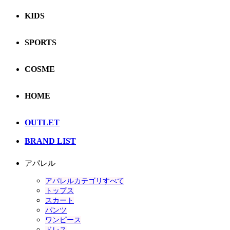
KIDS
SPORTS
COSME
HOME
OUTLET
BRAND LIST
アパレル
アパレルカテゴリすべて
トップス
スカート
パンツ
ワンピース
ドレス