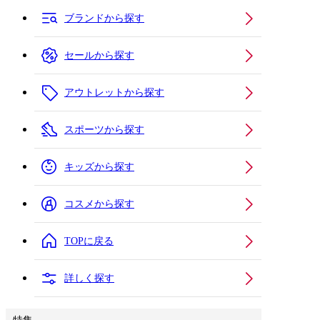
ブランドから探す
セールから探す
アウトレットから探す
スポーツから探す
キッズから探す
コスメから探す
TOPに戻る
詳しく探す