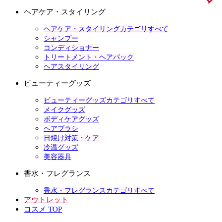
ヘアケア・スタイリング
ヘアケア・スタイリングカテゴリすべて
シャンプー
コンディショナー
トリートメント・ヘアパック
ヘアスタイリング
ビューティーグッズ
ビューティーグッズカテゴリすべて
メイクグッズ
ボディケアグッズ
ヘアブラシ
日焼け対策・ケア
冷温グッズ
美容器具
香水・フレグランス
香水・フレグランスカテゴリすべて
アウトレット
コスメ TOP