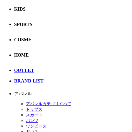
KIDS
SPORTS
COSME
HOME
OUTLET
BRAND LIST
アパレル
アパレルカテゴリすべて
トップス
スカート
パンツ
ワンピース
ドレス