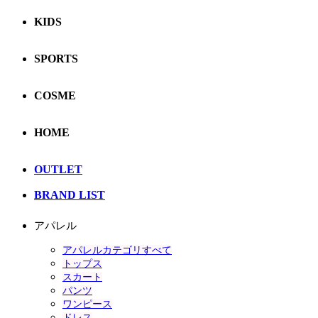
KIDS
SPORTS
COSME
HOME
OUTLET
BRAND LIST
アパレル
アパレルカテゴリすべて
トップス
スカート
パンツ
ワンピース
ドレス