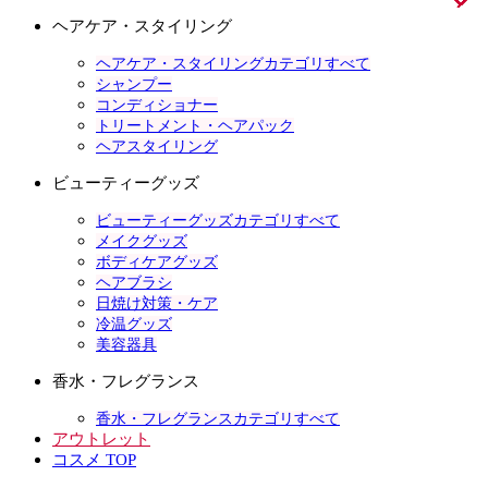
ヘアケア・スタイリング
ヘアケア・スタイリングカテゴリすべて
シャンプー
コンディショナー
トリートメント・ヘアパック
ヘアスタイリング
ビューティーグッズ
ビューティーグッズカテゴリすべて
メイクグッズ
ボディケアグッズ
ヘアブラシ
日焼け対策・ケア
冷温グッズ
美容器具
香水・フレグランス
香水・フレグランスカテゴリすべて
アウトレット
コスメ TOP