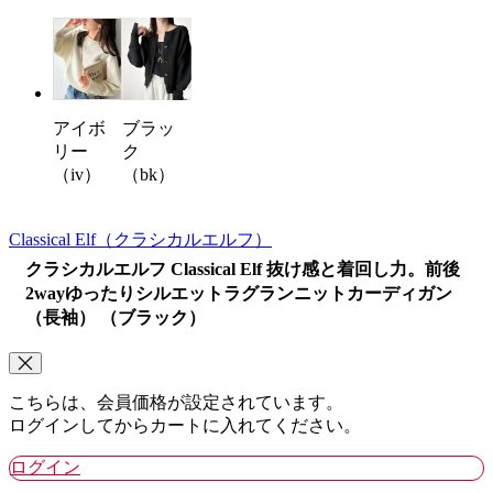
アイボ
ブラッ
リー
ク
（iv）
（bk）
Classical Elf
（クラシカルエルフ）
クラシカルエルフ Classical Elf 抜け感と着回し力。前後
2wayゆったりシルエットラグランニットカーディガン
（長袖） （ブラック）
こちらは、会員価格が設定されています。
ログインしてからカートに入れてください。
ログイン