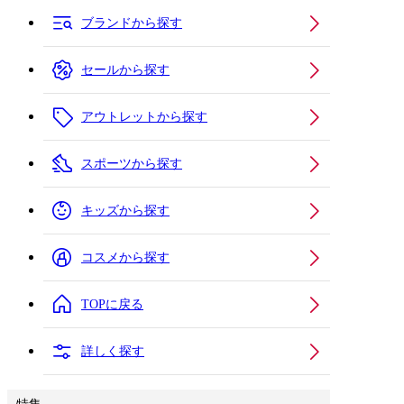
ブランドから探す
セールから探す
アウトレットから探す
スポーツから探す
キッズから探す
コスメから探す
TOPに戻る
詳しく探す