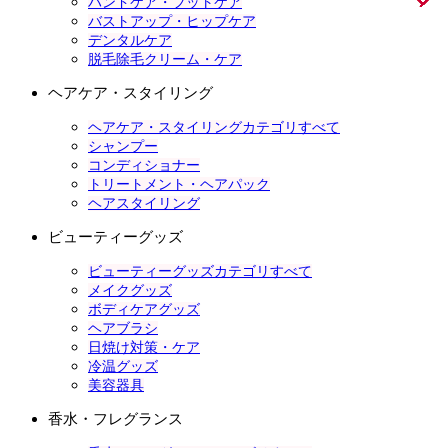
ハンドケア・フットケア
バストアップ・ヒップケア
デンタルケア
脱毛除毛クリーム・ケア
ヘアケア・スタイリング
ヘアケア・スタイリングカテゴリすべて
シャンプー
コンディショナー
トリートメント・ヘアパック
ヘアスタイリング
ビューティーグッズ
ビューティーグッズカテゴリすべて
メイクグッズ
ボディケアグッズ
ヘアブラシ
日焼け対策・ケア
冷温グッズ
美容器具
香水・フレグランス