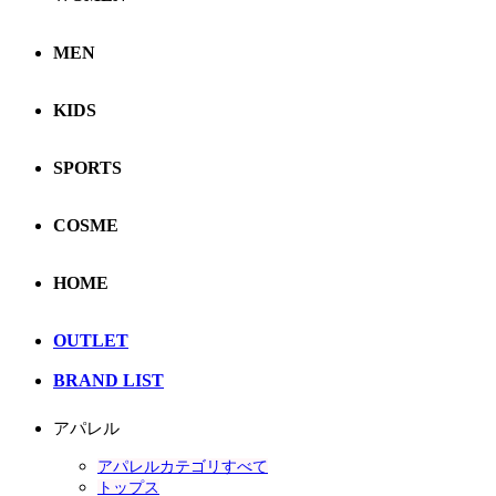
MEN
KIDS
SPORTS
COSME
HOME
OUTLET
BRAND LIST
アパレル
アパレルカテゴリすべて
トップス