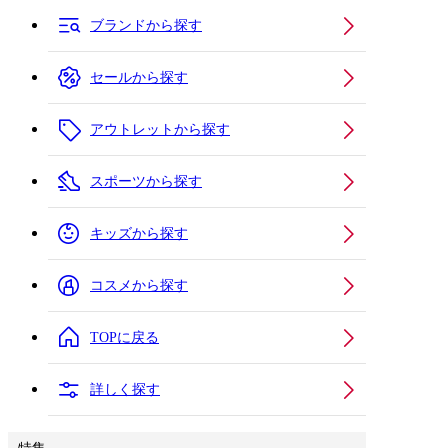
ブランドから探す
セールから探す
アウトレットから探す
スポーツから探す
キッズから探す
コスメから探す
TOPに戻る
詳しく探す