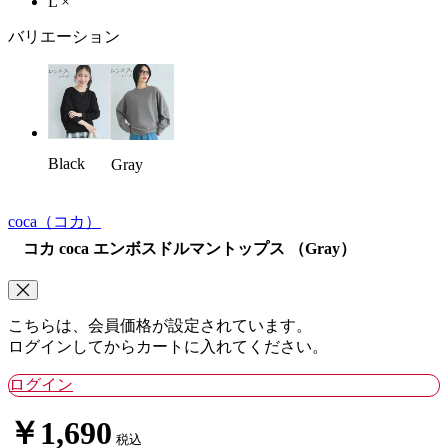
L
×
バリエーション
Black
Gray
coca
（コカ）
コカ coca エンボスドルマントップス （Gray）
こちらは、会員価格が設定されています。
ログインしてからカートに入れてください。
ログイン
￥1,690
税込