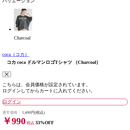
バリエーション
Charcoal
coca
（コカ）
コカ coca ドルマンロゴTシャツ （Charcoal）
こちらは、会員価格が設定されています。
ログインしてからカートに入れてください。
ログイン
通常価格：
1,490円(税込)
￥990
33%OFF
税込