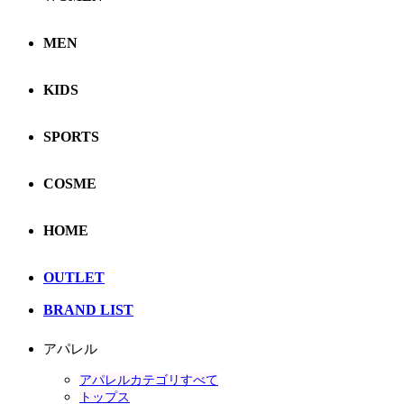
MEN
KIDS
SPORTS
COSME
HOME
OUTLET
BRAND LIST
アパレル
アパレルカテゴリすべて
トップス