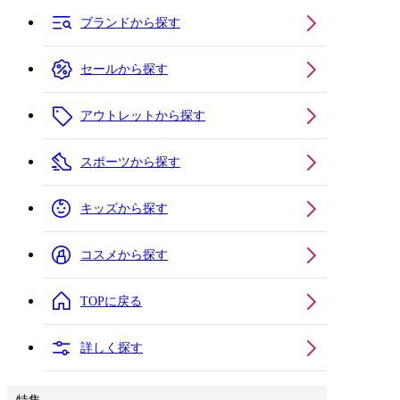
ブランドから探す
セールから探す
アウトレットから探す
スポーツから探す
キッズから探す
コスメから探す
TOPに戻る
詳しく探す