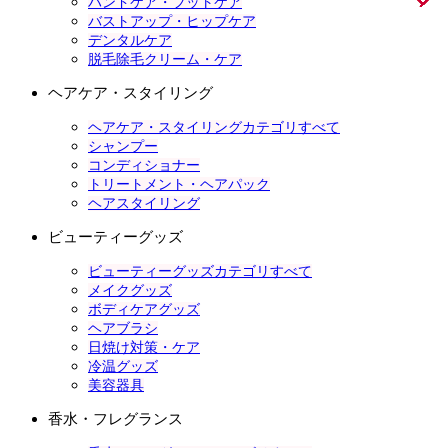
ハンドケア・フットケア
バストアップ・ヒップケア
デンタルケア
脱毛除毛クリーム・ケア
ヘアケア・スタイリング
ヘアケア・スタイリングカテゴリすべて
シャンプー
コンディショナー
トリートメント・ヘアパック
ヘアスタイリング
ビューティーグッズ
ビューティーグッズカテゴリすべて
メイクグッズ
ボディケアグッズ
ヘアブラシ
日焼け対策・ケア
冷温グッズ
美容器具
香水・フレグランス