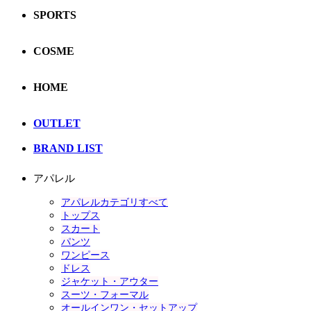
SPORTS
COSME
HOME
OUTLET
BRAND LIST
アパレル
アパレルカテゴリすべて
トップス
スカート
パンツ
ワンピース
ドレス
ジャケット・アウター
スーツ・フォーマル
オールインワン・セットアップ