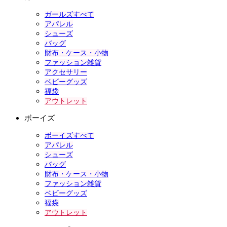
ガールズすべて
アパレル
シューズ
バッグ
財布・ケース・小物
ファッション雑貨
アクセサリー
ベビーグッズ
福袋
アウトレット
ボーイズ
ボーイズすべて
アパレル
シューズ
バッグ
財布・ケース・小物
ファッション雑貨
ベビーグッズ
福袋
アウトレット