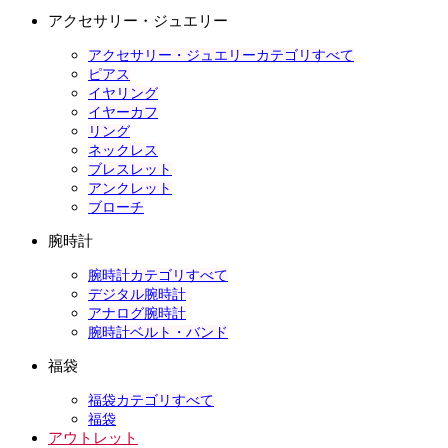
アクセサリー・ジュエリー
アクセサリー・ジュエリーカテゴリすべて
ピアス
イヤリング
イヤーカフ
リング
ネックレス
ブレスレット
アンクレット
ブローチ
腕時計
腕時計カテゴリすべて
デジタル腕時計
アナログ腕時計
腕時計ベルト・バンド
福袋
福袋カテゴリすべて
福袋
アウトレット