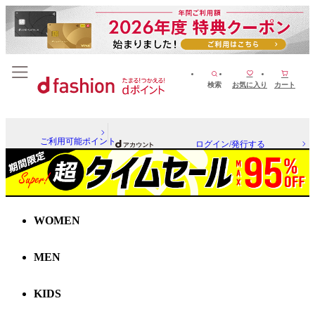
検索
お気に入り
カート
ご利用可能ポイント
ログイン/発行する
WOMEN
MEN
KIDS