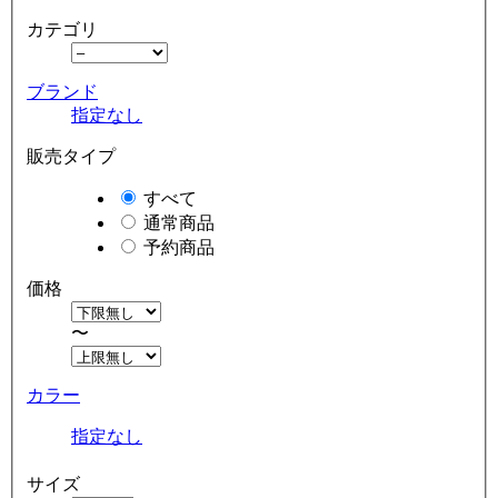
カテゴリ
ブランド
指定なし
販売タイプ
すべて
通常商品
予約商品
価格
〜
カラー
指定なし
サイズ