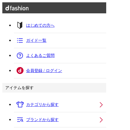
はじめての方へ
ガイド一覧
よくあるご質問
会員登録 / ログイン
アイテムを探す
カテゴリから探す
ブランドから探す