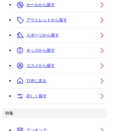
セールから探す
アウトレットから探す
スポーツから探す
キッズから探す
コスメから探す
TOPに戻る
詳しく探す
特集
ランキング