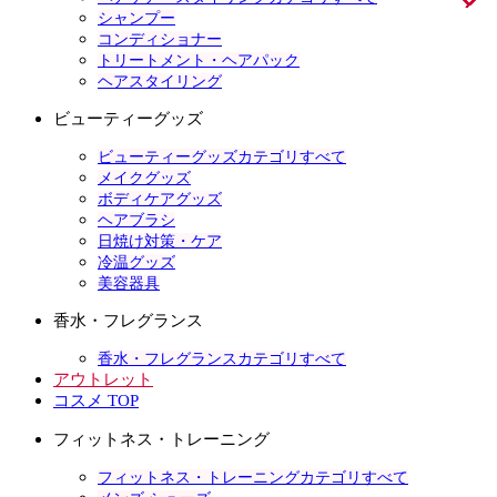
シャンプー
コンディショナー
トリートメント・ヘアパック
ヘアスタイリング
ビューティーグッズ
ビューティーグッズカテゴリすべて
メイクグッズ
ボディケアグッズ
ヘアブラシ
日焼け対策・ケア
冷温グッズ
美容器具
香水・フレグランス
香水・フレグランスカテゴリすべて
アウトレット
コスメ TOP
フィットネス・トレーニング
フィットネス・トレーニングカテゴリすべて