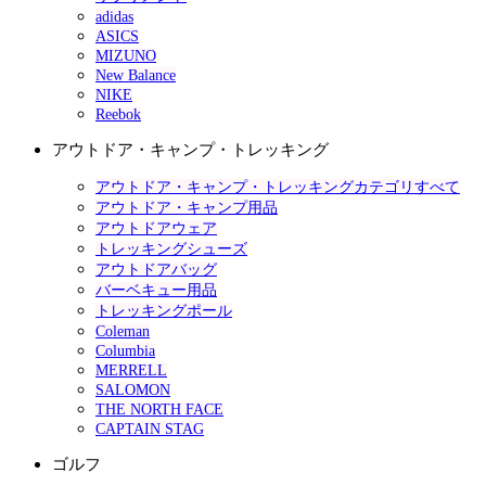
adidas
ASICS
MIZUNO
New Balance
NIKE
Reebok
アウトドア・キャンプ・トレッキング
アウトドア・キャンプ・トレッキングカテゴリすべて
アウトドア・キャンプ用品
アウトドアウェア
トレッキングシューズ
アウトドアバッグ
バーベキュー用品
トレッキングポール
Coleman
Columbia
MERRELL
SALOMON
THE NORTH FACE
CAPTAIN STAG
ゴルフ