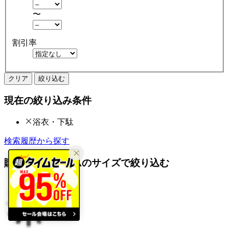
〜
割引率
クリア
絞り込む
現在の絞り込み条件
浴衣・下駄
検索履歴から探す
購入済みアイテムのサイズで絞り込む