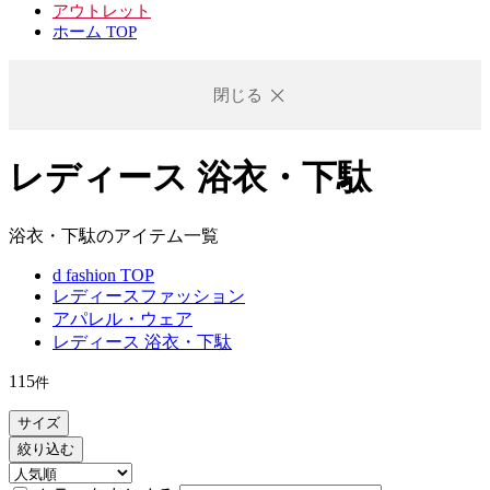
アウトレット
ホーム TOP
閉じる
レディース 浴衣・下駄
浴衣・下駄のアイテム一覧
d fashion TOP
レディースファッション
アパレル・ウェア
レディース 浴衣・下駄
115
件
サイズ
絞り込む