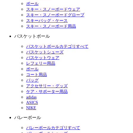
ポール
スキー・スノーボードウェア
スキー・スノーボードグローブ
スキーバッグ・ケース
スキー・スノーボード用品
バスケットボール
バスケットボールカテゴリすべて
バスケットシューズ
バスケットウェア
レフェリー用品
ボール
コート用品
バッグ
アクセサリー・グッズ
ケア・サポーター用品
adidas
ASICS
NIKE
バレーボール
バレーボールカテゴリすべて