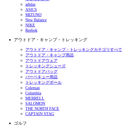
adidas
ASICS
MIZUNO
New Balance
NIKE
Reebok
アウトドア・キャンプ・トレッキング
アウトドア・キャンプ・トレッキングカテゴリすべて
アウトドア・キャンプ用品
アウトドアウェア
トレッキングシューズ
アウトドアバッグ
バーベキュー用品
トレッキングポール
Coleman
Columbia
MERRELL
SALOMON
THE NORTH FACE
CAPTAIN STAG
ゴルフ