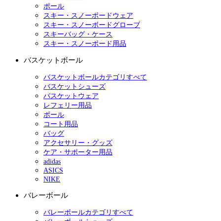
ポール
スキー・スノーボードウェア
スキー・スノーボードグローブ
スキーバッグ・ケース
スキー・スノーボード用品
バスケットボール
バスケットボールカテゴリすべて
バスケットシューズ
バスケットウェア
レフェリー用品
ボール
コート用品
バッグ
アクセサリー・グッズ
ケア・サポーター用品
adidas
ASICS
NIKE
バレーボール
バレーボールカテゴリすべて