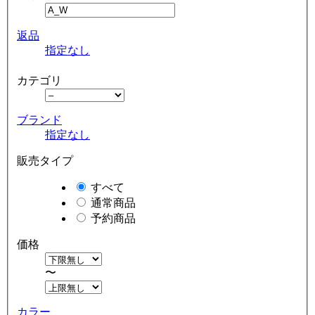
返品
指定なし
カテゴリ
ブランド
指定なし
販売タイプ
すべて
通常商品
予約商品
価格
〜
カラー