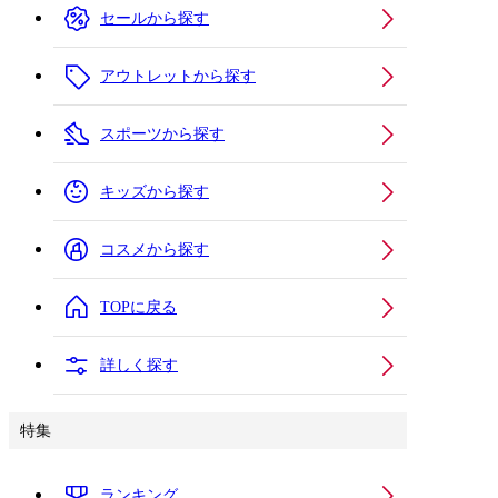
セールから探す
アウトレットから探す
スポーツから探す
キッズから探す
コスメから探す
TOPに戻る
詳しく探す
特集
ランキング