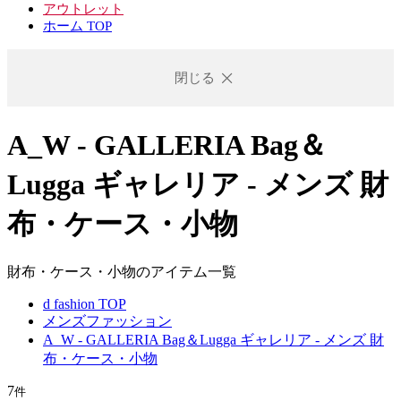
アウトレット
ホーム TOP
閉じる
A_W - GALLERIA Bag＆
Lugga ギャレリア - メンズ 財
布・ケース・小物
財布・ケース・小物のアイテム一覧
d fashion TOP
メンズファッション
A_W - GALLERIA Bag＆Lugga ギャレリア - メンズ 財
布・ケース・小物
7
件