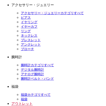
アクセサリー・ジュエリー
アクセサリー・ジュエリーカテゴリすべて
ピアス
イヤリング
イヤーカフ
リング
ネックレス
ブレスレット
アンクレット
ブローチ
腕時計
腕時計カテゴリすべて
デジタル腕時計
アナログ腕時計
腕時計ベルト・バンド
福袋
福袋カテゴリすべて
福袋
アウトレット