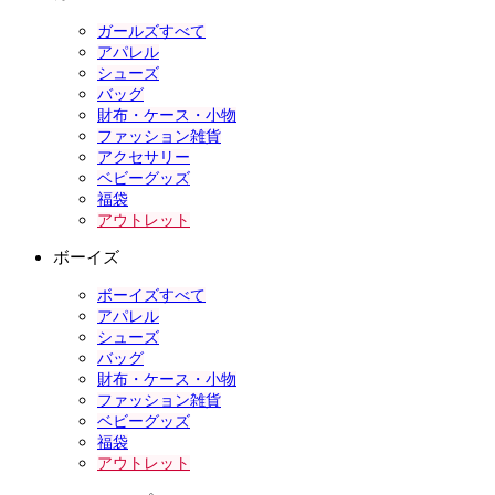
ガールズすべて
アパレル
シューズ
バッグ
財布・ケース・小物
ファッション雑貨
アクセサリー
ベビーグッズ
福袋
アウトレット
ボーイズ
ボーイズすべて
アパレル
シューズ
バッグ
財布・ケース・小物
ファッション雑貨
ベビーグッズ
福袋
アウトレット