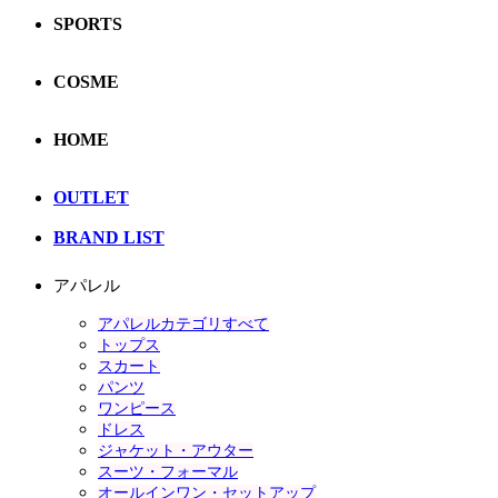
SPORTS
COSME
HOME
OUTLET
BRAND LIST
アパレル
アパレルカテゴリすべて
トップス
スカート
パンツ
ワンピース
ドレス
ジャケット・アウター
スーツ・フォーマル
オールインワン・セットアップ