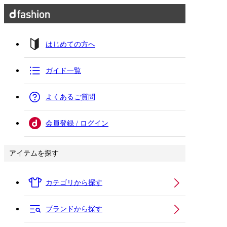
はじめての方へ
ガイド一覧
よくあるご質問
会員登録 / ログイン
アイテムを探す
カテゴリから探す
ブランドから探す