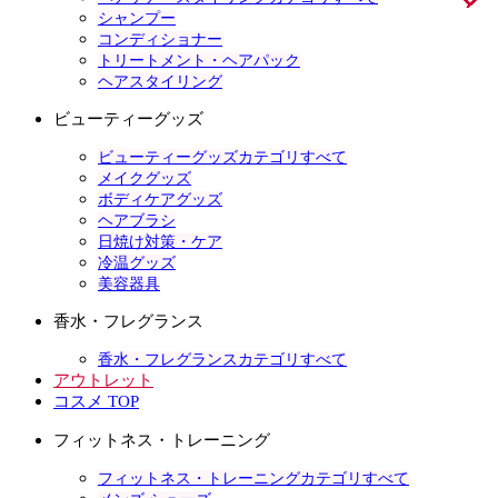
シャンプー
コンディショナー
トリートメント・ヘアパック
ヘアスタイリング
ビューティーグッズ
ビューティーグッズカテゴリすべて
メイクグッズ
ボディケアグッズ
ヘアブラシ
日焼け対策・ケア
冷温グッズ
美容器具
香水・フレグランス
香水・フレグランスカテゴリすべて
アウトレット
コスメ TOP
フィットネス・トレーニング
フィットネス・トレーニングカテゴリすべて