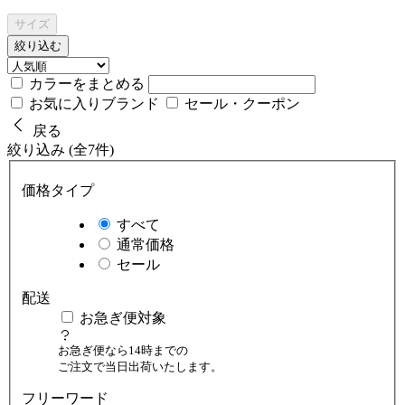
サイズ
絞り込む
カラーをまとめる
お気に入りブランド
セール・クーポン
戻る
絞り込み (全7件)
価格タイプ
すべて
通常価格
セール
配送
お急ぎ便対象
お急ぎ便なら14時までの
ご注文で当日出荷いたします。
フリーワード