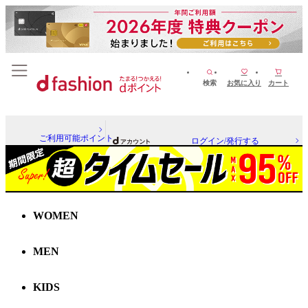
検索
お気に入り
カート
ご利用可能ポイント
ログイン/発行する
WOMEN
MEN
KIDS