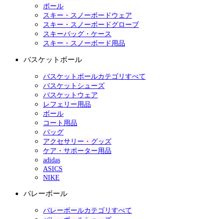
ポール
スキー・スノーボードウェア
スキー・スノーボードグローブ
スキーバッグ・ケース
スキー・スノーボード用品
バスケットボール
バスケットボールカテゴリすべて
バスケットシューズ
バスケットウェア
レフェリー用品
ボール
コート用品
バッグ
アクセサリー・グッズ
ケア・サポーター用品
adidas
ASICS
NIKE
バレーボール
バレーボールカテゴリすべて