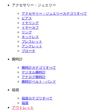
アクセサリー・ジュエリー
アクセサリー・ジュエリーカテゴリすべて
ピアス
イヤリング
イヤーカフ
リング
ネックレス
ブレスレット
アンクレット
ブローチ
腕時計
腕時計カテゴリすべて
デジタル腕時計
アナログ腕時計
腕時計ベルト・バンド
福袋
福袋カテゴリすべて
福袋
アウトレット