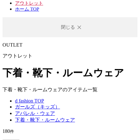
アウトレット
ホーム TOP
閉じる
OUTLET
アウトレット
下着・靴下・ルームウェア
下着・靴下・ルームウェアのアイテム一覧
d fashion TOP
ガールズ（キッズ）
アパレル・ウェア
下着・靴下・ルームウェア
180
件