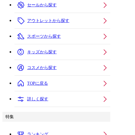
セールから探す
アウトレットから探す
スポーツから探す
キッズから探す
コスメから探す
TOPに戻る
詳しく探す
特集
ランキング