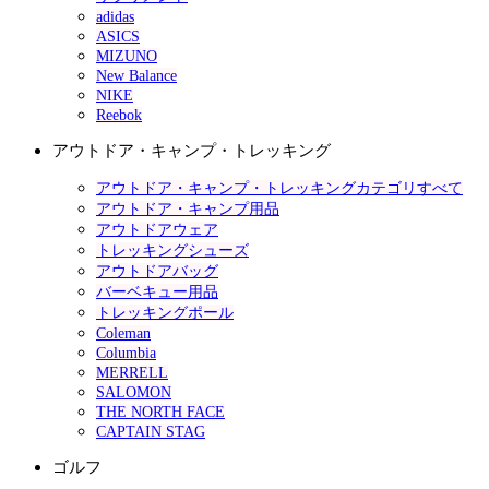
adidas
ASICS
MIZUNO
New Balance
NIKE
Reebok
アウトドア・キャンプ・トレッキング
アウトドア・キャンプ・トレッキングカテゴリすべて
アウトドア・キャンプ用品
アウトドアウェア
トレッキングシューズ
アウトドアバッグ
バーベキュー用品
トレッキングポール
Coleman
Columbia
MERRELL
SALOMON
THE NORTH FACE
CAPTAIN STAG
ゴルフ