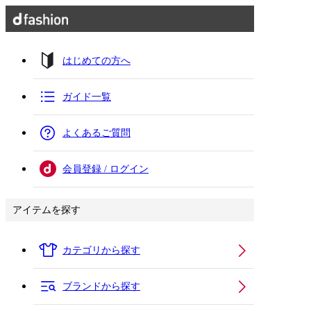
はじめての方へ
ガイド一覧
よくあるご質問
会員登録 / ログイン
アイテムを探す
カテゴリから探す
ブランドから探す