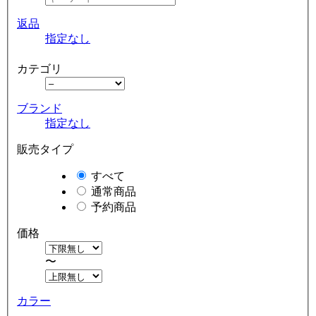
返品
指定なし
カテゴリ
ブランド
指定なし
販売タイプ
すべて
通常商品
予約商品
価格
〜
カラー