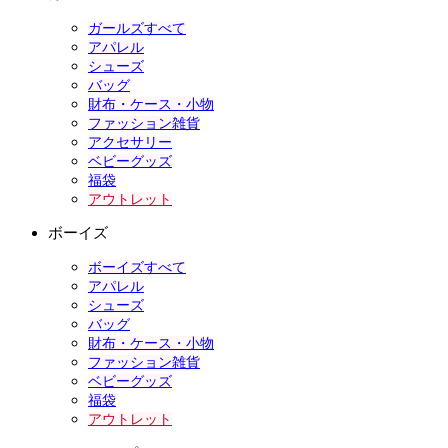
ガールズすべて
アパレル
シューズ
バッグ
財布・ケース・小物
ファッション雑貨
アクセサリー
ベビーグッズ
福袋
アウトレット
ボーイズ
ボーイズすべて
アパレル
シューズ
バッグ
財布・ケース・小物
ファッション雑貨
ベビーグッズ
福袋
アウトレット