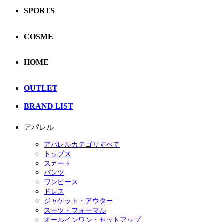
SPORTS
COSME
HOME
OUTLET
BRAND LIST
アパレル
アパレルカテゴリすべて
トップス
スカート
パンツ
ワンピース
ドレス
ジャケット・アウター
スーツ・フォーマル
オールインワン・セットアップ