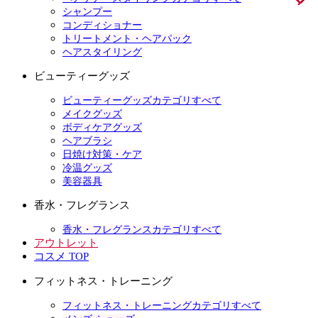
シャンプー
コンディショナー
トリートメント・ヘアパック
ヘアスタイリング
ビューティーグッズ
ビューティーグッズカテゴリすべて
メイクグッズ
ボディケアグッズ
ヘアブラシ
日焼け対策・ケア
冷温グッズ
美容器具
香水・フレグランス
香水・フレグランスカテゴリすべて
アウトレット
コスメ TOP
フィットネス・トレーニング
フィットネス・トレーニングカテゴリすべて