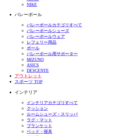
NIKE
バレーボール
バレーボールカテゴリすべて
バレーボールシューズ
バレーボールウェア
レフェリー用品
ボール
バレーボール用サポーター
MIZUNO
ASICS
DESCENTE
アウトレット
スポーツ TOP
インテリア
インテリアカテゴリすべて
クッション
ルームシューズ・スリッパ
ラグ・マット
ブランケット
ベッド・寝具