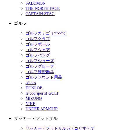
SALOMON
THE NORTH FACE
CAPTAIN STAG
ゴルフ
ゴルフカテゴリすべて
ゴルフクラブ
ゴルフボール
ゴルフウェア
ゴルフバッグ
ゴルフシューズ
ゴルフグローブ
ゴルフ練習器具
ゴルフラウンド用品
adidas
DUNLOP
le coq sportif GOLF
MIZUNO
NIKE
UNDER ARMOUR
サッカー・フットサル
サッカー・フットサルカテゴリすべて