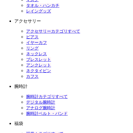
タオル・ハンカチ
レイングッズ
アクセサリー
アクセサリーカテゴリすべて
ピアス
イヤーカフ
リング
ネックレス
ブレスレット
アンクレット
ネクタイピン
カフス
腕時計
腕時計カテゴリすべて
デジタル腕時計
アナログ腕時計
腕時計ベルト・バンド
福袋