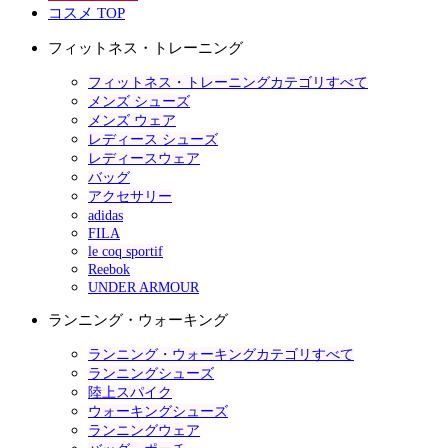
コスメ TOP
フィットネス・トレーニング
フィットネス・トレーニングカテゴリすべて
メンズ シューズ
メンズ ウェア
レディース シューズ
レディースウェア
バッグ
アクセサリー
adidas
FILA
le coq sportif
Reebok
UNDER ARMOUR
ランニング・ウォーキング
ランニング・ウォーキングカテゴリすべて
ランニングシューズ
陸上スパイク
ウォーキングシューズ
ランニングウェア