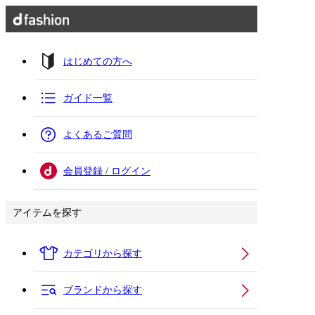
はじめての方へ
ガイド一覧
よくあるご質問
会員登録 / ログイン
アイテムを探す
カテゴリから探す
ブランドから探す