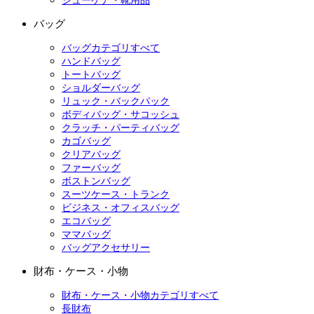
シューケア・靴用品
バッグ
バッグカテゴリすべて
ハンドバッグ
トートバッグ
ショルダーバッグ
リュック・バックパック
ボディバッグ・サコッシュ
クラッチ・パーティバッグ
カゴバッグ
クリアバッグ
ファーバッグ
ボストンバッグ
スーツケース・トランク
ビジネス・オフィスバッグ
エコバッグ
ママバッグ
バッグアクセサリー
財布・ケース・小物
財布・ケース・小物カテゴリすべて
長財布