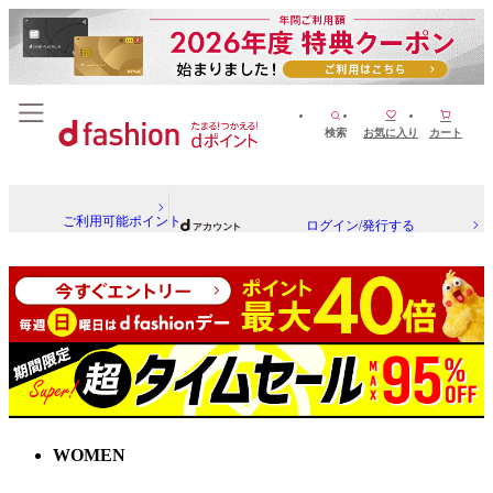
検索
お気に入り
カート
ご利用可能ポイント
ログイン/発行する
WOMEN