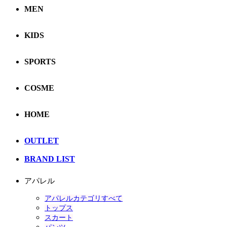
MEN
KIDS
SPORTS
COSME
HOME
OUTLET
BRAND LIST
アパレル
アパレルカテゴリすべて
トップス
スカート