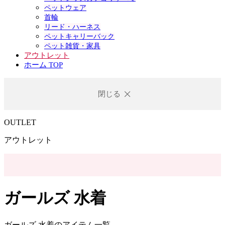
ペットウェア
首輪
リード・ハーネス
ペットキャリーバック
ペット雑貨・家具
アウトレット
ホーム TOP
閉じる
OUTLET
アウトレット
ガールズ 水着
ガールズ 水着のアイテム一覧