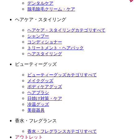
デンタルケア
脱毛除毛クリーム・ケア
ヘアケア・スタイリング
ヘアケア・スタイリングカテゴリすべて
シャンプー
コンディショナー
トリートメント・ヘアパック
ヘアスタイリング
ビューティーグッズ
ビューティーグッズカテゴリすべて
メイクグッズ
ボディケアグッズ
ヘアブラシ
日焼け対策・ケア
冷温グッズ
美容器具
香水・フレグランス
香水・フレグランスカテゴリすべて
アウトレット