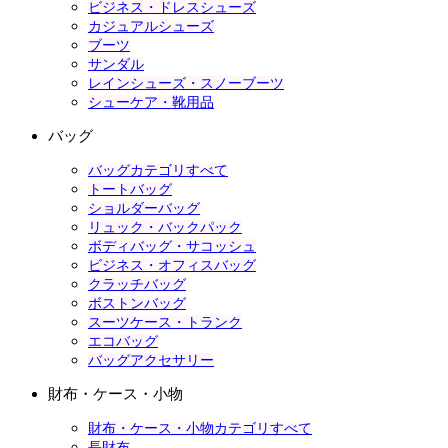
ビジネス・ドレスシューズ
カジュアルシューズ
ブーツ
サンダル
レインシューズ・スノーブーツ
シューケア・靴用品
バッグ
バッグカテゴリすべて
トートバッグ
ショルダーバッグ
リュック・バックパック
ボディバッグ・サコッシュ
ビジネス・オフィスバッグ
クラッチバッグ
ボストンバッグ
スーツケース・トランク
エコバッグ
バッグアクセサリー
財布・ケース・小物
財布・ケース・小物カテゴリすべて
長財布