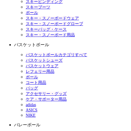
スキービンディング
スキーブーツ
ポール
スキー・スノーボードウェア
スキー・スノーボードグローブ
スキーバッグ・ケース
スキー・スノーボード用品
バスケットボール
バスケットボールカテゴリすべて
バスケットシューズ
バスケットウェア
レフェリー用品
ボール
コート用品
バッグ
アクセサリー・グッズ
ケア・サポーター用品
adidas
ASICS
NIKE
バレーボール