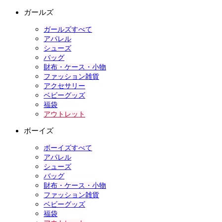
ガールズ
ガールズすべて
アパレル
シューズ
バッグ
財布・ケース・小物
ファッション雑貨
アクセサリー
ベビーグッズ
福袋
アウトレット
ボーイズ
ボーイズすべて
アパレル
シューズ
バッグ
財布・ケース・小物
ファッション雑貨
ベビーグッズ
福袋