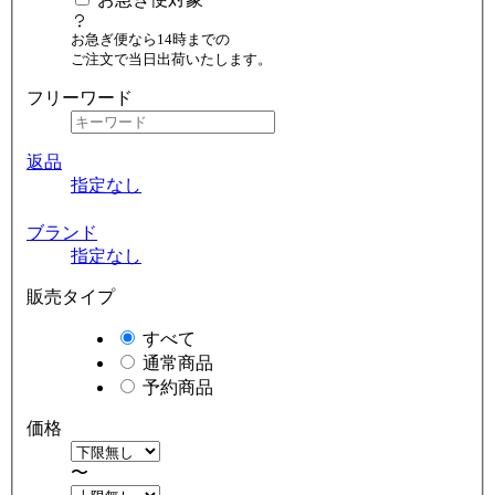
お急ぎ便なら14時までの
ご注文で当日出荷いたします。
フリーワード
返品
指定なし
ブランド
指定なし
販売タイプ
すべて
通常商品
予約商品
価格
〜