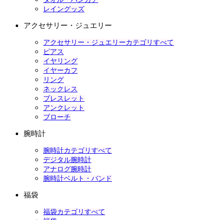
レイングッズ
アクセサリー・ジュエリー
アクセサリー・ジュエリーカテゴリすべて
ピアス
イヤリング
イヤーカフ
リング
ネックレス
ブレスレット
アンクレット
ブローチ
腕時計
腕時計カテゴリすべて
デジタル腕時計
アナログ腕時計
腕時計ベルト・バンド
福袋
福袋カテゴリすべて