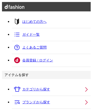
はじめての方へ
ガイド一覧
よくあるご質問
会員登録 / ログイン
アイテムを探す
カテゴリから探す
ブランドから探す