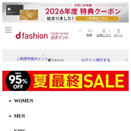
検索
お気に入り
カート
ご利用可能ポイント
ログイン/発行する
WOMEN
MEN