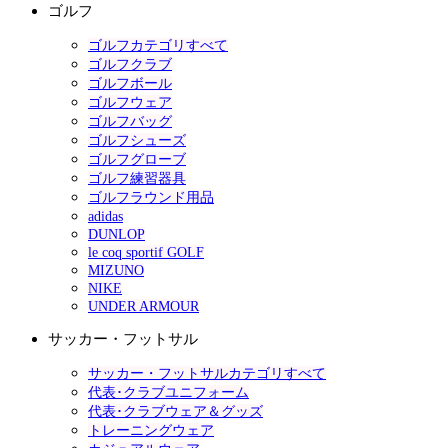
ゴルフ
ゴルフカテゴリすべて
ゴルフクラブ
ゴルフボール
ゴルフウェア
ゴルフバッグ
ゴルフシューズ
ゴルフグローブ
ゴルフ練習器具
ゴルフラウンド用品
adidas
DUNLOP
le coq sportif GOLF
MIZUNO
NIKE
UNDER ARMOUR
サッカー・フットサル
サッカー・フットサルカテゴリすべて
代表･クラブユニフォーム
代表･クラブウェア＆グッズ
トレーニングウェア