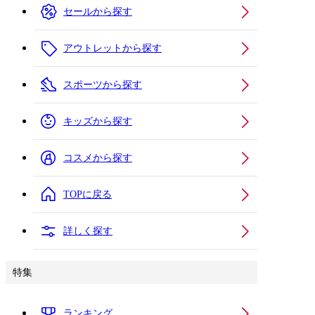
セールから探す
アウトレットから探す
スポーツから探す
キッズから探す
コスメから探す
TOPに戻る
詳しく探す
特集
ランキング