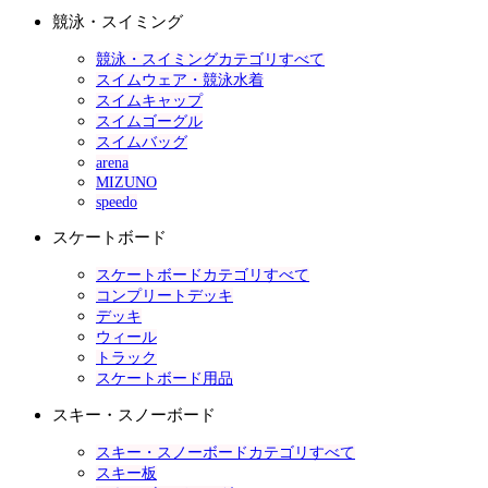
競泳・スイミング
競泳・スイミングカテゴリすべて
スイムウェア・競泳水着
スイムキャップ
スイムゴーグル
スイムバッグ
arena
MIZUNO
speedo
スケートボード
スケートボードカテゴリすべて
コンプリートデッキ
デッキ
ウィール
トラック
スケートボード用品
スキー・スノーボード
スキー・スノーボードカテゴリすべて
スキー板