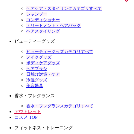
ヘアケア・スタイリングカテゴリすべて
シャンプー
コンディショナー
トリートメント・ヘアパック
ヘアスタイリング
ビューティーグッズ
ビューティーグッズカテゴリすべて
メイクグッズ
ボディケアグッズ
ヘアブラシ
日焼け対策・ケア
冷温グッズ
美容器具
香水・フレグランス
香水・フレグランスカテゴリすべて
アウトレット
コスメ TOP
フィットネス・トレーニング