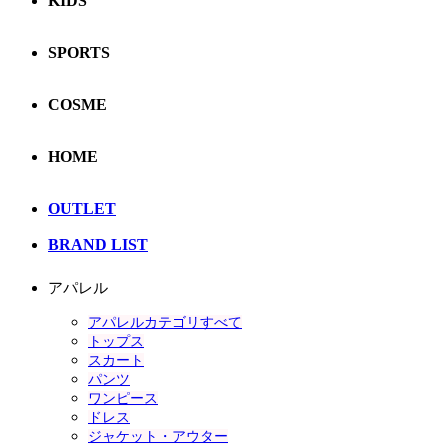
KIDS
SPORTS
COSME
HOME
OUTLET
BRAND LIST
アパレル
アパレルカテゴリすべて
トップス
スカート
パンツ
ワンピース
ドレス
ジャケット・アウター