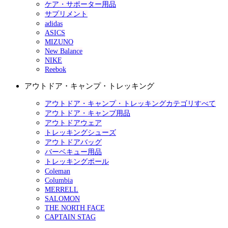
ケア・サポーター用品
サプリメント
adidas
ASICS
MIZUNO
New Balance
NIKE
Reebok
アウトドア・キャンプ・トレッキング
アウトドア・キャンプ・トレッキングカテゴリすべて
アウトドア・キャンプ用品
アウトドアウェア
トレッキングシューズ
アウトドアバッグ
バーベキュー用品
トレッキングポール
Coleman
Columbia
MERRELL
SALOMON
THE NORTH FACE
CAPTAIN STAG