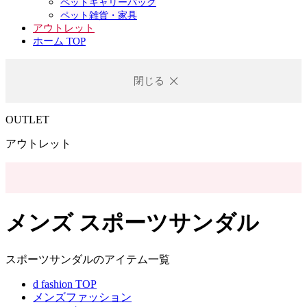
ペットキャリーバック
ペット雑貨・家具
アウトレット
ホーム TOP
閉じる
OUTLET
アウトレット
メンズ スポーツサンダル
スポーツサンダルのアイテム一覧
d fashion TOP
メンズファッション