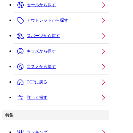
セールから探す
アウトレットから探す
スポーツから探す
キッズから探す
コスメから探す
TOPに戻る
詳しく探す
特集
ランキング