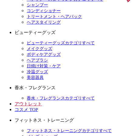
シャンプー
コンディショナー
トリートメント・ヘアパック
ヘアスタイリング
ビューティーグッズ
ビューティーグッズカテゴリすべて
メイクグッズ
ボディケアグッズ
ヘアブラシ
日焼け対策・ケア
冷温グッズ
美容器具
香水・フレグランス
香水・フレグランスカテゴリすべて
アウトレット
コスメ TOP
フィットネス・トレーニング
フィットネス・トレーニングカテゴリすべて