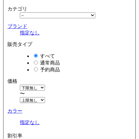
カテゴリ
ブランド
指定なし
販売タイプ
すべて
通常商品
予約商品
価格
〜
カラー
指定なし
割引率