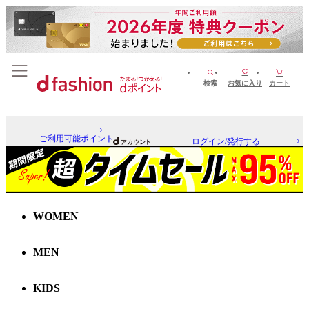
検索
お気に入り
カート
ご利用可能ポイント
ログイン/発行する
WOMEN
MEN
KIDS