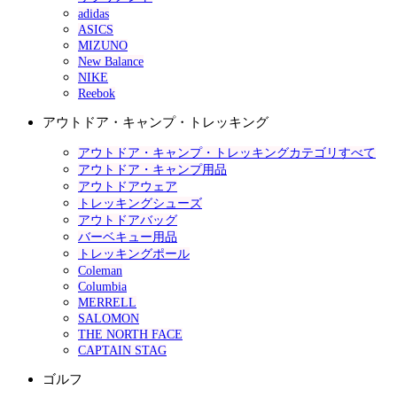
adidas
ASICS
MIZUNO
New Balance
NIKE
Reebok
アウトドア・キャンプ・トレッキング
アウトドア・キャンプ・トレッキングカテゴリすべて
アウトドア・キャンプ用品
アウトドアウェア
トレッキングシューズ
アウトドアバッグ
バーベキュー用品
トレッキングポール
Coleman
Columbia
MERRELL
SALOMON
THE NORTH FACE
CAPTAIN STAG
ゴルフ