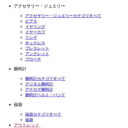
アクセサリー・ジュエリー
アクセサリー・ジュエリーカテゴリすべて
ピアス
イヤリング
イヤーカフ
リング
ネックレス
ブレスレット
アンクレット
ブローチ
腕時計
腕時計カテゴリすべて
デジタル腕時計
アナログ腕時計
腕時計ベルト・バンド
福袋
福袋カテゴリすべて
福袋
アウトレット