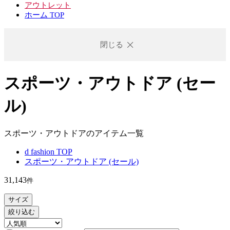
アウトレット
ホーム TOP
閉じる
スポーツ・アウトドア (セー
ル)
スポーツ・アウトドアのアイテム一覧
d fashion TOP
スポーツ・アウトドア (セール)
31,143
件
サイズ
絞り込む