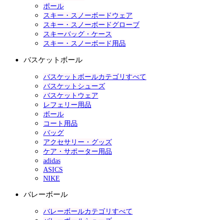
ポール
スキー・スノーボードウェア
スキー・スノーボードグローブ
スキーバッグ・ケース
スキー・スノーボード用品
バスケットボール
バスケットボールカテゴリすべて
バスケットシューズ
バスケットウェア
レフェリー用品
ボール
コート用品
バッグ
アクセサリー・グッズ
ケア・サポーター用品
adidas
ASICS
NIKE
バレーボール
バレーボールカテゴリすべて