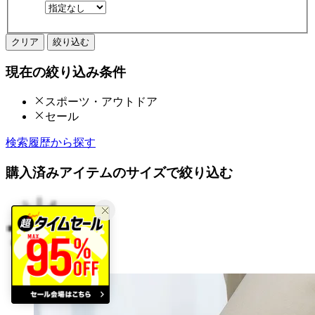
クリア
絞り込む
現在の絞り込み条件
スポーツ・アウトドア
セール
検索履歴から探す
購入済みアイテムのサイズで絞り込む