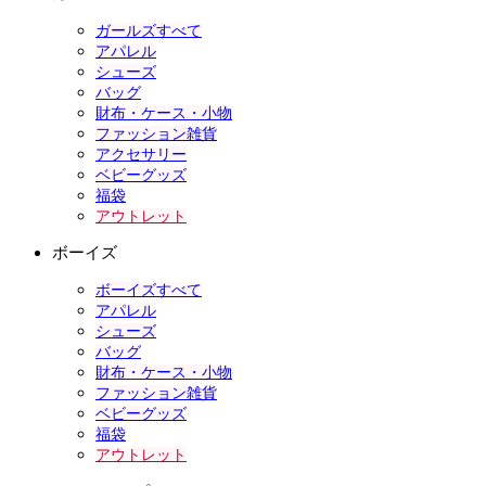
ガールズすべて
アパレル
シューズ
バッグ
財布・ケース・小物
ファッション雑貨
アクセサリー
ベビーグッズ
福袋
アウトレット
ボーイズ
ボーイズすべて
アパレル
シューズ
バッグ
財布・ケース・小物
ファッション雑貨
ベビーグッズ
福袋
アウトレット