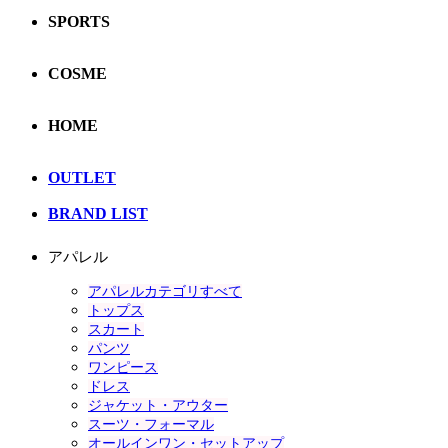
SPORTS
COSME
HOME
OUTLET
BRAND LIST
アパレル
アパレルカテゴリすべて
トップス
スカート
パンツ
ワンピース
ドレス
ジャケット・アウター
スーツ・フォーマル
オールインワン・セットアップ