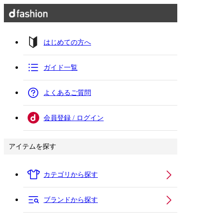
はじめての方へ
ガイド一覧
よくあるご質問
会員登録 / ログイン
アイテムを探す
カテゴリから探す
ブランドから探す