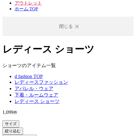
アウトレット
ホーム TOP
閉じる
レディース ショーツ
ショーツのアイテム一覧
d fashion TOP
レディースファッション
アパレル・ウェア
下着・ルームウェア
レディース ショーツ
1,099
件
サイズ
絞り込む