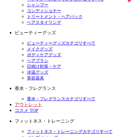
シャンプー
コンディショナー
トリートメント・ヘアパック
ヘアスタイリング
ビューティーグッズ
ビューティーグッズカテゴリすべて
メイクグッズ
ボディケアグッズ
ヘアブラシ
日焼け対策・ケア
冷温グッズ
美容器具
香水・フレグランス
香水・フレグランスカテゴリすべて
アウトレット
コスメ TOP
フィットネス・トレーニング
フィットネス・トレーニングカテゴリすべて