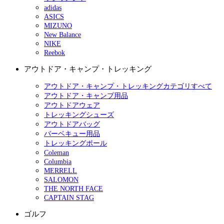
adidas
ASICS
MIZUNO
New Balance
NIKE
Reebok
アウトドア・キャンプ・トレッキング
アウトドア・キャンプ・トレッキングカテゴリすべて
アウトドア・キャンプ用品
アウトドアウェア
トレッキングシューズ
アウトドアバッグ
バーベキュー用品
トレッキングポール
Coleman
Columbia
MERRELL
SALOMON
THE NORTH FACE
CAPTAIN STAG
ゴルフ