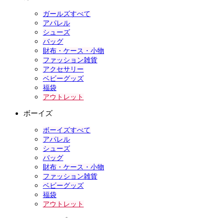
ガールズすべて
アパレル
シューズ
バッグ
財布・ケース・小物
ファッション雑貨
アクセサリー
ベビーグッズ
福袋
アウトレット
ボーイズ
ボーイズすべて
アパレル
シューズ
バッグ
財布・ケース・小物
ファッション雑貨
ベビーグッズ
福袋
アウトレット