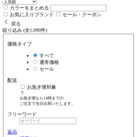
カラーをまとめる
お気に入りブランド
セール・クーポン
戻る
絞り込み (全1,099件)
価格タイプ
すべて
通常価格
セール
配送
お急ぎ便対象
お急ぎ便なら14時までの
ご注文で当日出荷いたします。
フリーワード
返品