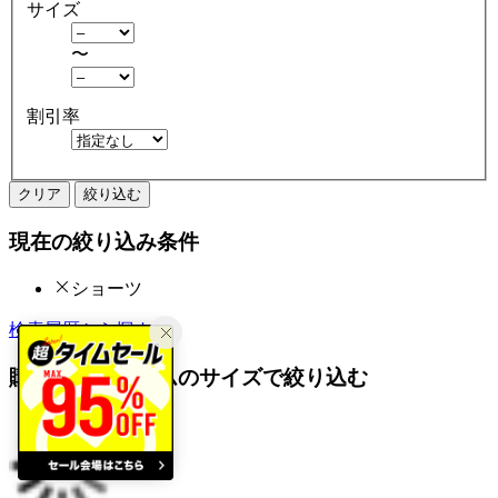
サイズ
〜
割引率
クリア
絞り込む
現在の絞り込み条件
ショーツ
検索履歴から探す
購入済みアイテムのサイズで絞り込む