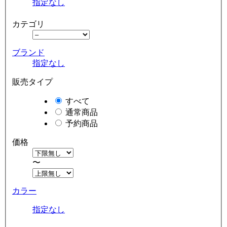
指定なし
カテゴリ
ブランド
指定なし
販売タイプ
すべて
通常商品
予約商品
価格
〜
カラー
指定なし