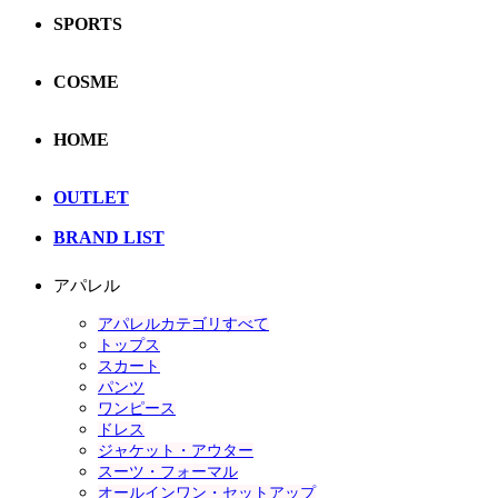
SPORTS
COSME
HOME
OUTLET
BRAND LIST
アパレル
アパレルカテゴリすべて
トップス
スカート
パンツ
ワンピース
ドレス
ジャケット・アウター
スーツ・フォーマル
オールインワン・セットアップ