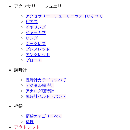
アクセサリー・ジュエリー
アクセサリー・ジュエリーカテゴリすべて
ピアス
イヤリング
イヤーカフ
リング
ネックレス
ブレスレット
アンクレット
ブローチ
腕時計
腕時計カテゴリすべて
デジタル腕時計
アナログ腕時計
腕時計ベルト・バンド
福袋
福袋カテゴリすべて
福袋
アウトレット