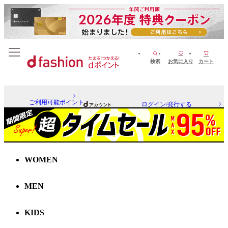
検索
お気に入り
カート
ご利用可能ポイント
ログイン/発行する
WOMEN
MEN
KIDS