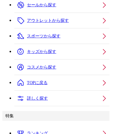
セールから探す
アウトレットから探す
スポーツから探す
キッズから探す
コスメから探す
TOPに戻る
詳しく探す
特集
ランキング