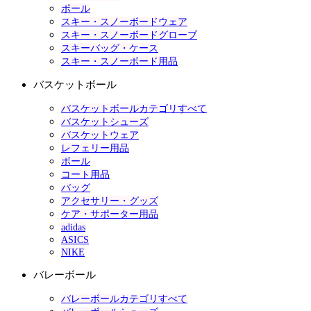
ポール
スキー・スノーボードウェア
スキー・スノーボードグローブ
スキーバッグ・ケース
スキー・スノーボード用品
バスケットボール
バスケットボールカテゴリすべて
バスケットシューズ
バスケットウェア
レフェリー用品
ボール
コート用品
バッグ
アクセサリー・グッズ
ケア・サポーター用品
adidas
ASICS
NIKE
バレーボール
バレーボールカテゴリすべて