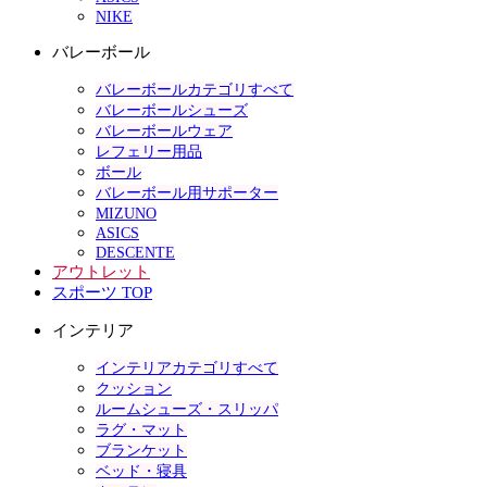
NIKE
バレーボール
バレーボールカテゴリすべて
バレーボールシューズ
バレーボールウェア
レフェリー用品
ボール
バレーボール用サポーター
MIZUNO
ASICS
DESCENTE
アウトレット
スポーツ TOP
インテリア
インテリアカテゴリすべて
クッション
ルームシューズ・スリッパ
ラグ・マット
ブランケット
ベッド・寝具