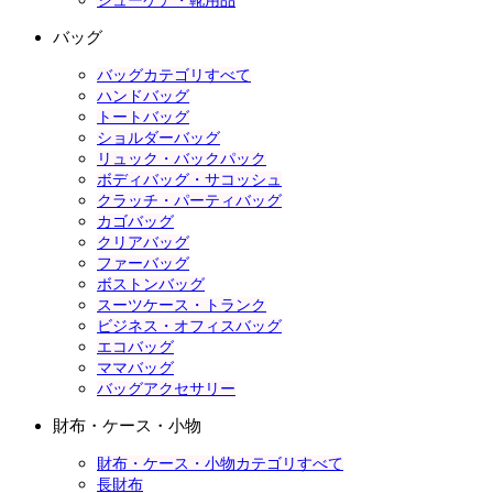
シューケア・靴用品
バッグ
バッグカテゴリすべて
ハンドバッグ
トートバッグ
ショルダーバッグ
リュック・バックパック
ボディバッグ・サコッシュ
クラッチ・パーティバッグ
カゴバッグ
クリアバッグ
ファーバッグ
ボストンバッグ
スーツケース・トランク
ビジネス・オフィスバッグ
エコバッグ
ママバッグ
バッグアクセサリー
財布・ケース・小物
財布・ケース・小物カテゴリすべて
長財布