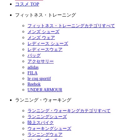
コスメ TOP
フィットネス・トレーニング
フィットネス・トレーニングカテゴリすべて
メンズ シューズ
メンズ ウェア
レディース シューズ
レディースウェア
バッグ
アクセサリー
adidas
FILA
le coq sportif
Reebok
UNDER ARMOUR
ランニング・ウォーキング
ランニング・ウォーキングカテゴリすべて
ランニングシューズ
陸上スパイク
ウォーキングシューズ
ランニングウェア