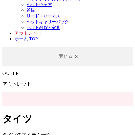
ペットウェア
首輪
リード・ハーネス
ペットキャリーバック
ペット雑貨・家具
アウトレット
ホーム TOP
閉じる
OUTLET
アウトレット
タイツ
タイツのアイテム一覧