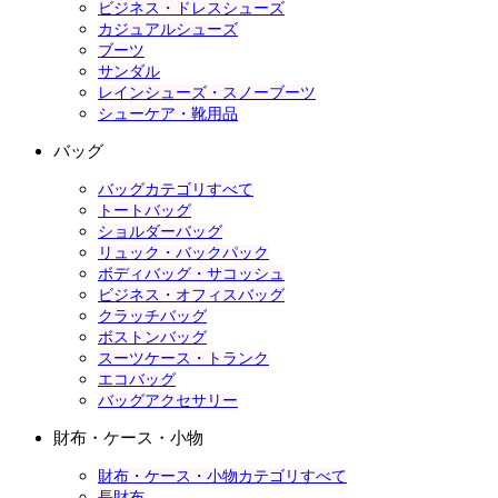
ビジネス・ドレスシューズ
カジュアルシューズ
ブーツ
サンダル
レインシューズ・スノーブーツ
シューケア・靴用品
バッグ
バッグカテゴリすべて
トートバッグ
ショルダーバッグ
リュック・バックパック
ボディバッグ・サコッシュ
ビジネス・オフィスバッグ
クラッチバッグ
ボストンバッグ
スーツケース・トランク
エコバッグ
バッグアクセサリー
財布・ケース・小物
財布・ケース・小物カテゴリすべて
長財布