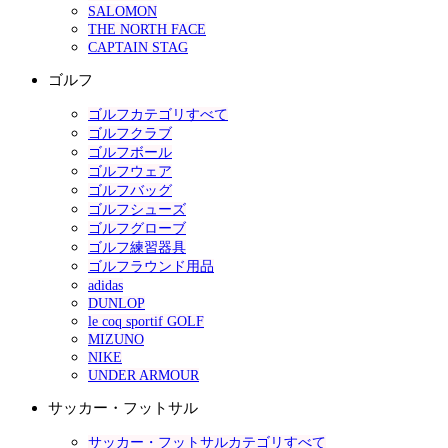
SALOMON
THE NORTH FACE
CAPTAIN STAG
ゴルフ
ゴルフカテゴリすべて
ゴルフクラブ
ゴルフボール
ゴルフウェア
ゴルフバッグ
ゴルフシューズ
ゴルフグローブ
ゴルフ練習器具
ゴルフラウンド用品
adidas
DUNLOP
le coq sportif GOLF
MIZUNO
NIKE
UNDER ARMOUR
サッカー・フットサル
サッカー・フットサルカテゴリすべて