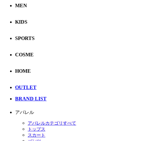
MEN
KIDS
SPORTS
COSME
HOME
OUTLET
BRAND LIST
アパレル
アパレルカテゴリすべて
トップス
スカート