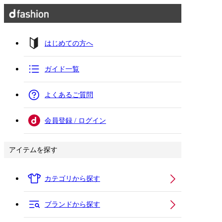
はじめての方へ
ガイド一覧
よくあるご質問
会員登録 / ログイン
アイテムを探す
カテゴリから探す
ブランドから探す