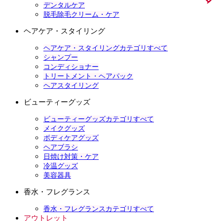
デンタルケア
脱毛除毛クリーム・ケア
ヘアケア・スタイリング
ヘアケア・スタイリングカテゴリすべて
シャンプー
コンディショナー
トリートメント・ヘアパック
ヘアスタイリング
ビューティーグッズ
ビューティーグッズカテゴリすべて
メイクグッズ
ボディケアグッズ
ヘアブラシ
日焼け対策・ケア
冷温グッズ
美容器具
香水・フレグランス
香水・フレグランスカテゴリすべて
アウトレット