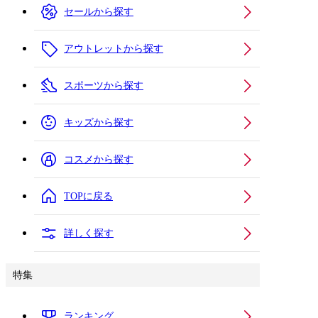
セールから探す
アウトレットから探す
スポーツから探す
キッズから探す
コスメから探す
TOPに戻る
詳しく探す
特集
ランキング