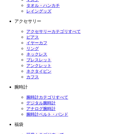
タオル・ハンカチ
レイングッズ
アクセサリー
アクセサリーカテゴリすべて
ピアス
イヤーカフ
リング
ネックレス
ブレスレット
アンクレット
ネクタイピン
カフス
腕時計
腕時計カテゴリすべて
デジタル腕時計
アナログ腕時計
腕時計ベルト・バンド
福袋