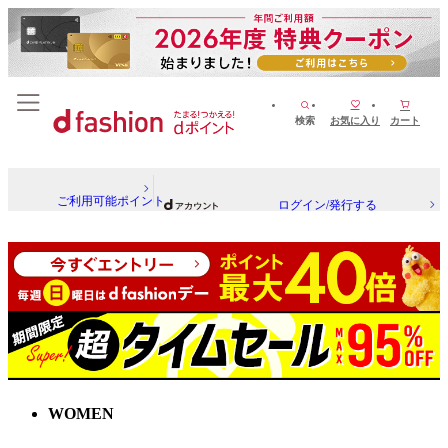
検索
お気に入り
カート
ご利用可能ポイント
ログイン/発行する
WOMEN