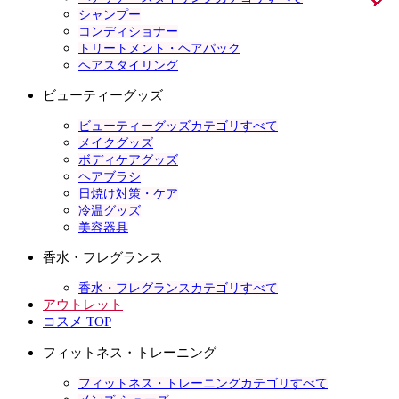
シャンプー
コンディショナー
トリートメント・ヘアパック
ヘアスタイリング
ビューティーグッズ
ビューティーグッズカテゴリすべて
メイクグッズ
ボディケアグッズ
ヘアブラシ
日焼け対策・ケア
冷温グッズ
美容器具
香水・フレグランス
香水・フレグランスカテゴリすべて
アウトレット
コスメ TOP
フィットネス・トレーニング
フィットネス・トレーニングカテゴリすべて