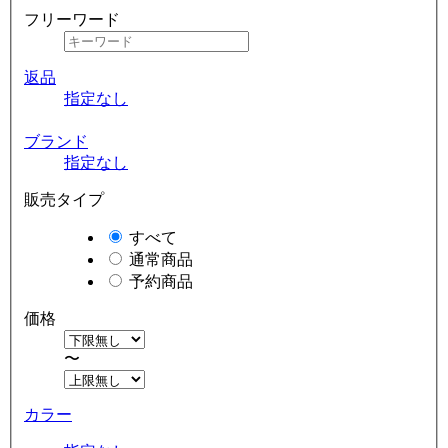
フリーワード
返品
指定なし
ブランド
指定なし
販売タイプ
すべて
通常商品
予約商品
価格
〜
カラー