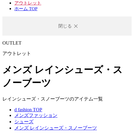
アウトレット
ホーム TOP
閉じる
OUTLET
アウトレット
メンズ レインシューズ・ス
ノーブーツ
レインシューズ・スノーブーツのアイテム一覧
d fashion TOP
メンズファッション
シューズ
メンズ レインシューズ・スノーブーツ