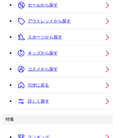
セールから探す
アウトレットから探す
スポーツから探す
キッズから探す
コスメから探す
TOPに戻る
詳しく探す
特集
ランキング