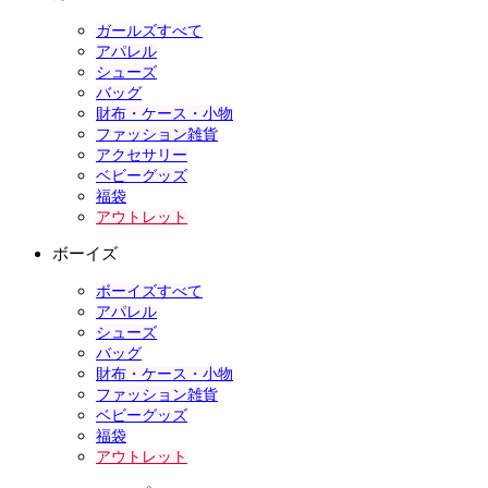
ガールズすべて
アパレル
シューズ
バッグ
財布・ケース・小物
ファッション雑貨
アクセサリー
ベビーグッズ
福袋
アウトレット
ボーイズ
ボーイズすべて
アパレル
シューズ
バッグ
財布・ケース・小物
ファッション雑貨
ベビーグッズ
福袋
アウトレット