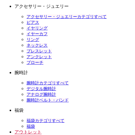
アクセサリー・ジュエリー
アクセサリー・ジュエリーカテゴリすべて
ピアス
イヤリング
イヤーカフ
リング
ネックレス
ブレスレット
アンクレット
ブローチ
腕時計
腕時計カテゴリすべて
デジタル腕時計
アナログ腕時計
腕時計ベルト・バンド
福袋
福袋カテゴリすべて
福袋
アウトレット