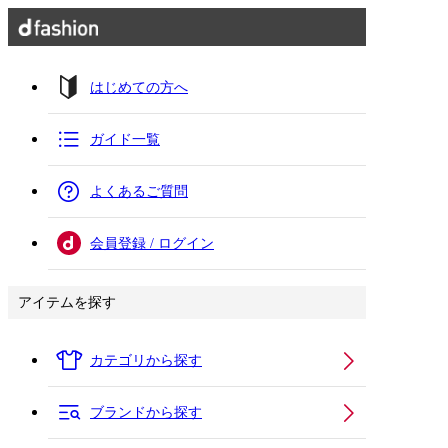
はじめての方へ
ガイド一覧
よくあるご質問
会員登録 / ログイン
アイテムを探す
カテゴリから探す
ブランドから探す