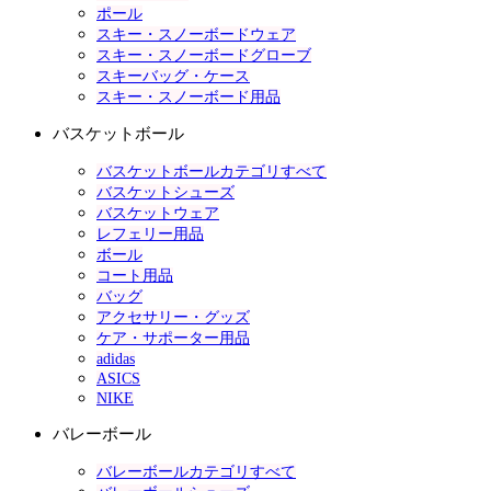
ポール
スキー・スノーボードウェア
スキー・スノーボードグローブ
スキーバッグ・ケース
スキー・スノーボード用品
バスケットボール
バスケットボールカテゴリすべて
バスケットシューズ
バスケットウェア
レフェリー用品
ボール
コート用品
バッグ
アクセサリー・グッズ
ケア・サポーター用品
adidas
ASICS
NIKE
バレーボール
バレーボールカテゴリすべて