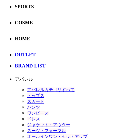
SPORTS
COSME
HOME
OUTLET
BRAND LIST
アパレル
アパレルカテゴリすべて
トップス
スカート
パンツ
ワンピース
ドレス
ジャケット・アウター
スーツ・フォーマル
オールインワン・セットアップ