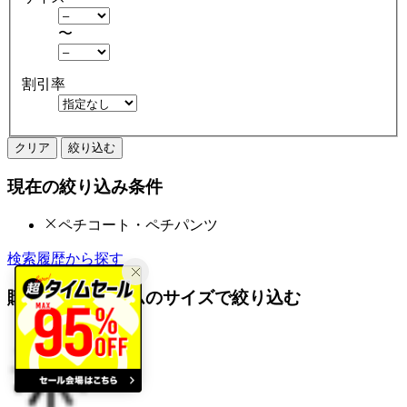
〜
割引率
クリア
絞り込む
現在の絞り込み条件
ペチコート・ペチパンツ
検索履歴から探す
購入済みアイテムのサイズで絞り込む