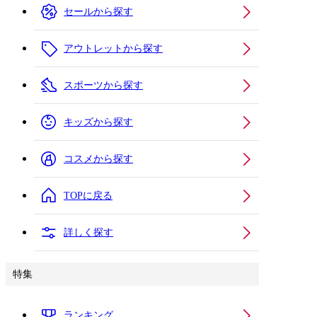
セールから探す
アウトレットから探す
スポーツから探す
キッズから探す
コスメから探す
TOPに戻る
詳しく探す
特集
ランキング