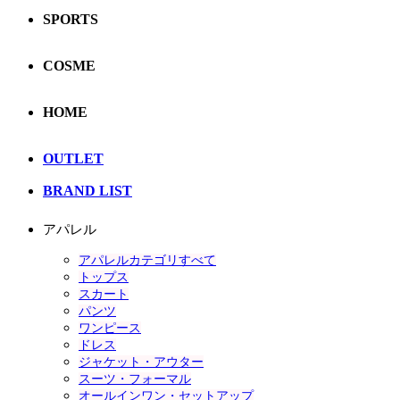
SPORTS
COSME
HOME
OUTLET
BRAND LIST
アパレル
アパレルカテゴリすべて
トップス
スカート
パンツ
ワンピース
ドレス
ジャケット・アウター
スーツ・フォーマル
オールインワン・セットアップ