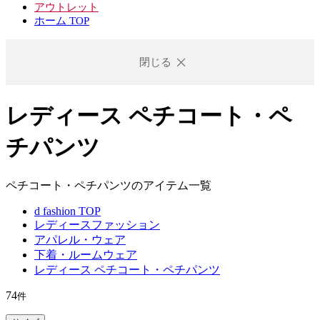
アウトレット
ホーム TOP
閉じる
レディース ペチコート・ペ
チパンツ
ペチコート・ペチパンツのアイテム一覧
d fashion TOP
レディースファッション
アパレル・ウェア
下着・ルームウェア
レディース ペチコート・ペチパンツ
74
件