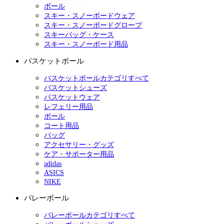
ポール
スキー・スノーボードウェア
スキー・スノーボードグローブ
スキーバッグ・ケース
スキー・スノーボード用品
バスケットボール
バスケットボールカテゴリすべて
バスケットシューズ
バスケットウェア
レフェリー用品
ボール
コート用品
バッグ
アクセサリー・グッズ
ケア・サポーター用品
adidas
ASICS
NIKE
バレーボール
バレーボールカテゴリすべて