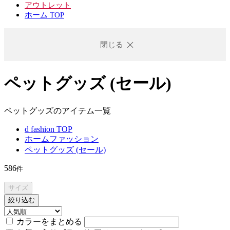
アウトレット
ホーム TOP
閉じる
ペットグッズ (セール)
ペットグッズのアイテム一覧
d fashion TOP
ホームファッション
ペットグッズ (セール)
586
件
サイズ
絞り込む
カラーをまとめる