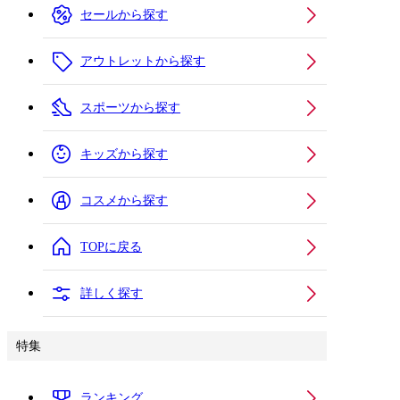
セールから探す
アウトレットから探す
スポーツから探す
キッズから探す
コスメから探す
TOPに戻る
詳しく探す
特集
ランキング