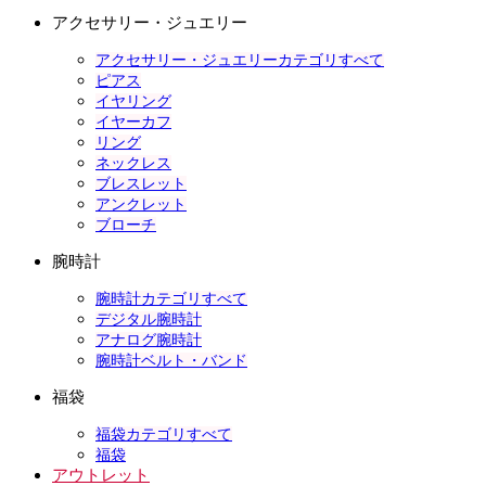
アクセサリー・ジュエリー
アクセサリー・ジュエリーカテゴリすべて
ピアス
イヤリング
イヤーカフ
リング
ネックレス
ブレスレット
アンクレット
ブローチ
腕時計
腕時計カテゴリすべて
デジタル腕時計
アナログ腕時計
腕時計ベルト・バンド
福袋
福袋カテゴリすべて
福袋
アウトレット