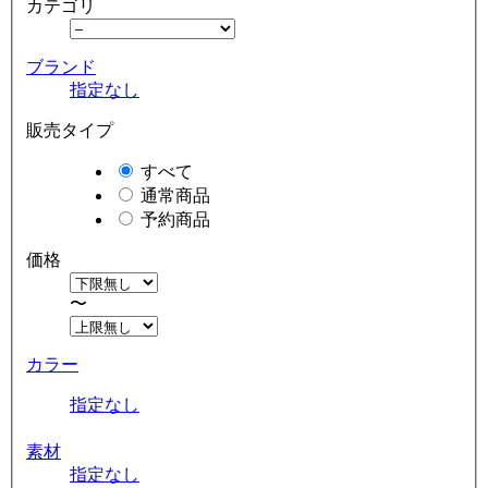
カテゴリ
ブランド
指定なし
販売タイプ
すべて
通常商品
予約商品
価格
〜
カラー
指定なし
素材
指定なし