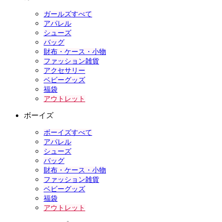
ガールズすべて
アパレル
シューズ
バッグ
財布・ケース・小物
ファッション雑貨
アクセサリー
ベビーグッズ
福袋
アウトレット
ボーイズ
ボーイズすべて
アパレル
シューズ
バッグ
財布・ケース・小物
ファッション雑貨
ベビーグッズ
福袋
アウトレット