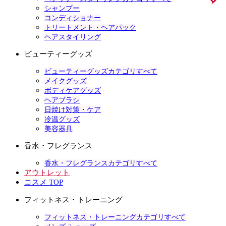
シャンプー
コンディショナー
トリートメント・ヘアパック
ヘアスタイリング
ビューティーグッズ
ビューティーグッズカテゴリすべて
メイクグッズ
ボディケアグッズ
ヘアブラシ
日焼け対策・ケア
冷温グッズ
美容器具
香水・フレグランス
香水・フレグランスカテゴリすべて
アウトレット
コスメ TOP
フィットネス・トレーニング
フィットネス・トレーニングカテゴリすべて