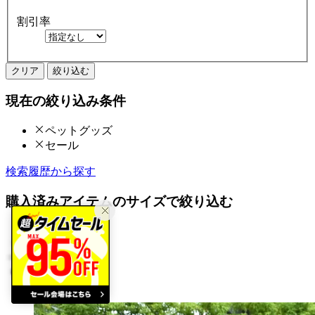
割引率
クリア
絞り込む
現在の絞り込み条件
ペットグッズ
セール
検索履歴から探す
購入済みアイテムのサイズで絞り込む