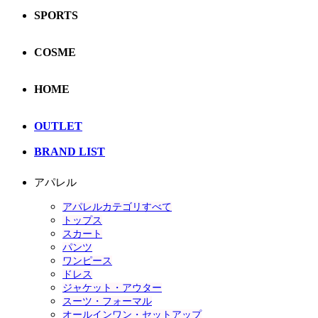
SPORTS
COSME
HOME
OUTLET
BRAND LIST
アパレル
アパレルカテゴリすべて
トップス
スカート
パンツ
ワンピース
ドレス
ジャケット・アウター
スーツ・フォーマル
オールインワン・セットアップ