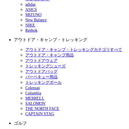
adidas
ASICS
MIZUNO
New Balance
NIKE
Reebok
アウトドア・キャンプ・トレッキング
アウトドア・キャンプ・トレッキングカテゴリすべて
アウトドア・キャンプ用品
アウトドアウェア
トレッキングシューズ
アウトドアバッグ
バーベキュー用品
トレッキングポール
Coleman
Columbia
MERRELL
SALOMON
THE NORTH FACE
CAPTAIN STAG
ゴルフ