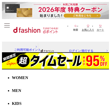
検索
お気に入り
カート
ご利用可能ポイント
ログイン/発行する
WOMEN
MEN
KIDS