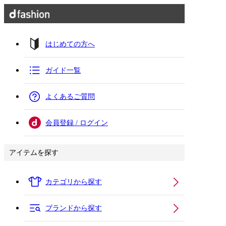
はじめての方へ
ガイド一覧
よくあるご質問
会員登録 / ログイン
アイテムを探す
カテゴリから探す
ブランドから探す