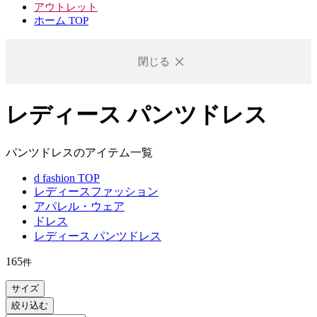
アウトレット
ホーム TOP
閉じる
レディース パンツドレス
パンツドレスのアイテム一覧
d fashion TOP
レディースファッション
アパレル・ウェア
ドレス
レディース パンツドレス
165
件
サイズ
絞り込む