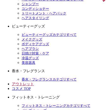
シャンプー
コンディショナー
トリートメント・ヘアパック
ヘアスタイリング
ビューティーグッズ
ビューティーグッズカテゴリすべて
メイクグッズ
ボディケアグッズ
ヘアブラシ
日焼け対策・ケア
冷温グッズ
美容器具
香水・フレグランス
香水・フレグランスカテゴリすべて
アウトレット
コスメ TOP
フィットネス・トレーニング
フィットネス・トレーニングカテゴリすべて