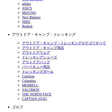
adidas
ASICS
MIZUNO
New Balance
NIKE
Reebok
アウトドア・キャンプ・トレッキング
アウトドア・キャンプ・トレッキングカテゴリすべて
アウトドア・キャンプ用品
アウトドアウェア
トレッキングシューズ
アウトドアバッグ
バーベキュー用品
トレッキングポール
Coleman
Columbia
MERRELL
SALOMON
THE NORTH FACE
CAPTAIN STAG
ゴルフ