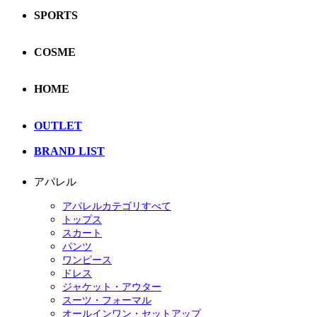
SPORTS
COSME
HOME
OUTLET
BRAND LIST
アパレル
アパレルカテゴリすべて
トップス
スカート
パンツ
ワンピース
ドレス
ジャケット・アウター
スーツ・フォーマル
オールインワン・セットアップ