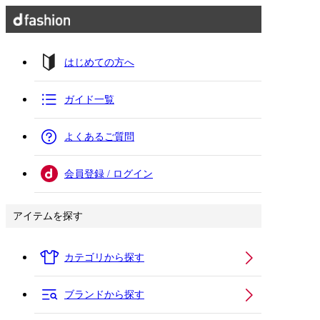
はじめての方へ
ガイド一覧
よくあるご質問
会員登録 / ログイン
アイテムを探す
カテゴリから探す
ブランドから探す