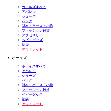
ガールズすべて
アパレル
シューズ
バッグ
財布・ケース・小物
ファッション雑貨
アクセサリー
ベビーグッズ
福袋
アウトレット
ボーイズ
ボーイズすべて
アパレル
シューズ
バッグ
財布・ケース・小物
ファッション雑貨
ベビーグッズ
福袋
アウトレット