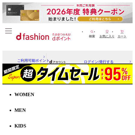
検索
お気に入り
カート
ご利用可能ポイント
ログイン/発行する
WOMEN
MEN
KIDS