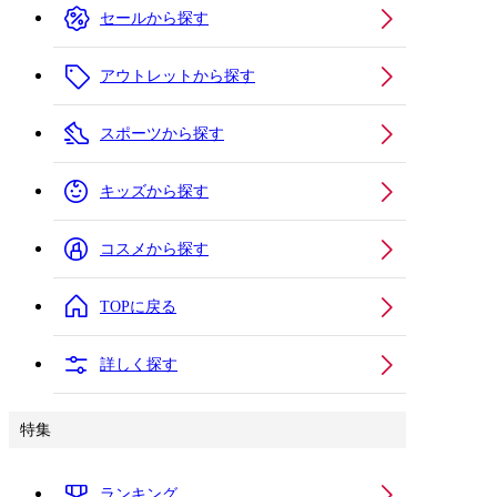
セールから探す
アウトレットから探す
スポーツから探す
キッズから探す
コスメから探す
TOPに戻る
詳しく探す
特集
ランキング