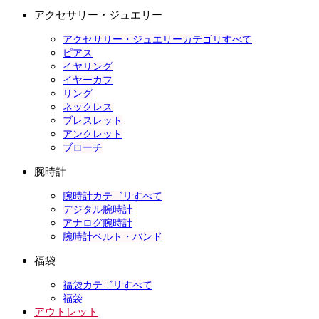
アクセサリー・ジュエリー
アクセサリー・ジュエリーカテゴリすべて
ピアス
イヤリング
イヤーカフ
リング
ネックレス
ブレスレット
アンクレット
ブローチ
腕時計
腕時計カテゴリすべて
デジタル腕時計
アナログ腕時計
腕時計ベルト・バンド
福袋
福袋カテゴリすべて
福袋
アウトレット