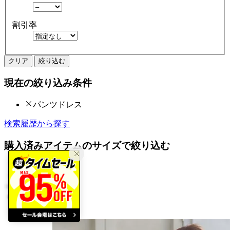
割引率
クリア
絞り込む
現在の絞り込み条件
パンツドレス
検索履歴から探す
購入済みアイテムのサイズで絞り込む