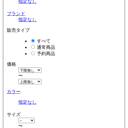
指定なし
ブランド
指定なし
販売タイプ
すべて
通常商品
予約商品
価格
〜
カラー
指定なし
サイズ
〜