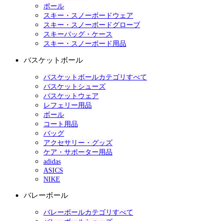
ポール
スキー・スノーボードウェア
スキー・スノーボードグローブ
スキーバッグ・ケース
スキー・スノーボード用品
バスケットボール
バスケットボールカテゴリすべて
バスケットシューズ
バスケットウェア
レフェリー用品
ボール
コート用品
バッグ
アクセサリー・グッズ
ケア・サポーター用品
adidas
ASICS
NIKE
バレーボール
バレーボールカテゴリすべて