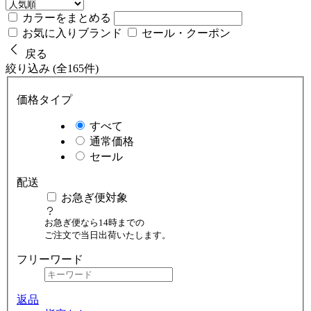
カラーをまとめる
お気に入りブランド
セール・クーポン
戻る
絞り込み (全165件)
価格タイプ
すべて
通常価格
セール
配送
お急ぎ便対象
お急ぎ便なら14時までの
ご注文で当日出荷いたします。
フリーワード
返品