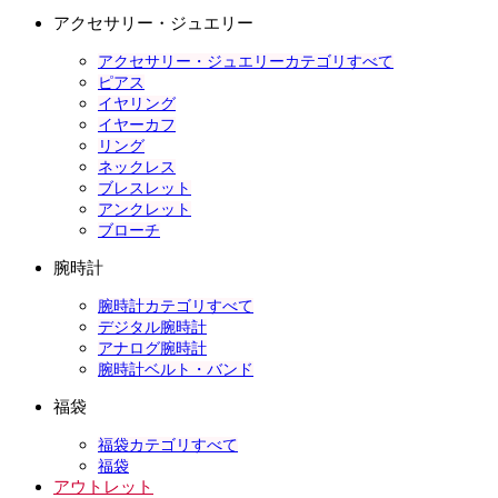
アクセサリー・ジュエリー
アクセサリー・ジュエリーカテゴリすべて
ピアス
イヤリング
イヤーカフ
リング
ネックレス
ブレスレット
アンクレット
ブローチ
腕時計
腕時計カテゴリすべて
デジタル腕時計
アナログ腕時計
腕時計ベルト・バンド
福袋
福袋カテゴリすべて
福袋
アウトレット