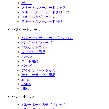
ポール
スキー・スノーボードウェア
スキー・スノーボードグローブ
スキーバッグ・ケース
スキー・スノーボード用品
バスケットボール
バスケットボールカテゴリすべて
バスケットシューズ
バスケットウェア
レフェリー用品
ボール
コート用品
バッグ
アクセサリー・グッズ
ケア・サポーター用品
adidas
ASICS
NIKE
バレーボール
バレーボールカテゴリすべて