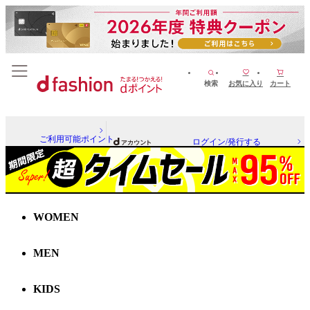
検索
お気に入り
カート
ご利用可能ポイント
ログイン/発行する
WOMEN
MEN
KIDS