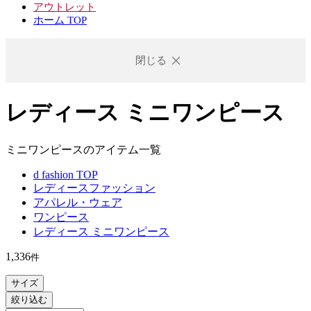
アウトレット
ホーム TOP
閉じる
レディース ミニワンピース
ミニワンピースのアイテム一覧
d fashion TOP
レディースファッション
アパレル・ウェア
ワンピース
レディース ミニワンピース
1,336
件
サイズ
絞り込む