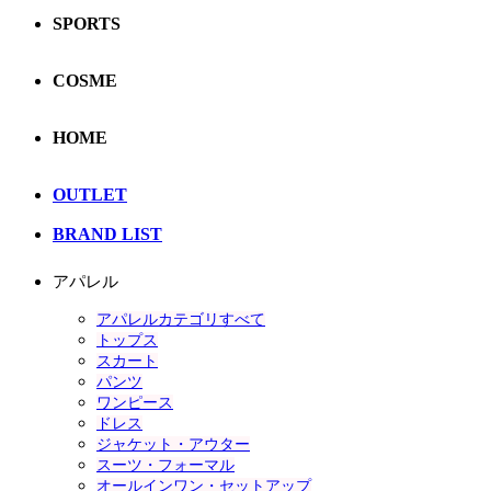
SPORTS
COSME
HOME
OUTLET
BRAND LIST
アパレル
アパレルカテゴリすべて
トップス
スカート
パンツ
ワンピース
ドレス
ジャケット・アウター
スーツ・フォーマル
オールインワン・セットアップ