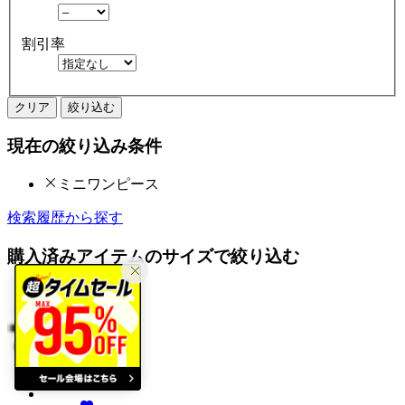
割引率
クリア
絞り込む
現在の絞り込み条件
ミニワンピース
検索履歴から探す
購入済みアイテムのサイズで絞り込む