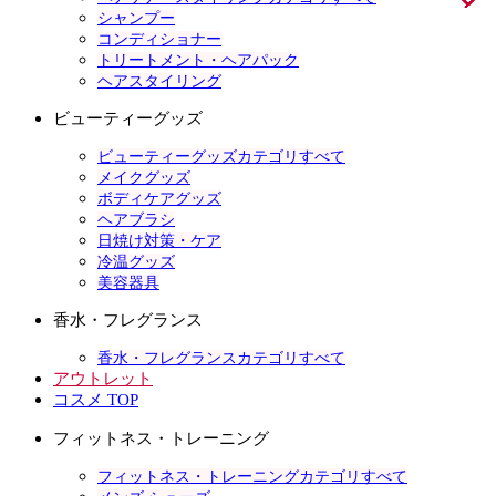
シャンプー
コンディショナー
トリートメント・ヘアパック
ヘアスタイリング
ビューティーグッズ
ビューティーグッズカテゴリすべて
メイクグッズ
ボディケアグッズ
ヘアブラシ
日焼け対策・ケア
冷温グッズ
美容器具
香水・フレグランス
香水・フレグランスカテゴリすべて
アウトレット
コスメ TOP
フィットネス・トレーニング
フィットネス・トレーニングカテゴリすべて