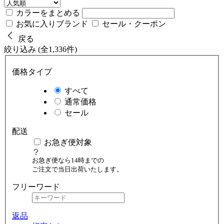
カラーをまとめる
お気に入りブランド
セール・クーポン
戻る
絞り込み (全1,336件)
価格タイプ
すべて
通常価格
セール
配送
お急ぎ便対象
お急ぎ便なら14時までの
ご注文で当日出荷いたします。
フリーワード
返品