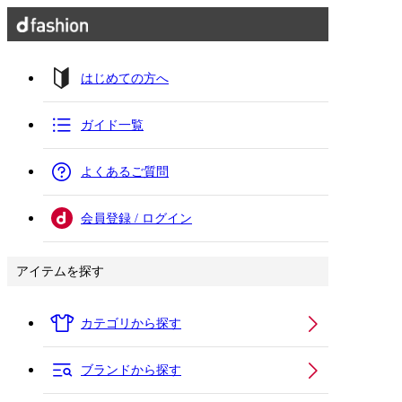
はじめての方へ
ガイド一覧
よくあるご質問
会員登録 / ログイン
アイテムを探す
カテゴリから探す
ブランドから探す