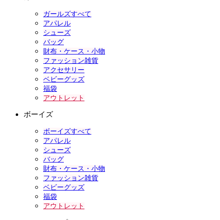
ガールズすべて
アパレル
シューズ
バッグ
財布・ケース・小物
ファッション雑貨
アクセサリー
ベビーグッズ
福袋
アウトレット
ボーイズ
ボーイズすべて
アパレル
シューズ
バッグ
財布・ケース・小物
ファッション雑貨
ベビーグッズ
福袋
アウトレット