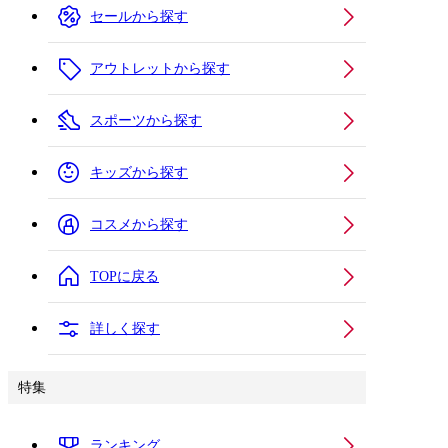
セールから探す
アウトレットから探す
スポーツから探す
キッズから探す
コスメから探す
TOPに戻る
詳しく探す
特集
ランキング