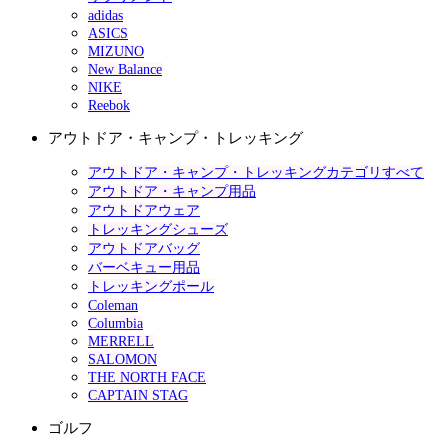
adidas
ASICS
MIZUNO
New Balance
NIKE
Reebok
アウトドア・キャンプ・トレッキング
アウトドア・キャンプ・トレッキングカテゴリすべて
アウトドア・キャンプ用品
アウトドアウェア
トレッキングシューズ
アウトドアバッグ
バーベキュー用品
トレッキングポール
Coleman
Columbia
MERRELL
SALOMON
THE NORTH FACE
CAPTAIN STAG
ゴルフ