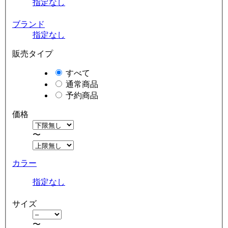
指定なし
ブランド
指定なし
販売タイプ
すべて
通常商品
予約商品
価格
〜
カラー
指定なし
サイズ
〜