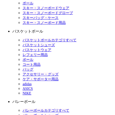
ポール
スキー・スノーボードウェア
スキー・スノーボードグローブ
スキーバッグ・ケース
スキー・スノーボード用品
バスケットボール
バスケットボールカテゴリすべて
バスケットシューズ
バスケットウェア
レフェリー用品
ボール
コート用品
バッグ
アクセサリー・グッズ
ケア・サポーター用品
adidas
ASICS
NIKE
バレーボール
バレーボールカテゴリすべて