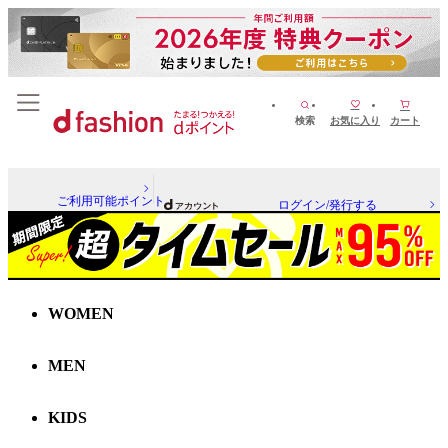
検索
お気に入り
カート
ご利用可能ポイント
ログイン/発行する
WOMEN
MEN
KIDS