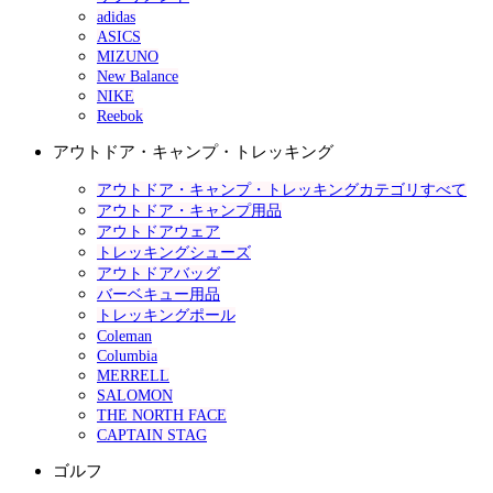
adidas
ASICS
MIZUNO
New Balance
NIKE
Reebok
アウトドア・キャンプ・トレッキング
アウトドア・キャンプ・トレッキングカテゴリすべて
アウトドア・キャンプ用品
アウトドアウェア
トレッキングシューズ
アウトドアバッグ
バーベキュー用品
トレッキングポール
Coleman
Columbia
MERRELL
SALOMON
THE NORTH FACE
CAPTAIN STAG
ゴルフ