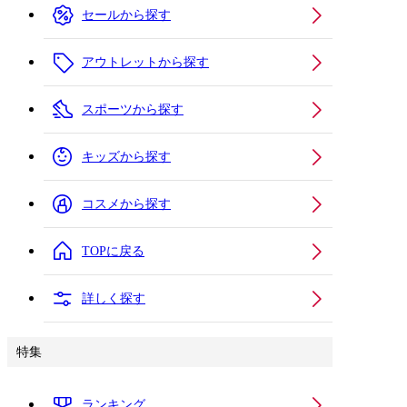
セールから探す
アウトレットから探す
スポーツから探す
キッズから探す
コスメから探す
TOPに戻る
詳しく探す
特集
ランキング