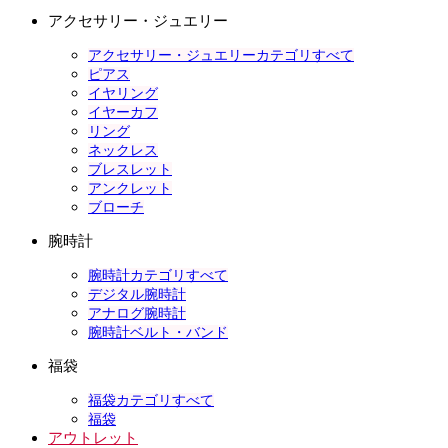
アクセサリー・ジュエリー
アクセサリー・ジュエリーカテゴリすべて
ピアス
イヤリング
イヤーカフ
リング
ネックレス
ブレスレット
アンクレット
ブローチ
腕時計
腕時計カテゴリすべて
デジタル腕時計
アナログ腕時計
腕時計ベルト・バンド
福袋
福袋カテゴリすべて
福袋
アウトレット