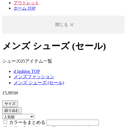
アウトレット
ホーム TOP
閉じる
メンズ シューズ (セール)
シューズのアイテム一覧
d fashion TOP
メンズファッション
メンズ シューズ (セール)
15,093
件
サイズ
絞り込む
カラーをまとめる