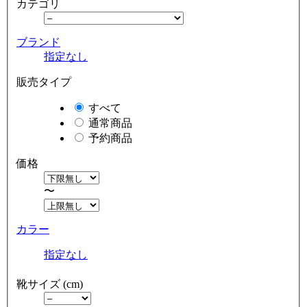
カテゴリ
ブランド
指定なし
販売タイプ
すべて
通常商品
予約商品
価格
〜
カラー
指定なし
靴サイズ (cm)