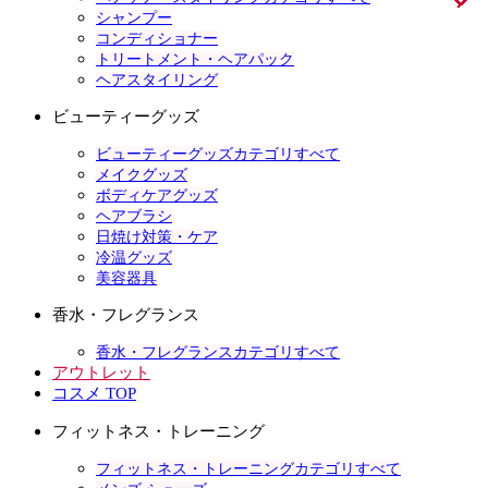
シャンプー
コンディショナー
トリートメント・ヘアパック
ヘアスタイリング
ビューティーグッズ
ビューティーグッズカテゴリすべて
メイクグッズ
ボディケアグッズ
ヘアブラシ
日焼け対策・ケア
冷温グッズ
美容器具
香水・フレグランス
香水・フレグランスカテゴリすべて
アウトレット
コスメ TOP
フィットネス・トレーニング
フィットネス・トレーニングカテゴリすべて