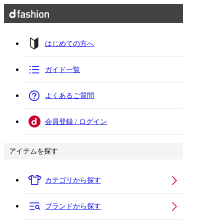
はじめての方へ
ガイド一覧
よくあるご質問
会員登録 / ログイン
アイテムを探す
カテゴリから探す
ブランドから探す