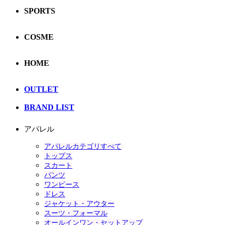
SPORTS
COSME
HOME
OUTLET
BRAND LIST
アパレル
アパレルカテゴリすべて
トップス
スカート
パンツ
ワンピース
ドレス
ジャケット・アウター
スーツ・フォーマル
オールインワン・セットアップ