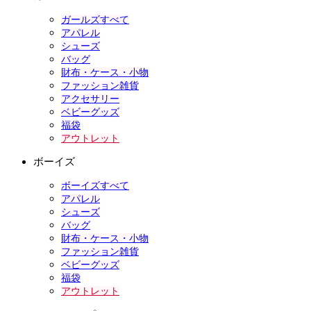
ガールズすべて
アパレル
シューズ
バッグ
財布・ケース・小物
ファッション雑貨
アクセサリー
ベビーグッズ
福袋
アウトレット
ボーイズ
ボーイズすべて
アパレル
シューズ
バッグ
財布・ケース・小物
ファッション雑貨
ベビーグッズ
福袋
アウトレット