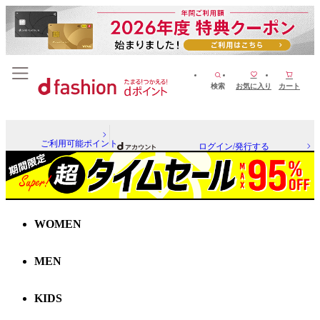
検索
お気に入り
カート
ご利用可能ポイント
ログイン/発行する
WOMEN
MEN
KIDS