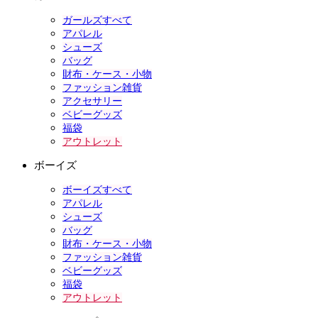
ガールズすべて
アパレル
シューズ
バッグ
財布・ケース・小物
ファッション雑貨
アクセサリー
ベビーグッズ
福袋
アウトレット
ボーイズ
ボーイズすべて
アパレル
シューズ
バッグ
財布・ケース・小物
ファッション雑貨
ベビーグッズ
福袋
アウトレット