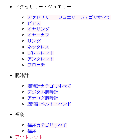
アクセサリー・ジュエリー
アクセサリー・ジュエリーカテゴリすべて
ピアス
イヤリング
イヤーカフ
リング
ネックレス
ブレスレット
アンクレット
ブローチ
腕時計
腕時計カテゴリすべて
デジタル腕時計
アナログ腕時計
腕時計ベルト・バンド
福袋
福袋カテゴリすべて
福袋
アウトレット