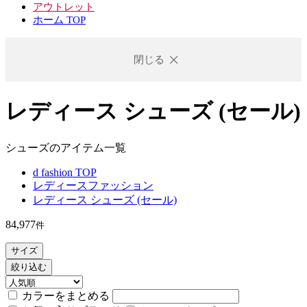
アウトレット
ホーム TOP
閉じる
レディース シューズ (セール)
シューズのアイテム一覧
d fashion TOP
レディースファッション
レディース シューズ (セール)
84,977
件
サイズ
絞り込む
カラーをまとめる