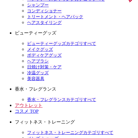
シャンプー
コンディショナー
トリートメント・ヘアパック
ヘアスタイリング
ビューティーグッズ
ビューティーグッズカテゴリすべて
メイクグッズ
ボディケアグッズ
ヘアブラシ
日焼け対策・ケア
冷温グッズ
美容器具
香水・フレグランス
香水・フレグランスカテゴリすべて
アウトレット
コスメ TOP
フィットネス・トレーニング
フィットネス・トレーニングカテゴリすべて