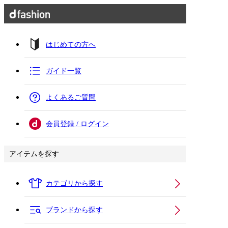
はじめての方へ
ガイド一覧
よくあるご質問
会員登録 / ログイン
アイテムを探す
カテゴリから探す
ブランドから探す