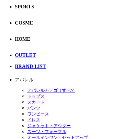
SPORTS
COSME
HOME
OUTLET
BRAND LIST
アパレル
アパレルカテゴリすべて
トップス
スカート
パンツ
ワンピース
ドレス
ジャケット・アウター
スーツ・フォーマル
オールインワン・セットアップ