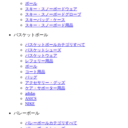
ポール
スキー・スノーボードウェア
スキー・スノーボードグローブ
スキーバッグ・ケース
スキー・スノーボード用品
バスケットボール
バスケットボールカテゴリすべて
バスケットシューズ
バスケットウェア
レフェリー用品
ボール
コート用品
バッグ
アクセサリー・グッズ
ケア・サポーター用品
adidas
ASICS
NIKE
バレーボール
バレーボールカテゴリすべて