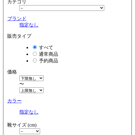
カテゴリ
ブランド
指定なし
販売タイプ
すべて
通常商品
予約商品
価格
〜
カラー
指定なし
靴サイズ (cm)