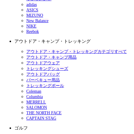
adidas
ASICS
MIZUNO
New Balance
NIKE
Reebok
アウトドア・キャンプ・トレッキング
アウトドア・キャンプ・トレッキングカテゴリすべて
アウトドア・キャンプ用品
アウトドアウェア
トレッキングシューズ
アウトドアバッグ
バーベキュー用品
トレッキングポール
Coleman
Columbia
MERRELL
SALOMON
THE NORTH FACE
CAPTAIN STAG
ゴルフ