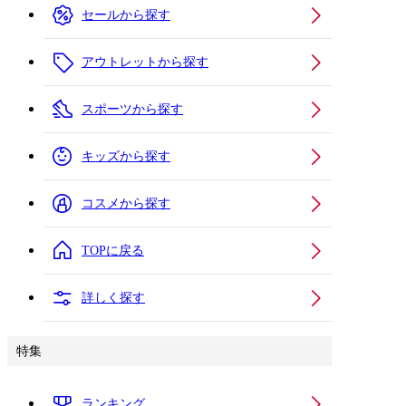
セールから探す
アウトレットから探す
スポーツから探す
キッズから探す
コスメから探す
TOPに戻る
詳しく探す
特集
ランキング