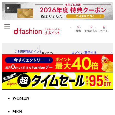
検索
お気に入り
カート
ご利用可能ポイント
ログイン/発行する
WOMEN
MEN