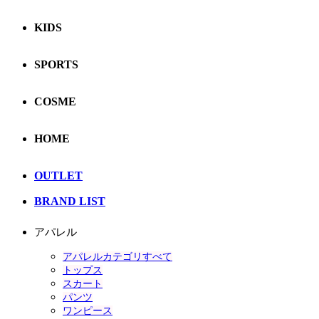
KIDS
SPORTS
COSME
HOME
OUTLET
BRAND LIST
アパレル
アパレルカテゴリすべて
トップス
スカート
パンツ
ワンピース