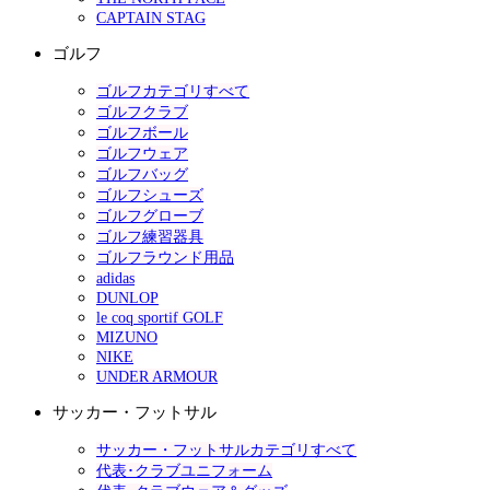
CAPTAIN STAG
ゴルフ
ゴルフカテゴリすべて
ゴルフクラブ
ゴルフボール
ゴルフウェア
ゴルフバッグ
ゴルフシューズ
ゴルフグローブ
ゴルフ練習器具
ゴルフラウンド用品
adidas
DUNLOP
le coq sportif GOLF
MIZUNO
NIKE
UNDER ARMOUR
サッカー・フットサル
サッカー・フットサルカテゴリすべて
代表･クラブユニフォーム