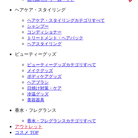
ヘアケア・スタイリング
ヘアケア・スタイリングカテゴリすべて
シャンプー
コンディショナー
トリートメント・ヘアパック
ヘアスタイリング
ビューティーグッズ
ビューティーグッズカテゴリすべて
メイクグッズ
ボディケアグッズ
ヘアブラシ
日焼け対策・ケア
冷温グッズ
美容器具
香水・フレグランス
香水・フレグランスカテゴリすべて
アウトレット
コスメ TOP