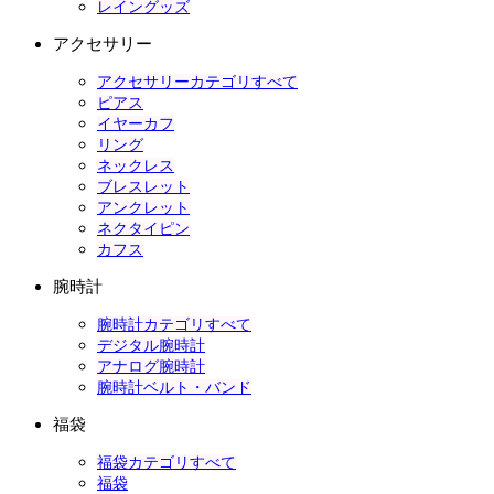
レイングッズ
アクセサリー
アクセサリーカテゴリすべて
ピアス
イヤーカフ
リング
ネックレス
ブレスレット
アンクレット
ネクタイピン
カフス
腕時計
腕時計カテゴリすべて
デジタル腕時計
アナログ腕時計
腕時計ベルト・バンド
福袋
福袋カテゴリすべて
福袋