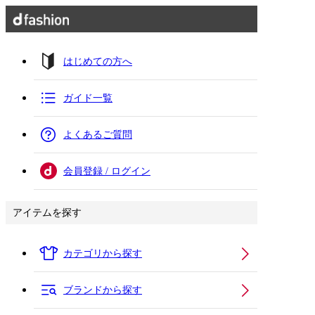
はじめての方へ
ガイド一覧
よくあるご質問
会員登録 / ログイン
アイテムを探す
カテゴリから探す
ブランドから探す