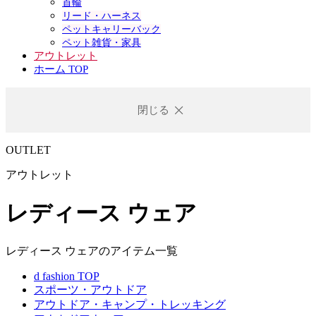
首輪
リード・ハーネス
ペットキャリーバック
ペット雑貨・家具
アウトレット
ホーム TOP
閉じる
OUTLET
アウトレット
レディース ウェア
レディース ウェアのアイテム一覧
d fashion TOP
スポーツ・アウトドア
アウトドア・キャンプ・トレッキング