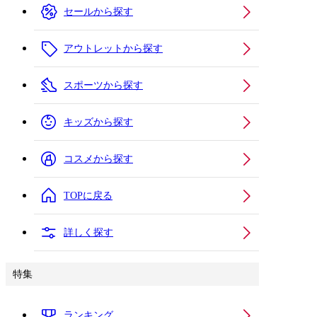
セールから探す
アウトレットから探す
スポーツから探す
キッズから探す
コスメから探す
TOPに戻る
詳しく探す
特集
ランキング