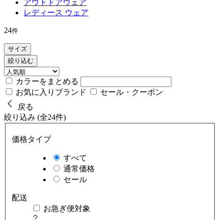
アウトドアウェア
レディース ウェア
24
件
サイズ
絞り込む
カラーをまとめる
お気に入りブランド
セール・クーポン
戻る
絞り込み (全24件)
価格タイプ
すべて
通常価格
セール
配送
お急ぎ便対象