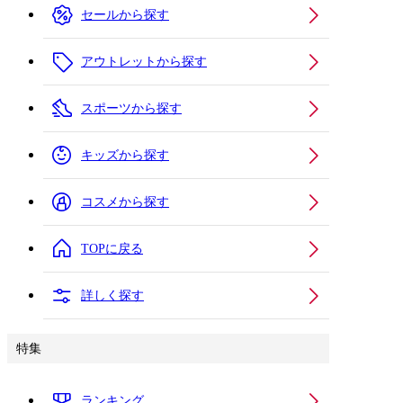
セールから探す
アウトレットから探す
スポーツから探す
キッズから探す
コスメから探す
TOPに戻る
詳しく探す
特集
ランキング