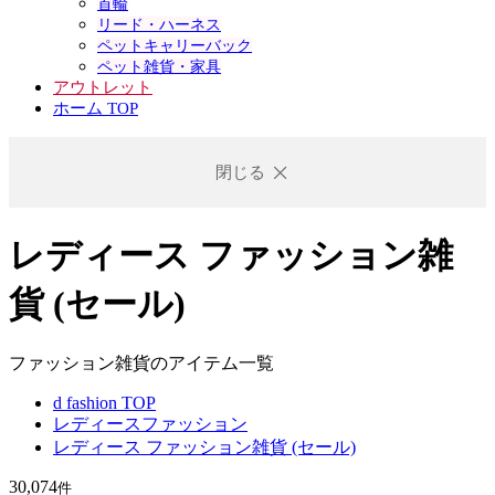
首輪
リード・ハーネス
ペットキャリーバック
ペット雑貨・家具
アウトレット
ホーム TOP
閉じる
レディース ファッション雑
貨 (セール)
ファッション雑貨のアイテム一覧
d fashion TOP
レディースファッション
レディース ファッション雑貨 (セール)
30,074
件