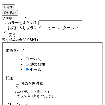
サイズ
絞り込む
カラーをまとめる
お気に入りブランド
セール・クーポン
戻る
絞り込み (全30,074件)
価格タイプ
すべて
通常価格
セール
配送
お急ぎ便対象
お急ぎ便なら14時までの
ご注文で当日出荷いたします。
フリーワード