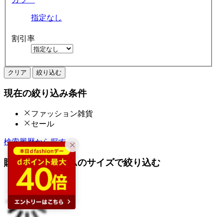
指定なし
割引率
クリア
絞り込む
現在の絞り込み条件
ファッション雑貨
セール
検索履歴から探す
購入済みアイテムのサイズで絞り込む