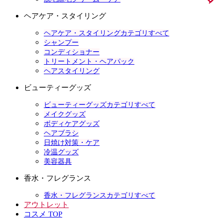
ヘアケア・スタイリング
ヘアケア・スタイリングカテゴリすべて
シャンプー
コンディショナー
トリートメント・ヘアパック
ヘアスタイリング
ビューティーグッズ
ビューティーグッズカテゴリすべて
メイクグッズ
ボディケアグッズ
ヘアブラシ
日焼け対策・ケア
冷温グッズ
美容器具
香水・フレグランス
香水・フレグランスカテゴリすべて
アウトレット
コスメ TOP