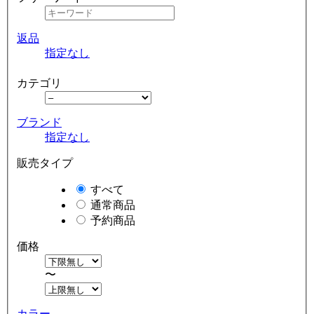
返品
指定なし
カテゴリ
ブランド
指定なし
販売タイプ
すべて
通常商品
予約商品
価格
〜
カラー