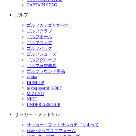
CAPTAIN STAG
ゴルフ
ゴルフカテゴリすべて
ゴルフクラブ
ゴルフボール
ゴルフウェア
ゴルフバッグ
ゴルフシューズ
ゴルフグローブ
ゴルフ練習器具
ゴルフラウンド用品
adidas
DUNLOP
le coq sportif GOLF
MIZUNO
NIKE
UNDER ARMOUR
サッカー・フットサル
サッカー・フットサルカテゴリすべて
代表･クラブユニフォーム