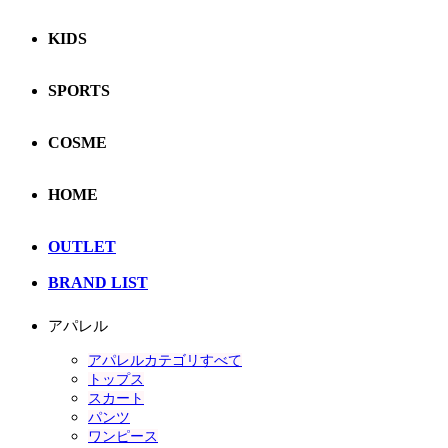
KIDS
SPORTS
COSME
HOME
OUTLET
BRAND LIST
アパレル
アパレルカテゴリすべて
トップス
スカート
パンツ
ワンピース