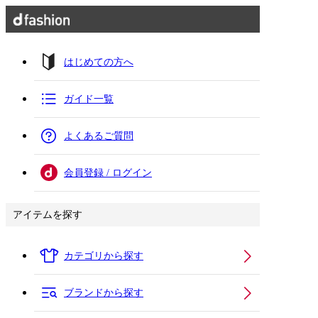
はじめての方へ
ガイド一覧
よくあるご質問
会員登録 / ログイン
アイテムを探す
カテゴリから探す
ブランドから探す