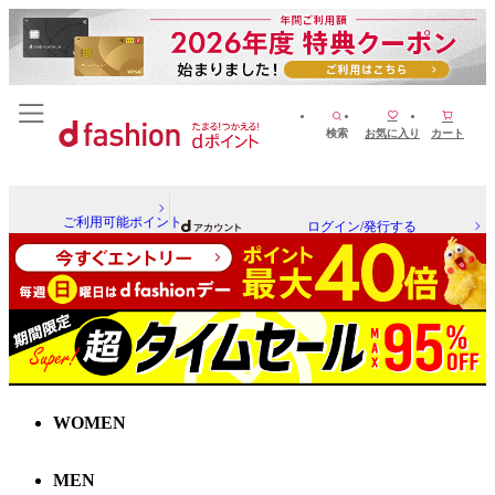
検索
お気に入り
カート
ご利用可能ポイント
ログイン/発行する
WOMEN
MEN