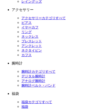
レイングッズ
アクセサリー
アクセサリーカテゴリすべて
ピアス
イヤーカフ
リング
ネックレス
ブレスレット
アンクレット
ネクタイピン
カフス
腕時計
腕時計カテゴリすべて
デジタル腕時計
アナログ腕時計
腕時計ベルト・バンド
福袋
福袋カテゴリすべて
福袋