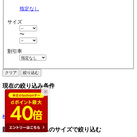
指定なし
サイズ
〜
割引率
クリア
絞り込む
現在の絞り込み条件
ブローチ
アウトレット
検索履歴から探す
購入済みアイテムのサイズで絞り込む