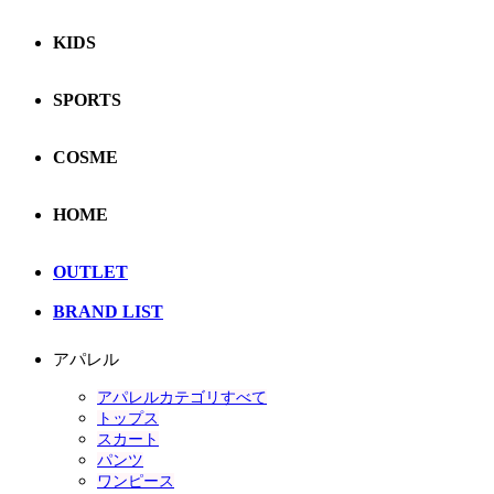
KIDS
SPORTS
COSME
HOME
OUTLET
BRAND LIST
アパレル
アパレルカテゴリすべて
トップス
スカート
パンツ
ワンピース