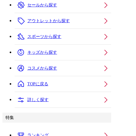
セールから探す
アウトレットから探す
スポーツから探す
キッズから探す
コスメから探す
TOPに戻る
詳しく探す
特集
ランキング