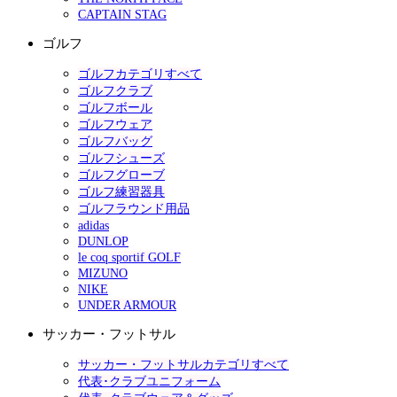
CAPTAIN STAG
ゴルフ
ゴルフカテゴリすべて
ゴルフクラブ
ゴルフボール
ゴルフウェア
ゴルフバッグ
ゴルフシューズ
ゴルフグローブ
ゴルフ練習器具
ゴルフラウンド用品
adidas
DUNLOP
le coq sportif GOLF
MIZUNO
NIKE
UNDER ARMOUR
サッカー・フットサル
サッカー・フットサルカテゴリすべて
代表･クラブユニフォーム