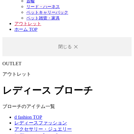
首輪
リード・ハーネス
ペットキャリーバック
ペット雑貨・家具
アウトレット
ホーム TOP
閉じる
OUTLET
アウトレット
レディース ブローチ
ブローチのアイテム一覧
d fashion TOP
レディースファッション
アクセサリー・ジュエリー