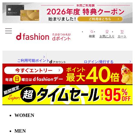
検索
お気に入り
カート
ご利用可能ポイント
ログイン/発行する
WOMEN
MEN