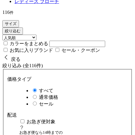
レディース ブローチ
116
件
サイズ
絞り込む
カラーをまとめる
お気に入りブランド
セール・クーポン
戻る
絞り込み (全116件)
価格タイプ
すべて
通常価格
セール
配送
お急ぎ便対象
お急ぎ便なら14時までの