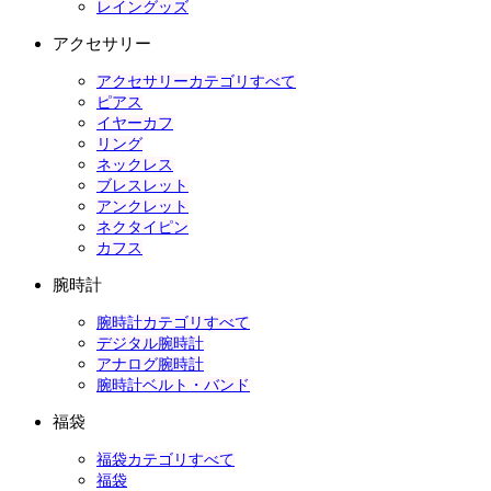
レイングッズ
アクセサリー
アクセサリーカテゴリすべて
ピアス
イヤーカフ
リング
ネックレス
ブレスレット
アンクレット
ネクタイピン
カフス
腕時計
腕時計カテゴリすべて
デジタル腕時計
アナログ腕時計
腕時計ベルト・バンド
福袋
福袋カテゴリすべて
福袋