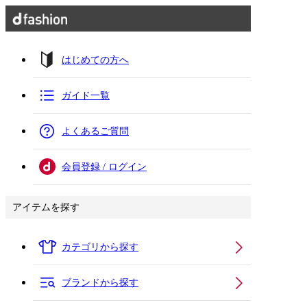
はじめての方へ
ガイド一覧
よくあるご質問
会員登録 / ログイン
アイテムを探す
カテゴリから探す
ブランドから探す