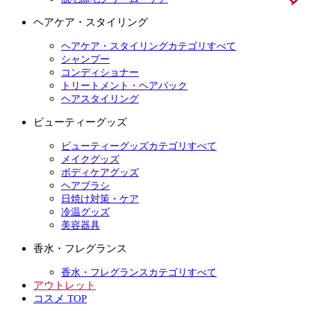
ヘアケア・スタイリング
ヘアケア・スタイリングカテゴリすべて
シャンプー
コンディショナー
トリートメント・ヘアパック
ヘアスタイリング
ビューティーグッズ
ビューティーグッズカテゴリすべて
メイクグッズ
ボディケアグッズ
ヘアブラシ
日焼け対策・ケア
冷温グッズ
美容器具
香水・フレグランス
香水・フレグランスカテゴリすべて
アウトレット
コスメ TOP