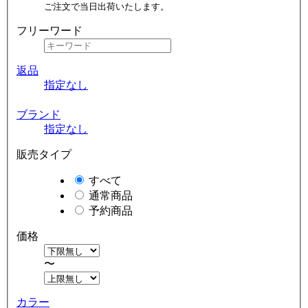
ご注文で当日出荷いたします。
フリーワード
返品
指定なし
ブランド
指定なし
販売タイプ
すべて
通常商品
予約商品
価格
〜
カラー