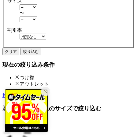
サイズ
〜
割引率
クリア
絞り込む
現在の絞り込み条件
つけ襟
アウトレット
検索履歴から探す
購入済みアイテムのサイズで絞り込む