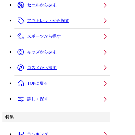
セールから探す
アウトレットから探す
スポーツから探す
キッズから探す
コスメから探す
TOPに戻る
詳しく探す
特集
ランキング