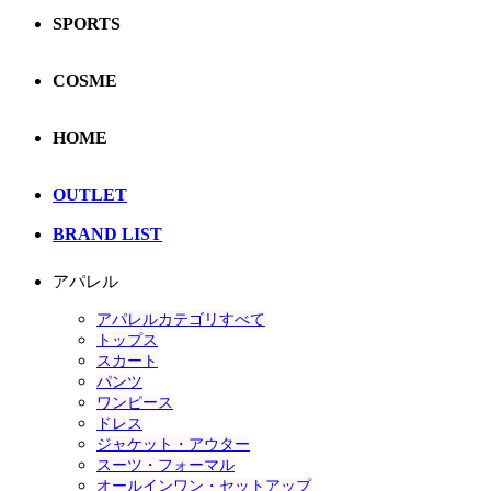
SPORTS
COSME
HOME
OUTLET
BRAND LIST
アパレル
アパレルカテゴリすべて
トップス
スカート
パンツ
ワンピース
ドレス
ジャケット・アウター
スーツ・フォーマル
オールインワン・セットアップ