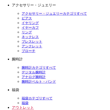
アクセサリー・ジュエリー
アクセサリー・ジュエリーカテゴリすべて
ピアス
イヤリング
イヤーカフ
リング
ネックレス
ブレスレット
アンクレット
ブローチ
腕時計
腕時計カテゴリすべて
デジタル腕時計
アナログ腕時計
腕時計ベルト・バンド
福袋
福袋カテゴリすべて
福袋
アウトレット