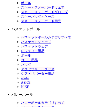
ポール
スキー・スノーボードウェア
スキー・スノーボードグローブ
スキーバッグ・ケース
スキー・スノーボード用品
バスケットボール
バスケットボールカテゴリすべて
バスケットシューズ
バスケットウェア
レフェリー用品
ボール
コート用品
バッグ
アクセサリー・グッズ
ケア・サポーター用品
adidas
ASICS
NIKE
バレーボール
バレーボールカテゴリすべて