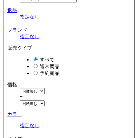
返品
指定なし
ブランド
指定なし
販売タイプ
すべて
通常商品
予約商品
価格
〜
カラー
指定なし