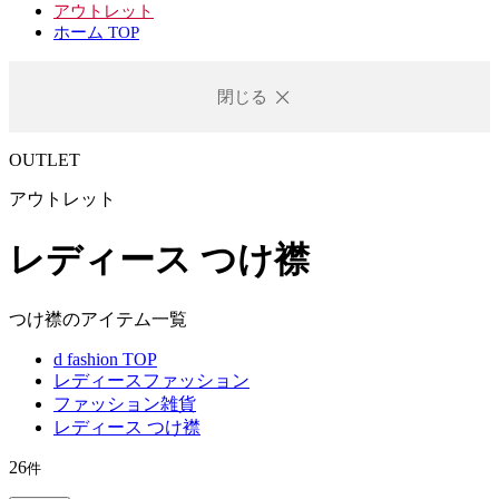
アウトレット
ホーム TOP
閉じる
OUTLET
アウトレット
レディース つけ襟
つけ襟のアイテム一覧
d fashion TOP
レディースファッション
ファッション雑貨
レディース つけ襟
26
件