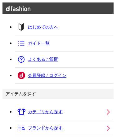
はじめての方へ
ガイド一覧
よくあるご質問
会員登録 / ログイン
アイテムを探す
カテゴリから探す
ブランドから探す