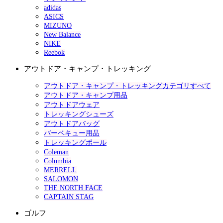
adidas
ASICS
MIZUNO
New Balance
NIKE
Reebok
アウトドア・キャンプ・トレッキング
アウトドア・キャンプ・トレッキングカテゴリすべて
アウトドア・キャンプ用品
アウトドアウェア
トレッキングシューズ
アウトドアバッグ
バーベキュー用品
トレッキングポール
Coleman
Columbia
MERRELL
SALOMON
THE NORTH FACE
CAPTAIN STAG
ゴルフ