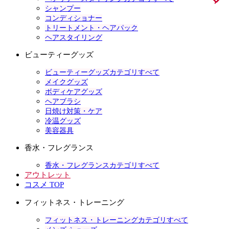
シャンプー
コンディショナー
トリートメント・ヘアパック
ヘアスタイリング
ビューティーグッズ
ビューティーグッズカテゴリすべて
メイクグッズ
ボディケアグッズ
ヘアブラシ
日焼け対策・ケア
冷温グッズ
美容器具
香水・フレグランス
香水・フレグランスカテゴリすべて
アウトレット
コスメ TOP
フィットネス・トレーニング
フィットネス・トレーニングカテゴリすべて