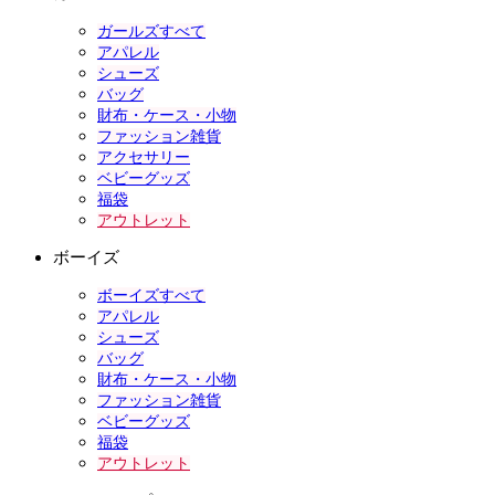
ガールズすべて
アパレル
シューズ
バッグ
財布・ケース・小物
ファッション雑貨
アクセサリー
ベビーグッズ
福袋
アウトレット
ボーイズ
ボーイズすべて
アパレル
シューズ
バッグ
財布・ケース・小物
ファッション雑貨
ベビーグッズ
福袋
アウトレット