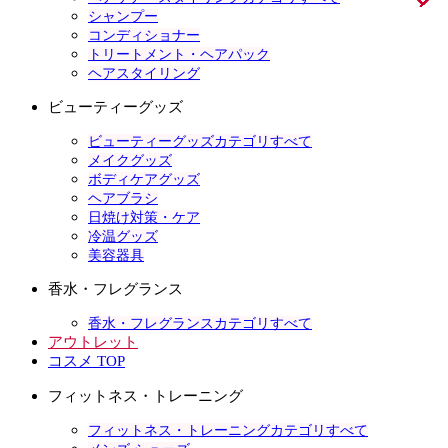
シャンプー
コンディショナー
トリートメント・ヘアパック
ヘアスタイリング
ビューティーグッズ
ビューティーグッズカテゴリすべて
メイクグッズ
ボディケアグッズ
ヘアブラシ
日焼け対策・ケア
冷温グッズ
美容器具
香水・フレグランス
香水・フレグランスカテゴリすべて
アウトレット
コスメ TOP
フィットネス・トレーニング
フィットネス・トレーニングカテゴリすべて