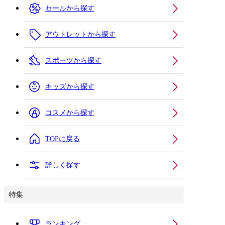
セールから探す
アウトレットから探す
スポーツから探す
キッズから探す
コスメから探す
TOPに戻る
詳しく探す
特集
ランキング