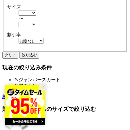
サイズ
〜
割引率
クリア
絞り込む
現在の絞り込み条件
ジャンパースカート
アウトレット
検索履歴から探す
購入済みアイテムのサイズで絞り込む