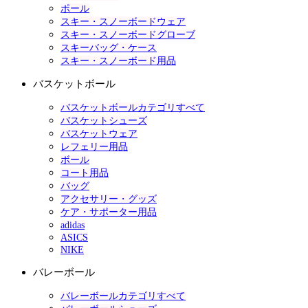
ポール
スキー・スノーボードウェア
スキー・スノーボードグローブ
スキーバッグ・ケース
スキー・スノーボード用品
バスケットボール
バスケットボールカテゴリすべて
バスケットシューズ
バスケットウェア
レフェリー用品
ボール
コート用品
バッグ
アクセサリー・グッズ
ケア・サポーター用品
adidas
ASICS
NIKE
バレーボール
バレーボールカテゴリすべて