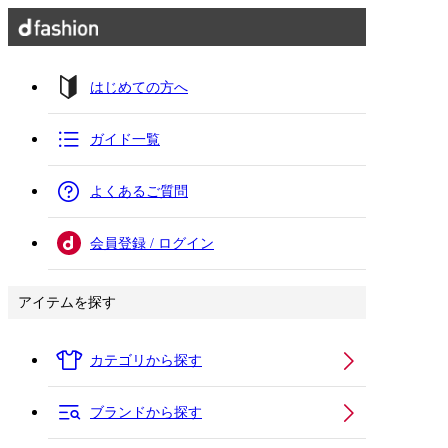
はじめての方へ
ガイド一覧
よくあるご質問
会員登録 / ログイン
アイテムを探す
カテゴリから探す
ブランドから探す