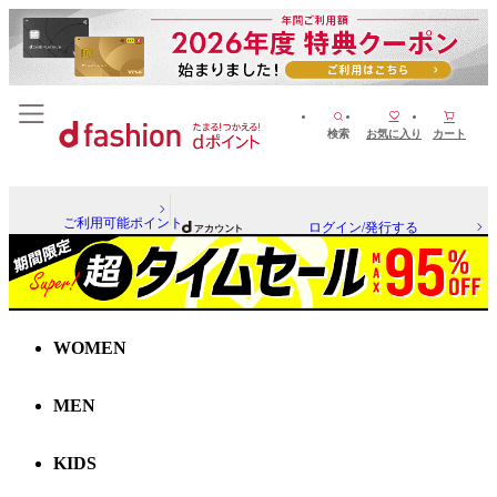
検索
お気に入り
カート
ご利用可能ポイント
ログイン/発行する
WOMEN
MEN
KIDS