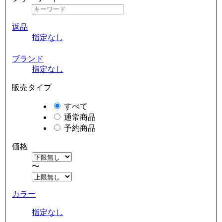
返品
指定なし
ブランド
指定なし
販売タイプ
すべて
通常商品
予約商品
価格
〜
カラー
指定なし