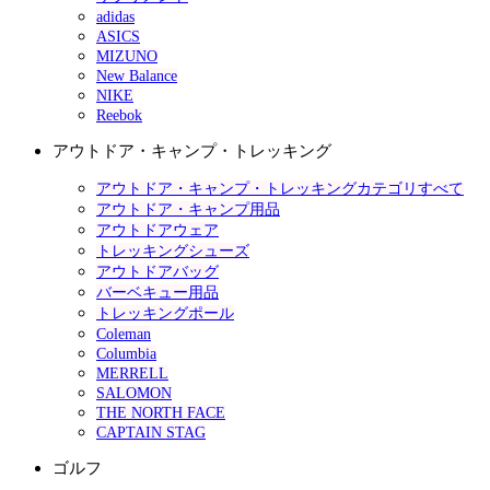
adidas
ASICS
MIZUNO
New Balance
NIKE
Reebok
アウトドア・キャンプ・トレッキング
アウトドア・キャンプ・トレッキングカテゴリすべて
アウトドア・キャンプ用品
アウトドアウェア
トレッキングシューズ
アウトドアバッグ
バーベキュー用品
トレッキングポール
Coleman
Columbia
MERRELL
SALOMON
THE NORTH FACE
CAPTAIN STAG
ゴルフ