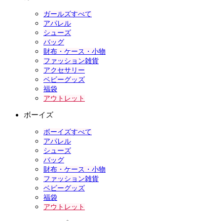
ガールズすべて
アパレル
シューズ
バッグ
財布・ケース・小物
ファッション雑貨
アクセサリー
ベビーグッズ
福袋
アウトレット
ボーイズ
ボーイズすべて
アパレル
シューズ
バッグ
財布・ケース・小物
ファッション雑貨
ベビーグッズ
福袋
アウトレット