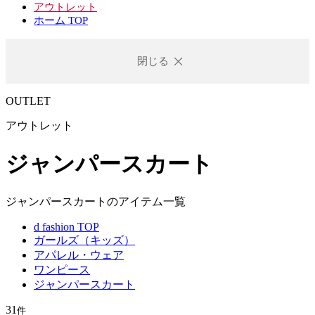
アウトレット
ホーム TOP
閉じる
OUTLET
アウトレット
ジャンパースカート
ジャンパースカートのアイテム一覧
d fashion TOP
ガールズ（キッズ）
アパレル・ウェア
ワンピース
ジャンパースカート
31
件