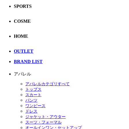
SPORTS
COSME
HOME
OUTLET
BRAND LIST
アパレル
アパレルカテゴリすべて
トップス
スカート
パンツ
ワンピース
ドレス
ジャケット・アウター
スーツ・フォーマル
オールインワン・セットアップ