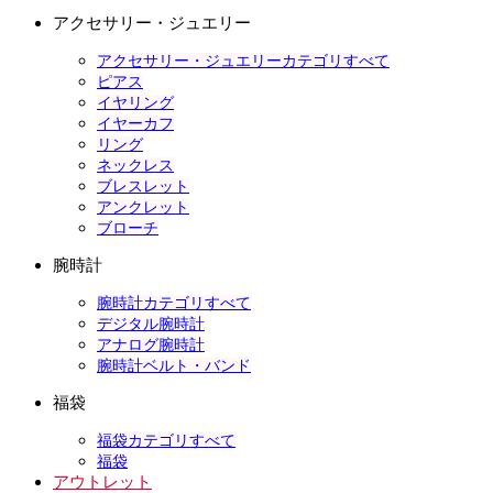
アクセサリー・ジュエリー
アクセサリー・ジュエリーカテゴリすべて
ピアス
イヤリング
イヤーカフ
リング
ネックレス
ブレスレット
アンクレット
ブローチ
腕時計
腕時計カテゴリすべて
デジタル腕時計
アナログ腕時計
腕時計ベルト・バンド
福袋
福袋カテゴリすべて
福袋
アウトレット