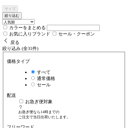
サイズ
絞り込む
カラーをまとめる
お気に入りブランド
セール・クーポン
戻る
絞り込み (全31件)
価格タイプ
すべて
通常価格
セール
配送
お急ぎ便対象
お急ぎ便なら14時までの
ご注文で当日出荷いたします。
フリーワード