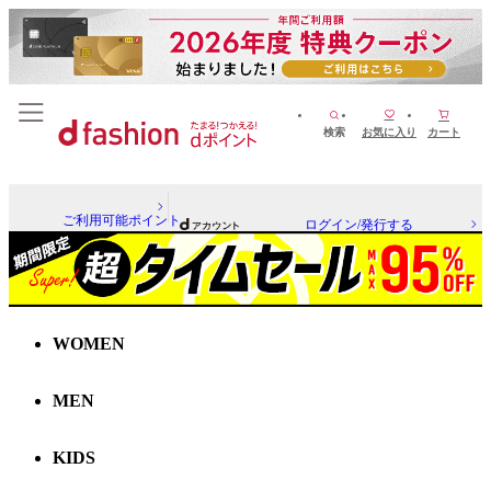
検索
お気に入り
カート
ご利用可能ポイント
ログイン/発行する
WOMEN
MEN
KIDS