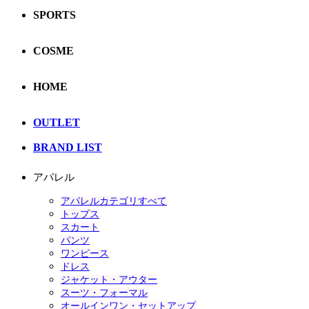
SPORTS
COSME
HOME
OUTLET
BRAND LIST
アパレル
アパレルカテゴリすべて
トップス
スカート
パンツ
ワンピース
ドレス
ジャケット・アウター
スーツ・フォーマル
オールインワン・セットアップ