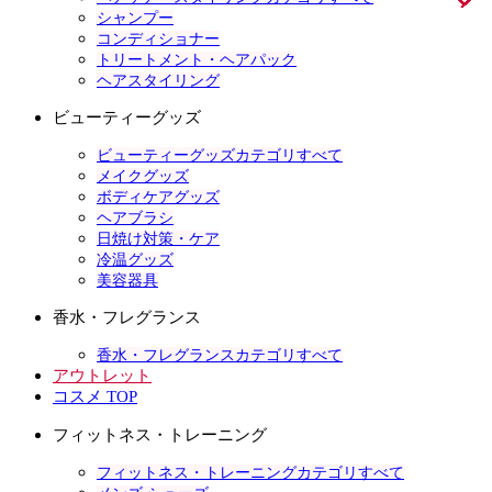
シャンプー
コンディショナー
トリートメント・ヘアパック
ヘアスタイリング
ビューティーグッズ
ビューティーグッズカテゴリすべて
メイクグッズ
ボディケアグッズ
ヘアブラシ
日焼け対策・ケア
冷温グッズ
美容器具
香水・フレグランス
香水・フレグランスカテゴリすべて
アウトレット
コスメ TOP
フィットネス・トレーニング
フィットネス・トレーニングカテゴリすべて