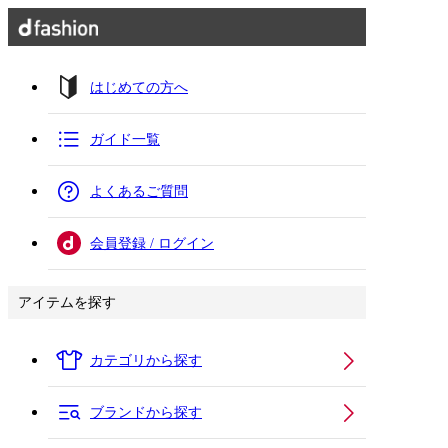
はじめての方へ
ガイド一覧
よくあるご質問
会員登録 / ログイン
アイテムを探す
カテゴリから探す
ブランドから探す