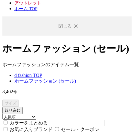
アウトレット
ホーム TOP
閉じる
ホームファッション (セール)
ホームファッションのアイテム一覧
d fashion TOP
ホームファッション (セール)
8,402
件
サイズ
絞り込む
カラーをまとめる
お気に入りブランド
セール・クーポン