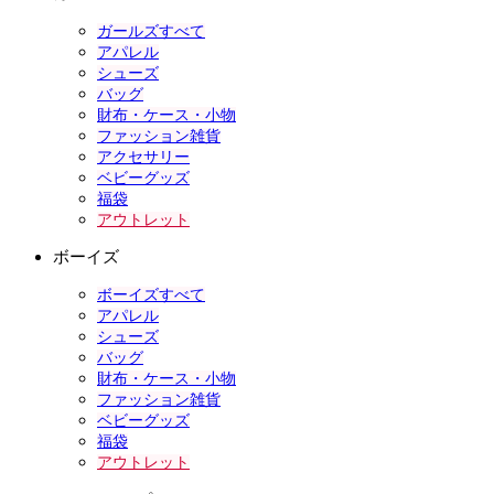
ガールズすべて
アパレル
シューズ
バッグ
財布・ケース・小物
ファッション雑貨
アクセサリー
ベビーグッズ
福袋
アウトレット
ボーイズ
ボーイズすべて
アパレル
シューズ
バッグ
財布・ケース・小物
ファッション雑貨
ベビーグッズ
福袋
アウトレット