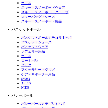
ポール
スキー・スノーボードウェア
スキー・スノーボードグローブ
スキーバッグ・ケース
スキー・スノーボード用品
バスケットボール
バスケットボールカテゴリすべて
バスケットシューズ
バスケットウェア
レフェリー用品
ボール
コート用品
バッグ
アクセサリー・グッズ
ケア・サポーター用品
adidas
ASICS
NIKE
バレーボール
バレーボールカテゴリすべて