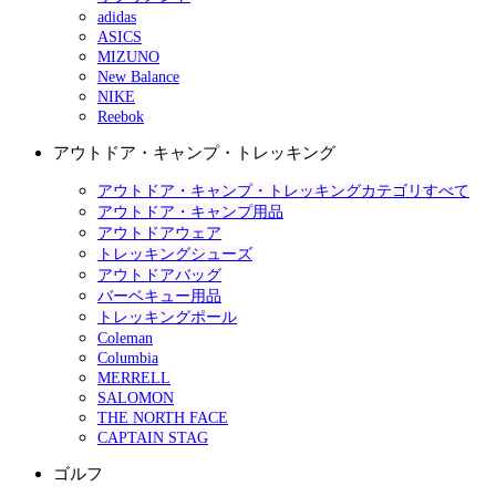
adidas
ASICS
MIZUNO
New Balance
NIKE
Reebok
アウトドア・キャンプ・トレッキング
アウトドア・キャンプ・トレッキングカテゴリすべて
アウトドア・キャンプ用品
アウトドアウェア
トレッキングシューズ
アウトドアバッグ
バーベキュー用品
トレッキングポール
Coleman
Columbia
MERRELL
SALOMON
THE NORTH FACE
CAPTAIN STAG
ゴルフ