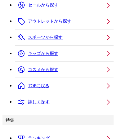
セールから探す
アウトレットから探す
スポーツから探す
キッズから探す
コスメから探す
TOPに戻る
詳しく探す
特集
ランキング