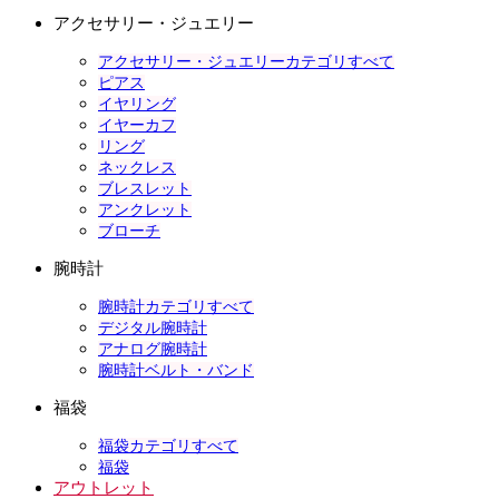
アクセサリー・ジュエリー
アクセサリー・ジュエリーカテゴリすべて
ピアス
イヤリング
イヤーカフ
リング
ネックレス
ブレスレット
アンクレット
ブローチ
腕時計
腕時計カテゴリすべて
デジタル腕時計
アナログ腕時計
腕時計ベルト・バンド
福袋
福袋カテゴリすべて
福袋
アウトレット