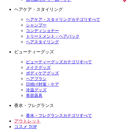
ヘアケア・スタイリング
ヘアケア・スタイリングカテゴリすべて
シャンプー
コンディショナー
トリートメント・ヘアパック
ヘアスタイリング
ビューティーグッズ
ビューティーグッズカテゴリすべて
メイクグッズ
ボディケアグッズ
ヘアブラシ
日焼け対策・ケア
冷温グッズ
美容器具
香水・フレグランス
香水・フレグランスカテゴリすべて
アウトレット
コスメ TOP