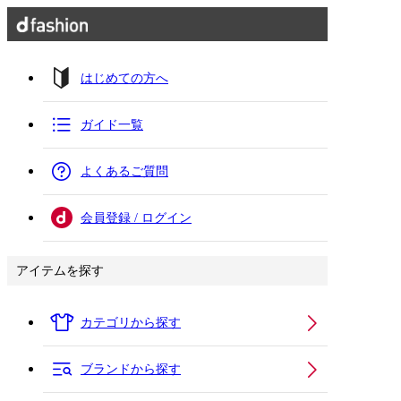
はじめての方へ
ガイド一覧
よくあるご質問
会員登録 / ログイン
アイテムを探す
カテゴリから探す
ブランドから探す