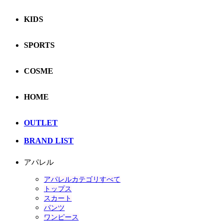
KIDS
SPORTS
COSME
HOME
OUTLET
BRAND LIST
アパレル
アパレルカテゴリすべて
トップス
スカート
パンツ
ワンピース