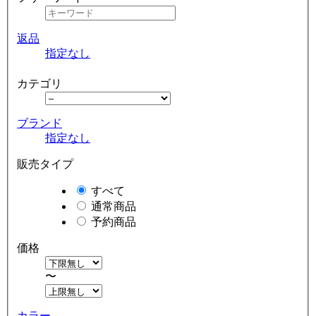
返品
指定なし
カテゴリ
ブランド
指定なし
販売タイプ
すべて
通常商品
予約商品
価格
〜
カラー