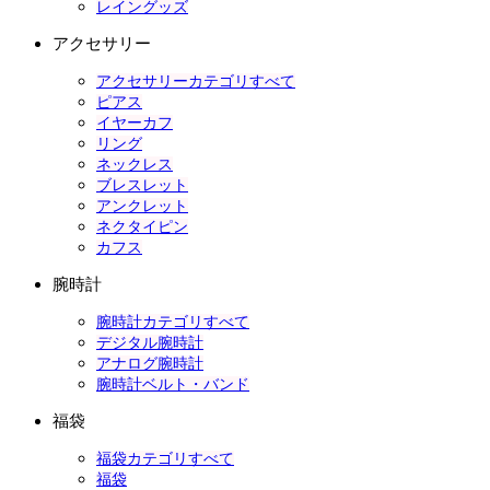
レイングッズ
アクセサリー
アクセサリーカテゴリすべて
ピアス
イヤーカフ
リング
ネックレス
ブレスレット
アンクレット
ネクタイピン
カフス
腕時計
腕時計カテゴリすべて
デジタル腕時計
アナログ腕時計
腕時計ベルト・バンド
福袋
福袋カテゴリすべて
福袋