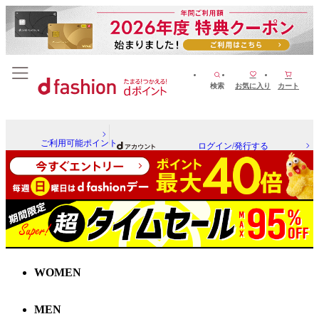
検索
お気に入り
カート
ご利用可能ポイント
ログイン/発行する
WOMEN
MEN