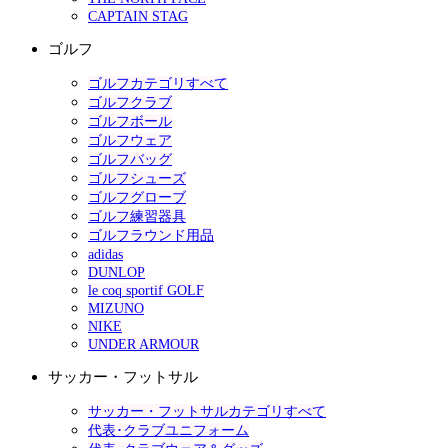
CAPTAIN STAG
ゴルフ
ゴルフカテゴリすべて
ゴルフクラブ
ゴルフボール
ゴルフウェア
ゴルフバッグ
ゴルフシューズ
ゴルフグローブ
ゴルフ練習器具
ゴルフラウンド用品
adidas
DUNLOP
le coq sportif GOLF
MIZUNO
NIKE
UNDER ARMOUR
サッカー・フットサル
サッカー・フットサルカテゴリすべて
代表･クラブユニフォーム