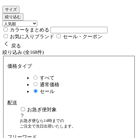
サイズ
絞り込む
カラーをまとめる
お気に入りブランド
セール・クーポン
戻る
絞り込み (全168件)
価格タイプ
すべて
通常価格
セール
配送
お急ぎ便対象
お急ぎ便なら14時までの
ご注文で当日出荷いたします。
フリーワード