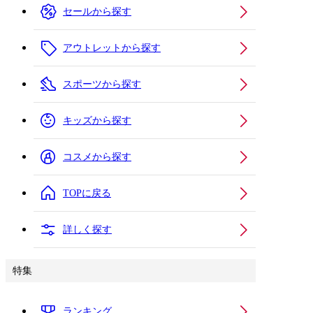
セールから探す
アウトレットから探す
スポーツから探す
キッズから探す
コスメから探す
TOPに戻る
詳しく探す
特集
ランキング