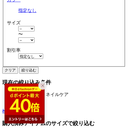
指定なし
サイズ
〜
割引率
クリア
絞り込む
現在の絞り込み条件
マニキュア・ネイルケア
セール
検索履歴から探す
購入済みアイテムのサイズで絞り込む