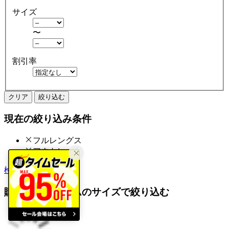
サイズ
〜
割引率
クリア
絞り込む
現在の絞り込み条件
フルレングス
アウトレット
検索履歴から探す
購入済みアイテムのサイズで絞り込む