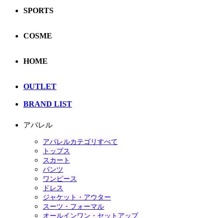
SPORTS
COSME
HOME
OUTLET
BRAND LIST
アパレル
アパレルカテゴリすべて
トップス
スカート
パンツ
ワンピース
ドレス
ジャケット・アウター
スーツ・フォーマル
オールインワン・セットアップ