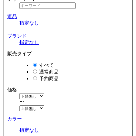
返品
指定なし
ブランド
指定なし
販売タイプ
すべて
通常商品
予約商品
価格
〜
カラー
指定なし