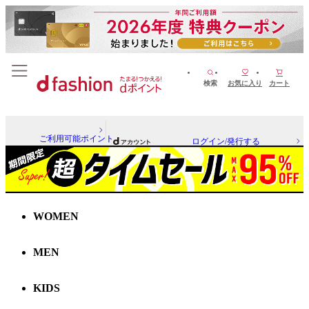
検索
お気に入り
カート
ご利用可能ポイント
ログイン/発行する
WOMEN
MEN
KIDS