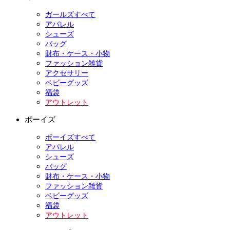
ガールズすべて
アパレル
シューズ
バッグ
財布・ケース・小物
ファッション雑貨
アクセサリー
ベビーグッズ
福袋
アウトレット
ボーイズ
ボーイズすべて
アパレル
シューズ
バッグ
財布・ケース・小物
ファッション雑貨
ベビーグッズ
福袋
アウトレット