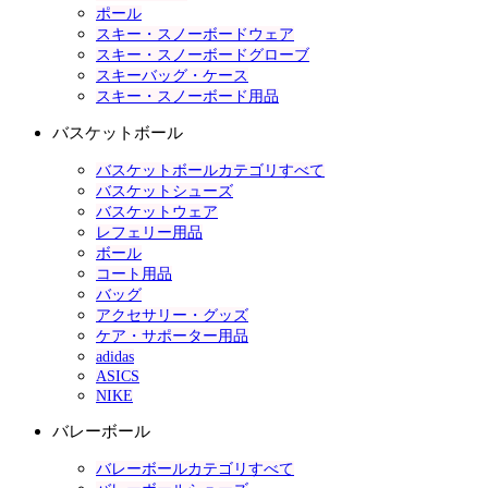
ポール
スキー・スノーボードウェア
スキー・スノーボードグローブ
スキーバッグ・ケース
スキー・スノーボード用品
バスケットボール
バスケットボールカテゴリすべて
バスケットシューズ
バスケットウェア
レフェリー用品
ボール
コート用品
バッグ
アクセサリー・グッズ
ケア・サポーター用品
adidas
ASICS
NIKE
バレーボール
バレーボールカテゴリすべて