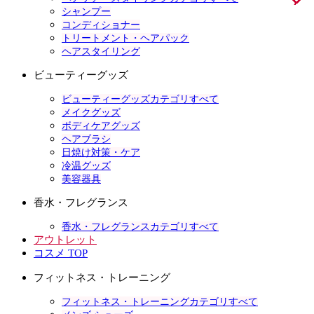
シャンプー
コンディショナー
トリートメント・ヘアパック
ヘアスタイリング
ビューティーグッズ
ビューティーグッズカテゴリすべて
メイクグッズ
ボディケアグッズ
ヘアブラシ
日焼け対策・ケア
冷温グッズ
美容器具
香水・フレグランス
香水・フレグランスカテゴリすべて
アウトレット
コスメ TOP
フィットネス・トレーニング
フィットネス・トレーニングカテゴリすべて