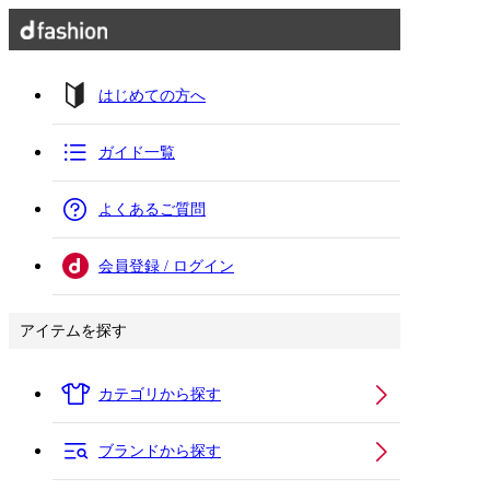
はじめての方へ
ガイド一覧
よくあるご質問
会員登録 / ログイン
アイテムを探す
カテゴリから探す
ブランドから探す