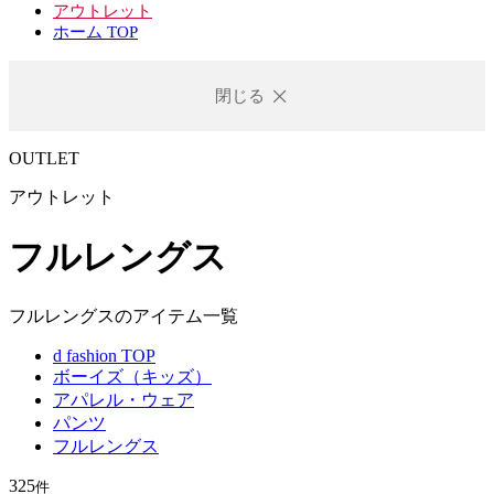
アウトレット
ホーム TOP
閉じる
OUTLET
アウトレット
フルレングス
フルレングスのアイテム一覧
d fashion TOP
ボーイズ（キッズ）
アパレル・ウェア
パンツ
フルレングス
325
件