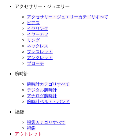
アクセサリー・ジュエリー
アクセサリー・ジュエリーカテゴリすべて
ピアス
イヤリング
イヤーカフ
リング
ネックレス
ブレスレット
アンクレット
ブローチ
腕時計
腕時計カテゴリすべて
デジタル腕時計
アナログ腕時計
腕時計ベルト・バンド
福袋
福袋カテゴリすべて
福袋
アウトレット