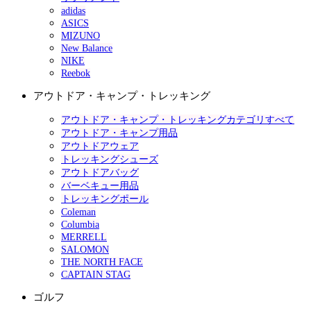
adidas
ASICS
MIZUNO
New Balance
NIKE
Reebok
アウトドア・キャンプ・トレッキング
アウトドア・キャンプ・トレッキングカテゴリすべて
アウトドア・キャンプ用品
アウトドアウェア
トレッキングシューズ
アウトドアバッグ
バーベキュー用品
トレッキングポール
Coleman
Columbia
MERRELL
SALOMON
THE NORTH FACE
CAPTAIN STAG
ゴルフ