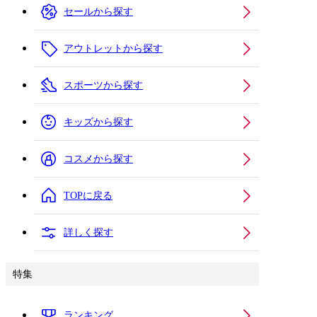
セールから探す
アウトレットから探す
スポーツから探す
キッズから探す
コスメから探す
TOPに戻る
詳しく探す
特集
ランキング