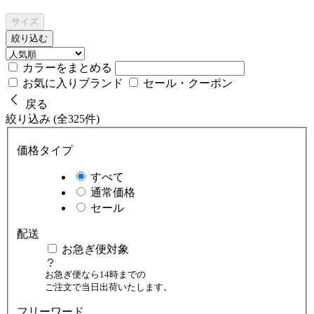
サイズ
絞り込む
カラーをまとめる
お気に入りブランド
セール・クーポン
戻る
絞り込み (全325件)
価格タイプ
すべて
通常価格
セール
配送
お急ぎ便対象
お急ぎ便なら14時までの
ご注文で当日出荷いたします。
フリーワード