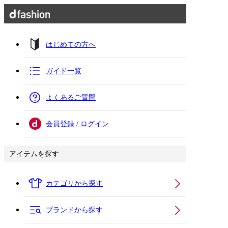
はじめての方へ
ガイド一覧
よくあるご質問
会員登録 / ログイン
アイテムを探す
カテゴリから探す
ブランドから探す