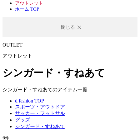
アウトレット
ホーム TOP
閉じる
OUTLET
アウトレット
シンガード・すねあて
シンガード・すねあてのアイテム一覧
d fashion TOP
スポーツ・アウトドア
サッカー・フットサル
グッズ
シンガード・すねあて
6
件