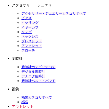
アクセサリー・ジュエリー
アクセサリー・ジュエリーカテゴリすべて
ピアス
イヤリング
イヤーカフ
リング
ネックレス
ブレスレット
アンクレット
ブローチ
腕時計
腕時計カテゴリすべて
デジタル腕時計
アナログ腕時計
腕時計ベルト・バンド
福袋
福袋カテゴリすべて
福袋
アウトレット