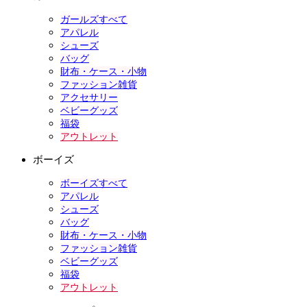
ガールズすべて
アパレル
シューズ
バッグ
財布・ケース・小物
ファッション雑貨
アクセサリー
ベビーグッズ
福袋
アウトレット
ボーイズ
ボーイズすべて
アパレル
シューズ
バッグ
財布・ケース・小物
ファッション雑貨
ベビーグッズ
福袋
アウトレット