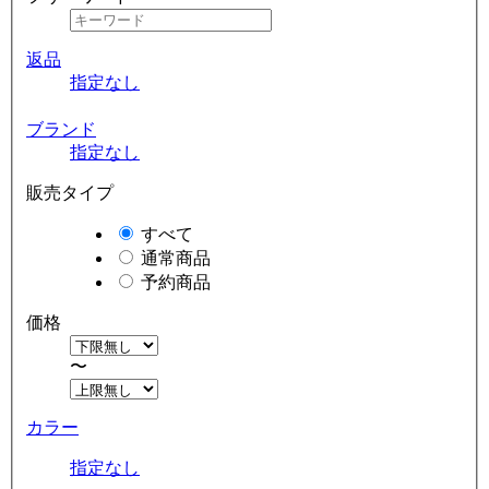
返品
指定なし
ブランド
指定なし
販売タイプ
すべて
通常商品
予約商品
価格
〜
カラー
指定なし