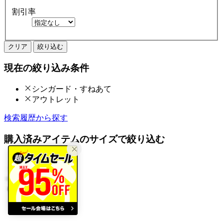
割引率
クリア
絞り込む
現在の絞り込み条件
シンガード・すねあて
アウトレット
検索履歴から探す
購入済みアイテムのサイズで絞り込む