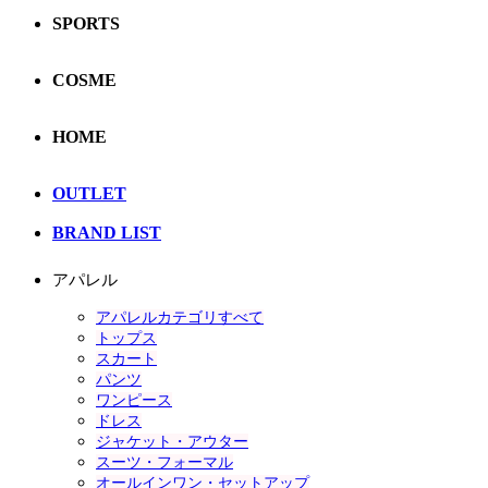
SPORTS
COSME
HOME
OUTLET
BRAND LIST
アパレル
アパレルカテゴリすべて
トップス
スカート
パンツ
ワンピース
ドレス
ジャケット・アウター
スーツ・フォーマル
オールインワン・セットアップ