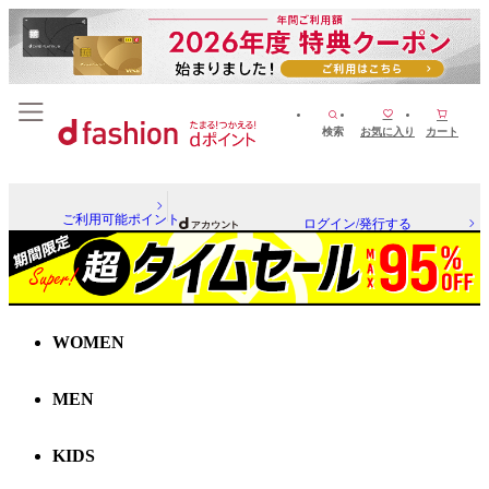
検索
お気に入り
カート
ご利用可能ポイント
ログイン/発行する
WOMEN
MEN
KIDS