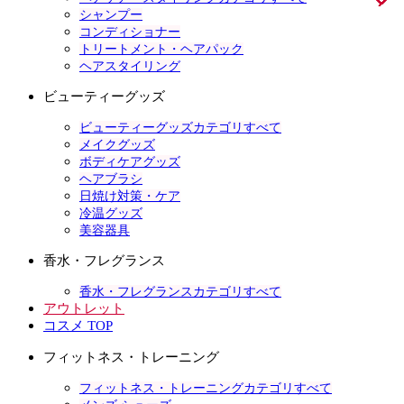
シャンプー
コンディショナー
トリートメント・ヘアパック
ヘアスタイリング
ビューティーグッズ
ビューティーグッズカテゴリすべて
メイクグッズ
ボディケアグッズ
ヘアブラシ
日焼け対策・ケア
冷温グッズ
美容器具
香水・フレグランス
香水・フレグランスカテゴリすべて
アウトレット
コスメ TOP
フィットネス・トレーニング
フィットネス・トレーニングカテゴリすべて