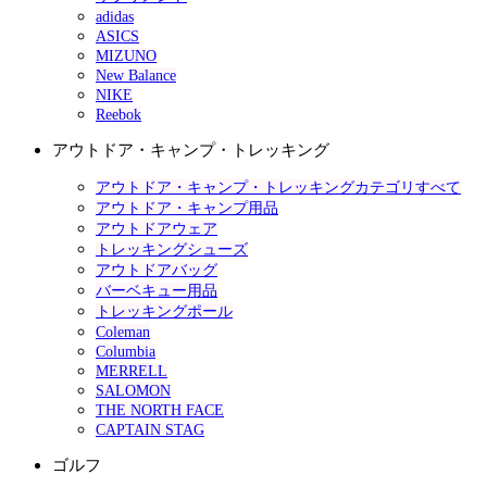
adidas
ASICS
MIZUNO
New Balance
NIKE
Reebok
アウトドア・キャンプ・トレッキング
アウトドア・キャンプ・トレッキングカテゴリすべて
アウトドア・キャンプ用品
アウトドアウェア
トレッキングシューズ
アウトドアバッグ
バーベキュー用品
トレッキングポール
Coleman
Columbia
MERRELL
SALOMON
THE NORTH FACE
CAPTAIN STAG
ゴルフ