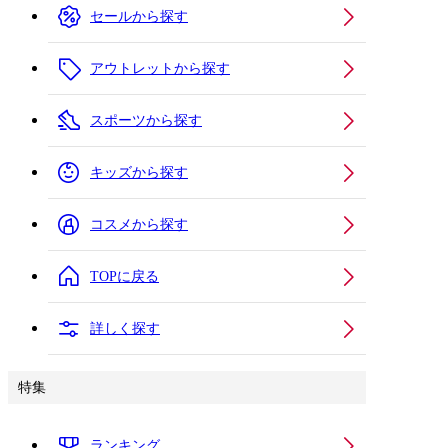
セールから探す
アウトレットから探す
スポーツから探す
キッズから探す
コスメから探す
TOPに戻る
詳しく探す
特集
ランキング