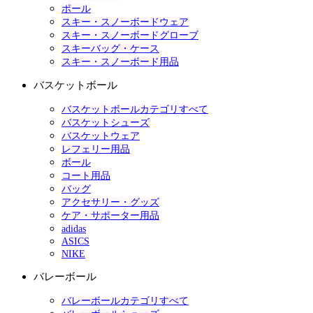
ポール
スキー・スノーボードウェア
スキー・スノーボードグローブ
スキーバッグ・ケース
スキー・スノーボード用品
バスケットボール
バスケットボールカテゴリすべて
バスケットシューズ
バスケットウェア
レフェリー用品
ボール
コート用品
バッグ
アクセサリー・グッズ
ケア・サポーター用品
adidas
ASICS
NIKE
バレーボール
バレーボールカテゴリすべて