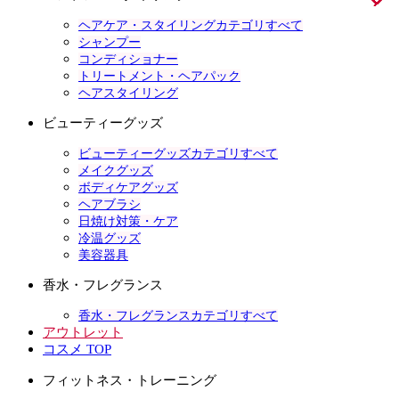
ヘアケア・スタイリングカテゴリすべて
シャンプー
コンディショナー
トリートメント・ヘアパック
ヘアスタイリング
ビューティーグッズ
ビューティーグッズカテゴリすべて
メイクグッズ
ボディケアグッズ
ヘアブラシ
日焼け対策・ケア
冷温グッズ
美容器具
香水・フレグランス
香水・フレグランスカテゴリすべて
アウトレット
コスメ TOP
フィットネス・トレーニング