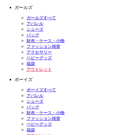
ガールズ
ガールズすべて
アパレル
シューズ
バッグ
財布・ケース・小物
ファッション雑貨
アクセサリー
ベビーグッズ
福袋
アウトレット
ボーイズ
ボーイズすべて
アパレル
シューズ
バッグ
財布・ケース・小物
ファッション雑貨
ベビーグッズ
福袋