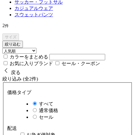
サッカー・フットサル
カジュアルウェア
スウェットパンツ
2
件
サイズ
絞り込む
カラーをまとめる
お気に入りブランド
セール・クーポン
戻る
絞り込み (全2件)
価格タイプ
すべて
通常価格
セール
配送
お急ぎ便対象