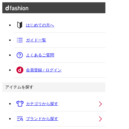
はじめての方へ
ガイド一覧
よくあるご質問
会員登録 / ログイン
アイテムを探す
カテゴリから探す
ブランドから探す