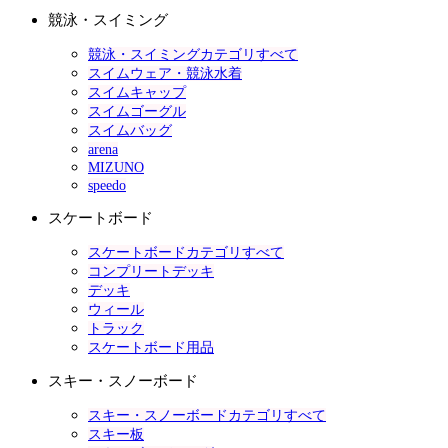
競泳・スイミング
競泳・スイミングカテゴリすべて
スイムウェア・競泳水着
スイムキャップ
スイムゴーグル
スイムバッグ
arena
MIZUNO
speedo
スケートボード
スケートボードカテゴリすべて
コンプリートデッキ
デッキ
ウィール
トラック
スケートボード用品
スキー・スノーボード
スキー・スノーボードカテゴリすべて
スキー板