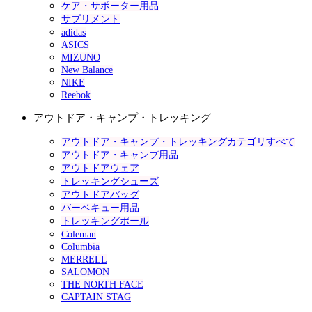
ケア・サポーター用品
サプリメント
adidas
ASICS
MIZUNO
New Balance
NIKE
Reebok
アウトドア・キャンプ・トレッキング
アウトドア・キャンプ・トレッキングカテゴリすべて
アウトドア・キャンプ用品
アウトドアウェア
トレッキングシューズ
アウトドアバッグ
バーベキュー用品
トレッキングポール
Coleman
Columbia
MERRELL
SALOMON
THE NORTH FACE
CAPTAIN STAG