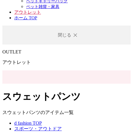
ペットキャリーバック
ペット雑貨・家具
アウトレット
ホーム TOP
閉じる
OUTLET
アウトレット
スウェットパンツ
スウェットパンツのアイテム一覧
d fashion TOP
スポーツ・アウトドア