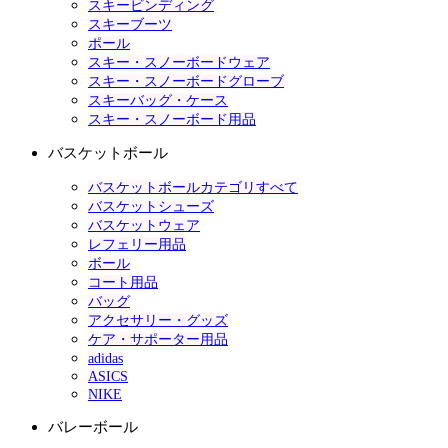
スキービンディング
スキーブーツ
ポール
スキー・スノーボードウェア
スキー・スノーボードグローブ
スキーバッグ・ケース
スキー・スノーボード用品
バスケットボール
バスケットボールカテゴリすべて
バスケットシューズ
バスケットウェア
レフェリー用品
ボール
コート用品
バッグ
アクセサリー・グッズ
ケア・サポーター用品
adidas
ASICS
NIKE
バレーボール