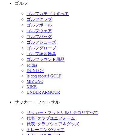
ゴルフ
ゴルフカテゴリすべて
ゴルフクラブ
ゴルフボール
ゴルフウェア
ゴルフバッグ
ゴルフシューズ
ゴルフグローブ
ゴルフ練習器具
ゴルフラウンド用品
adidas
DUNLOP
le coq sportif GOLF
MIZUNO
NIKE
UNDER ARMOUR
サッカー・フットサル
サッカー・フットサルカテゴリすべて
代表･クラブユニフォーム
代表･クラブウェア＆グッズ
トレーニングウェア