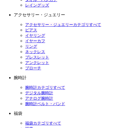
レイングッズ
アクセサリー・ジュエリー
アクセサリー・ジュエリーカテゴリすべて
ピアス
イヤリング
イヤーカフ
リング
ネックレス
ブレスレット
アンクレット
ブローチ
腕時計
腕時計カテゴリすべて
デジタル腕時計
アナログ腕時計
腕時計ベルト・バンド
福袋
福袋カテゴリすべて