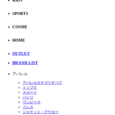
KIDS
SPORTS
COSME
HOME
OUTLET
BRAND LIST
アパレル
アパレルカテゴリすべて
トップス
スカート
パンツ
ワンピース
ドレス
ジャケット・アウター