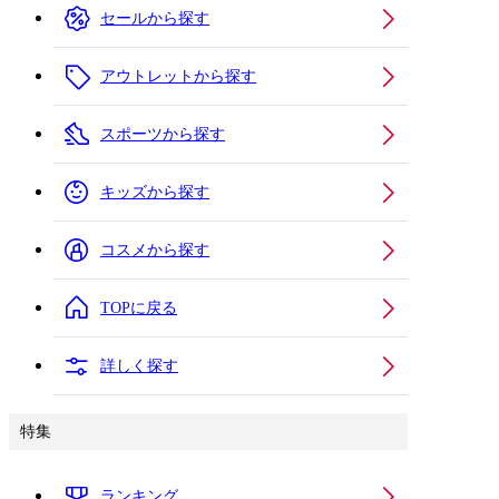
セールから探す
アウトレットから探す
スポーツから探す
キッズから探す
コスメから探す
TOPに戻る
詳しく探す
特集
ランキング