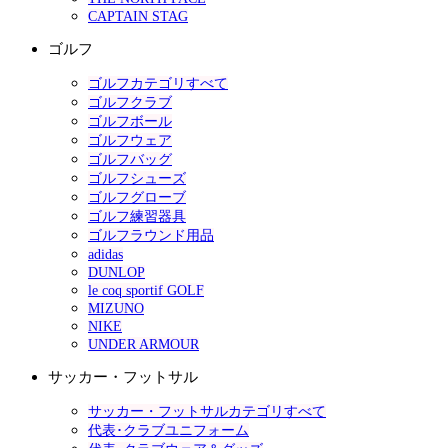
CAPTAIN STAG
ゴルフ
ゴルフカテゴリすべて
ゴルフクラブ
ゴルフボール
ゴルフウェア
ゴルフバッグ
ゴルフシューズ
ゴルフグローブ
ゴルフ練習器具
ゴルフラウンド用品
adidas
DUNLOP
le coq sportif GOLF
MIZUNO
NIKE
UNDER ARMOUR
サッカー・フットサル
サッカー・フットサルカテゴリすべて
代表･クラブユニフォーム