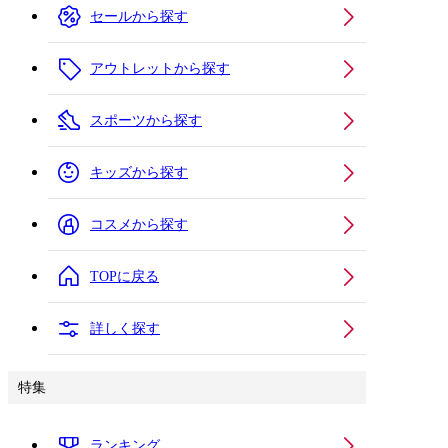
セールから探す
アウトレットから探す
スポーツから探す
キッズから探す
コスメから探す
TOPに戻る
詳しく探す
特集
ランキング