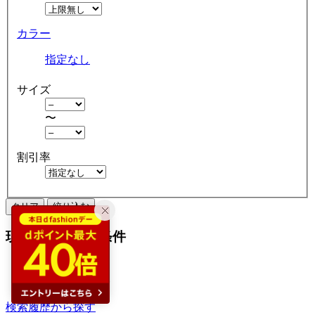
カラー
指定なし
サイズ
〜
割引率
クリア
絞り込む
現在の絞り込み条件
ドレス
アウトレット
検索履歴から探す