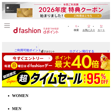
検索
お気に入り
カート
ご利用可能ポイント
ログイン/発行する
WOMEN
MEN