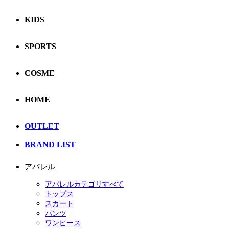
KIDS
SPORTS
COSME
HOME
OUTLET
BRAND LIST
アパレル
アパレルカテゴリすべて
トップス
スカート
パンツ
ワンピース