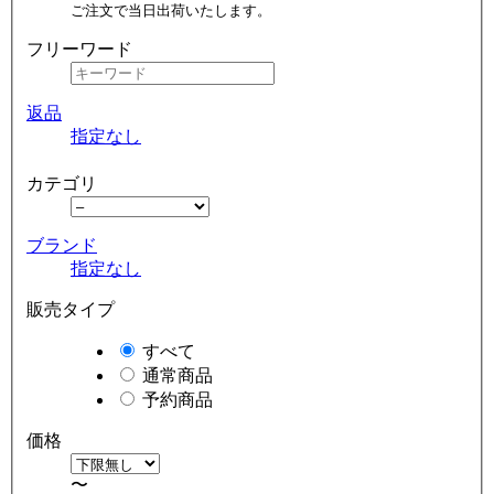
ご注文で当日出荷いたします。
フリーワード
返品
指定なし
カテゴリ
ブランド
指定なし
販売タイプ
すべて
通常商品
予約商品
価格
〜