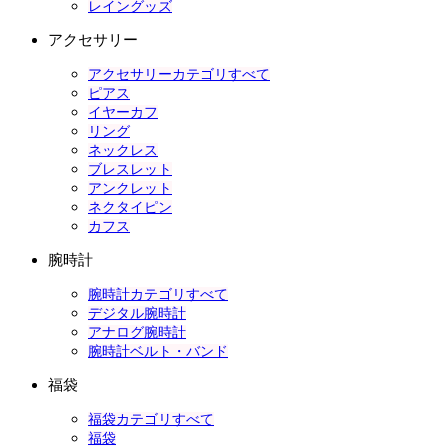
レイングッズ
アクセサリー
アクセサリーカテゴリすべて
ピアス
イヤーカフ
リング
ネックレス
ブレスレット
アンクレット
ネクタイピン
カフス
腕時計
腕時計カテゴリすべて
デジタル腕時計
アナログ腕時計
腕時計ベルト・バンド
福袋
福袋カテゴリすべて
福袋