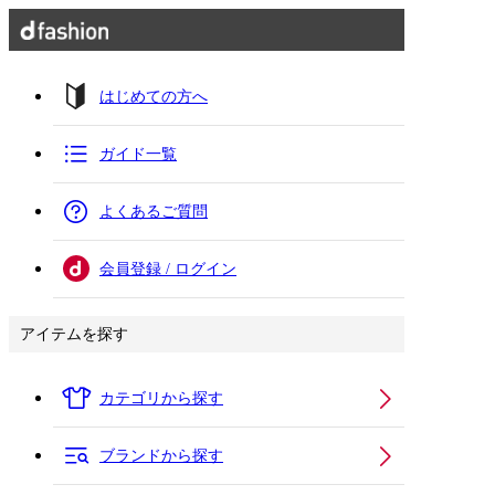
はじめての方へ
ガイド一覧
よくあるご質問
会員登録 / ログイン
アイテムを探す
カテゴリから探す
ブランドから探す