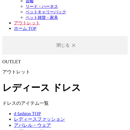
首輪
リード・ハーネス
ペットキャリーバック
ペット雑貨・家具
アウトレット
ホーム TOP
閉じる
OUTLET
アウトレット
レディース ドレス
ドレスのアイテム一覧
d fashion TOP
レディースファッション
アパレル・ウェア