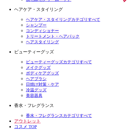
ヘアケア・スタイリング
ヘアケア・スタイリングカテゴリすべて
シャンプー
コンディショナー
トリートメント・ヘアパック
ヘアスタイリング
ビューティーグッズ
ビューティーグッズカテゴリすべて
メイクグッズ
ボディケアグッズ
ヘアブラシ
日焼け対策・ケア
冷温グッズ
美容器具
香水・フレグランス
香水・フレグランスカテゴリすべて
アウトレット
コスメ TOP