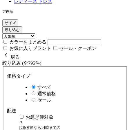
レディース ドレス
795
件
サイズ
絞り込む
カラーをまとめる
お気に入りブランド
セール・クーポン
戻る
絞り込み (全795件)
価格タイプ
すべて
通常価格
セール
配送
お急ぎ便対象
お急ぎ便なら14時までの