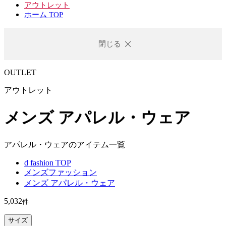
アウトレット
ホーム TOP
閉じる
OUTLET
アウトレット
メンズ アパレル・ウェア
アパレル・ウェアのアイテム一覧
d fashion TOP
メンズファッション
メンズ アパレル・ウェア
5,032
件
サイズ