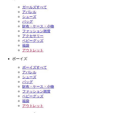
ガールズすべて
アパレル
シューズ
バッグ
財布・ケース・小物
ファッション雑貨
アクセサリー
ベビーグッズ
福袋
アウトレット
ボーイズ
ボーイズすべて
アパレル
シューズ
バッグ
財布・ケース・小物
ファッション雑貨
ベビーグッズ
福袋
アウトレット