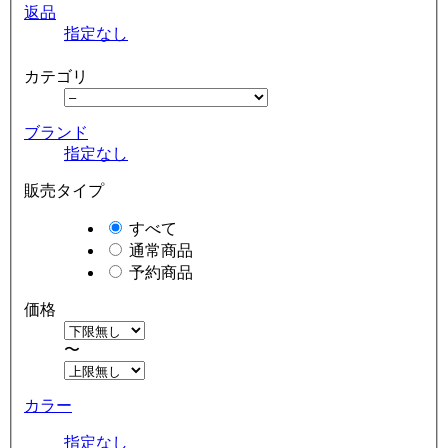
返品
指定なし
カテゴリ
ブランド
指定なし
販売タイプ
すべて
通常商品
予約商品
価格
〜
カラー
指定なし