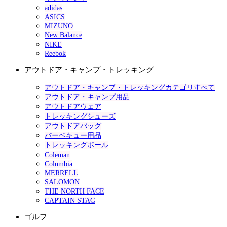
adidas
ASICS
MIZUNO
New Balance
NIKE
Reebok
アウトドア・キャンプ・トレッキング
アウトドア・キャンプ・トレッキングカテゴリすべて
アウトドア・キャンプ用品
アウトドアウェア
トレッキングシューズ
アウトドアバッグ
バーベキュー用品
トレッキングポール
Coleman
Columbia
MERRELL
SALOMON
THE NORTH FACE
CAPTAIN STAG
ゴルフ