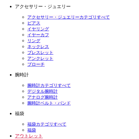
アクセサリー・ジュエリー
アクセサリー・ジュエリーカテゴリすべて
ピアス
イヤリング
イヤーカフ
リング
ネックレス
ブレスレット
アンクレット
ブローチ
腕時計
腕時計カテゴリすべて
デジタル腕時計
アナログ腕時計
腕時計ベルト・バンド
福袋
福袋カテゴリすべて
福袋
アウトレット