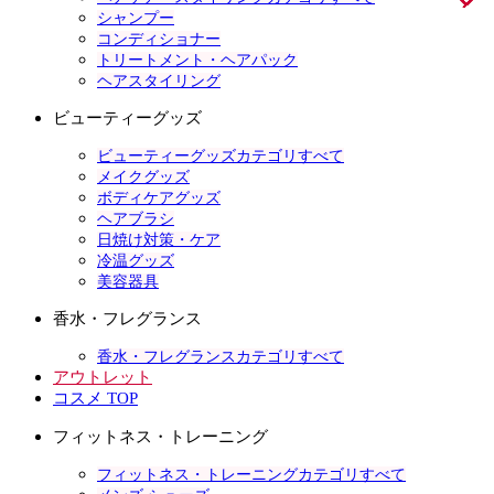
シャンプー
コンディショナー
トリートメント・ヘアパック
ヘアスタイリング
ビューティーグッズ
ビューティーグッズカテゴリすべて
メイクグッズ
ボディケアグッズ
ヘアブラシ
日焼け対策・ケア
冷温グッズ
美容器具
香水・フレグランス
香水・フレグランスカテゴリすべて
アウトレット
コスメ TOP
フィットネス・トレーニング
フィットネス・トレーニングカテゴリすべて