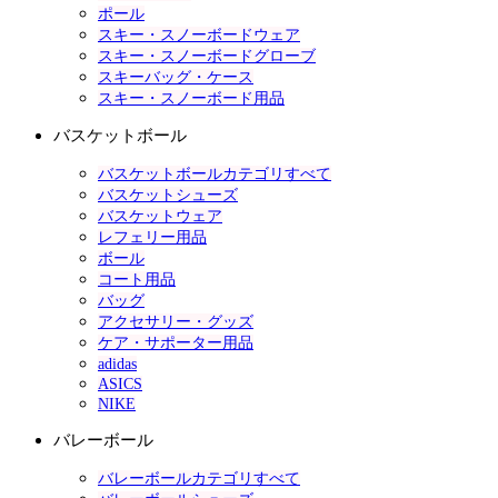
ポール
スキー・スノーボードウェア
スキー・スノーボードグローブ
スキーバッグ・ケース
スキー・スノーボード用品
バスケットボール
バスケットボールカテゴリすべて
バスケットシューズ
バスケットウェア
レフェリー用品
ボール
コート用品
バッグ
アクセサリー・グッズ
ケア・サポーター用品
adidas
ASICS
NIKE
バレーボール
バレーボールカテゴリすべて