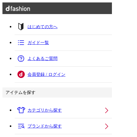
はじめての方へ
ガイド一覧
よくあるご質問
会員登録 / ログイン
アイテムを探す
カテゴリから探す
ブランドから探す