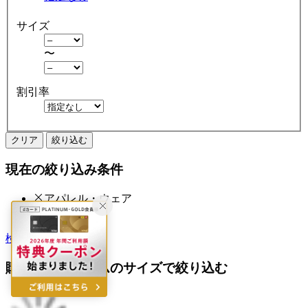
サイズ
〜
割引率
クリア
絞り込む
現在の絞り込み条件
アパレル・ウェア
アウトレット
検索履歴から探す
購入済みアイテムのサイズで絞り込む