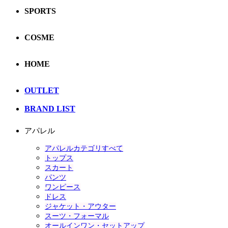
SPORTS
COSME
HOME
OUTLET
BRAND LIST
アパレル
アパレルカテゴリすべて
トップス
スカート
パンツ
ワンピース
ドレス
ジャケット・アウター
スーツ・フォーマル
オールインワン・セットアップ