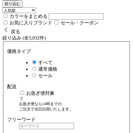
絞り込む
カラーをまとめる
お気に入りブランド
セール・クーポン
戻る
絞り込み (全5,032件)
価格タイプ
すべて
通常価格
セール
配送
お急ぎ便対象
お急ぎ便なら14時までの
ご注文で当日出荷いたします。
フリーワード