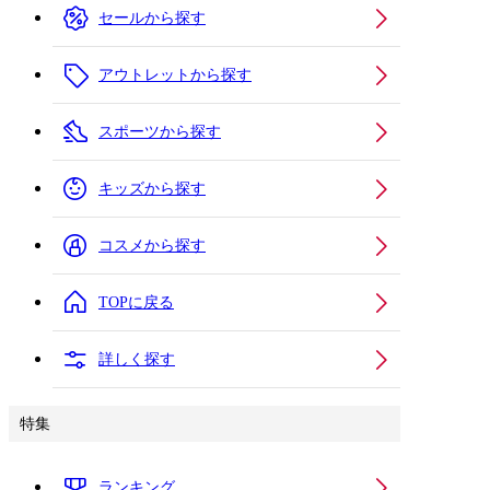
セールから探す
アウトレットから探す
スポーツから探す
キッズから探す
コスメから探す
TOPに戻る
詳しく探す
特集
ランキング