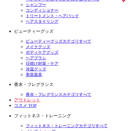
シャンプー
コンディショナー
トリートメント・ヘアパック
ヘアスタイリング
ビューティーグッズ
ビューティーグッズカテゴリすべて
メイクグッズ
ボディケアグッズ
ヘアブラシ
日焼け対策・ケア
冷温グッズ
美容器具
香水・フレグランス
香水・フレグランスカテゴリすべて
アウトレット
コスメ TOP
フィットネス・トレーニング
フィットネス・トレーニングカテゴリすべて