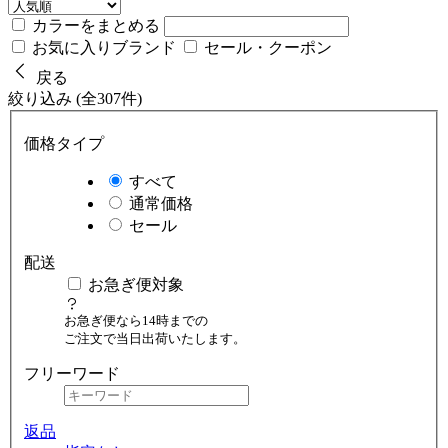
カラーをまとめる
お気に入りブランド
セール・クーポン
戻る
絞り込み (全307件)
価格タイプ
すべて
通常価格
セール
配送
お急ぎ便対象
お急ぎ便なら14時までの
ご注文で当日出荷いたします。
フリーワード
返品