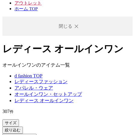
アウトレット
ホーム TOP
閉じる
レディース オールインワン
オールインワンのアイテム一覧
d fashion TOP
レディースファッション
アパレル・ウェア
オールインワン・セットアップ
レディース オールインワン
307
件
サイズ
絞り込む