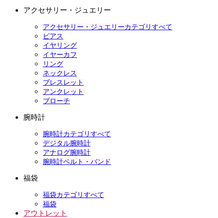
アクセサリー・ジュエリー
アクセサリー・ジュエリーカテゴリすべて
ピアス
イヤリング
イヤーカフ
リング
ネックレス
ブレスレット
アンクレット
ブローチ
腕時計
腕時計カテゴリすべて
デジタル腕時計
アナログ腕時計
腕時計ベルト・バンド
福袋
福袋カテゴリすべて
福袋
アウトレット