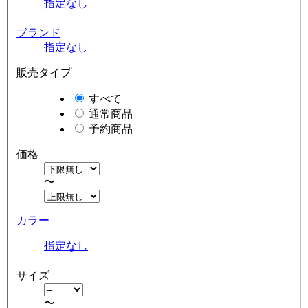
指定なし
ブランド
指定なし
販売タイプ
すべて
通常商品
予約商品
価格
〜
カラー
指定なし
サイズ
〜