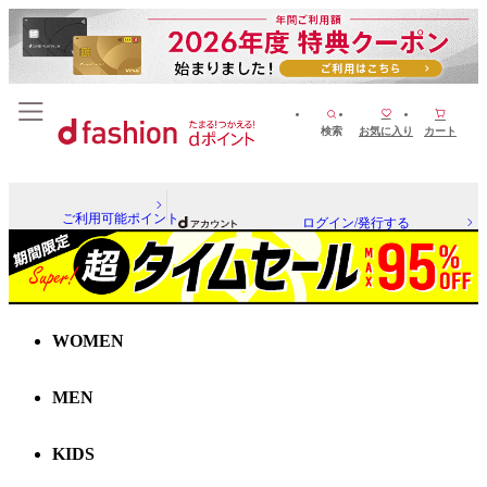
検索
お気に入り
カート
ご利用可能ポイント
ログイン/発行する
WOMEN
MEN
KIDS