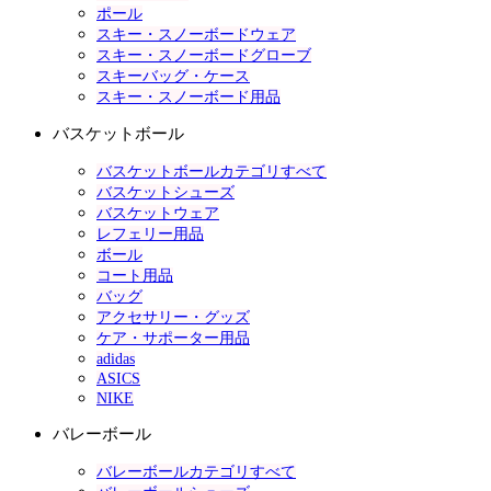
ポール
スキー・スノーボードウェア
スキー・スノーボードグローブ
スキーバッグ・ケース
スキー・スノーボード用品
バスケットボール
バスケットボールカテゴリすべて
バスケットシューズ
バスケットウェア
レフェリー用品
ボール
コート用品
バッグ
アクセサリー・グッズ
ケア・サポーター用品
adidas
ASICS
NIKE
バレーボール
バレーボールカテゴリすべて