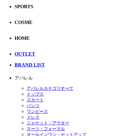
SPORTS
COSME
HOME
OUTLET
BRAND LIST
アパレル
アパレルカテゴリすべて
トップス
スカート
パンツ
ワンピース
ドレス
ジャケット・アウター
スーツ・フォーマル
オールインワン・セットアップ