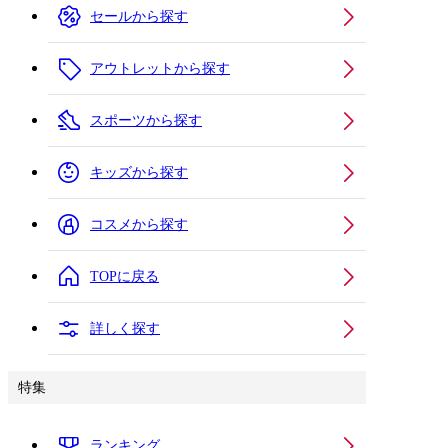
セールから探す
アウトレットから探す
スポーツから探す
キッズから探す
コスメから探す
TOPに戻る
詳しく探す
特集
ランキング