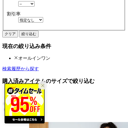
割引率
クリア
絞り込む
現在の絞り込み条件
オールインワン
検索履歴から探す
購入済みアイテムのサイズで絞り込む