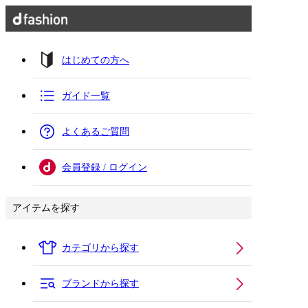
はじめての方へ
ガイド一覧
よくあるご質問
会員登録 / ログイン
アイテムを探す
カテゴリから探す
ブランドから探す