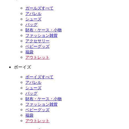
ガールズすべて
アパレル
シューズ
バッグ
財布・ケース・小物
ファッション雑貨
アクセサリー
ベビーグッズ
福袋
アウトレット
ボーイズ
ボーイズすべて
アパレル
シューズ
バッグ
財布・ケース・小物
ファッション雑貨
ベビーグッズ
福袋
アウトレット