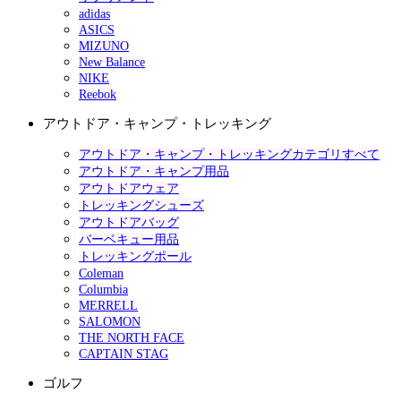
adidas
ASICS
MIZUNO
New Balance
NIKE
Reebok
アウトドア・キャンプ・トレッキング
アウトドア・キャンプ・トレッキングカテゴリすべて
アウトドア・キャンプ用品
アウトドアウェア
トレッキングシューズ
アウトドアバッグ
バーベキュー用品
トレッキングポール
Coleman
Columbia
MERRELL
SALOMON
THE NORTH FACE
CAPTAIN STAG
ゴルフ