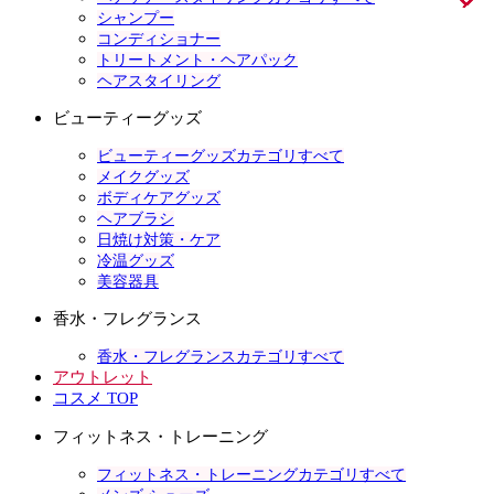
シャンプー
コンディショナー
トリートメント・ヘアパック
ヘアスタイリング
ビューティーグッズ
ビューティーグッズカテゴリすべて
メイクグッズ
ボディケアグッズ
ヘアブラシ
日焼け対策・ケア
冷温グッズ
美容器具
香水・フレグランス
香水・フレグランスカテゴリすべて
アウトレット
コスメ TOP
フィットネス・トレーニング
フィットネス・トレーニングカテゴリすべて