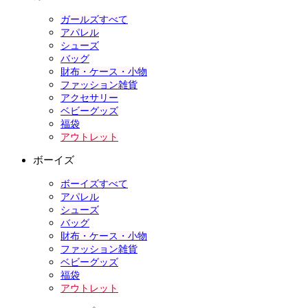
ガールズすべて
アパレル
シューズ
バッグ
財布・ケース・小物
ファッション雑貨
アクセサリー
ベビーグッズ
福袋
アウトレット
ボーイズ
ボーイズすべて
アパレル
シューズ
バッグ
財布・ケース・小物
ファッション雑貨
ベビーグッズ
福袋
アウトレット