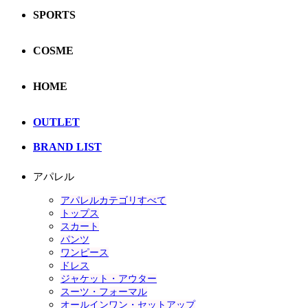
SPORTS
COSME
HOME
OUTLET
BRAND LIST
アパレル
アパレルカテゴリすべて
トップス
スカート
パンツ
ワンピース
ドレス
ジャケット・アウター
スーツ・フォーマル
オールインワン・セットアップ