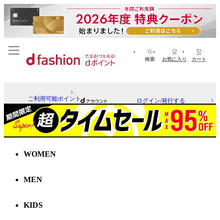
検索
お気に入り
カート
ご利用可能ポイント
ログイン/発行する
WOMEN
MEN
KIDS