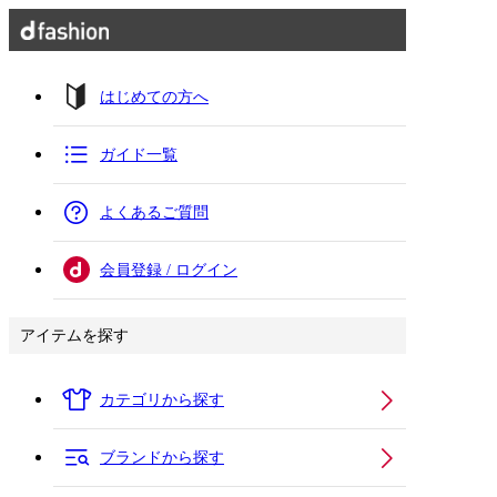
はじめての方へ
ガイド一覧
よくあるご質問
会員登録 / ログイン
アイテムを探す
カテゴリから探す
ブランドから探す