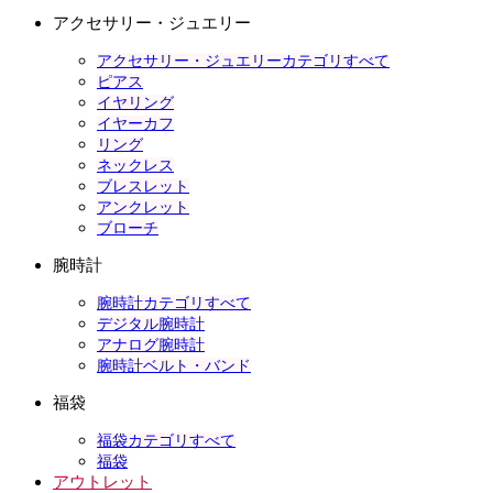
アクセサリー・ジュエリー
アクセサリー・ジュエリーカテゴリすべて
ピアス
イヤリング
イヤーカフ
リング
ネックレス
ブレスレット
アンクレット
ブローチ
腕時計
腕時計カテゴリすべて
デジタル腕時計
アナログ腕時計
腕時計ベルト・バンド
福袋
福袋カテゴリすべて
福袋
アウトレット