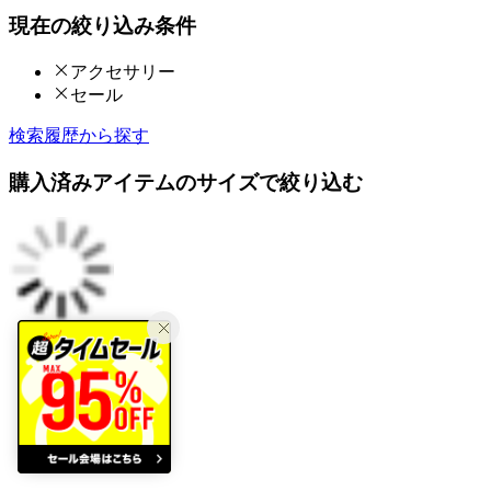
現在の絞り込み条件
アクセサリー
セール
検索履歴から探す
購入済みアイテムのサイズで絞り込む