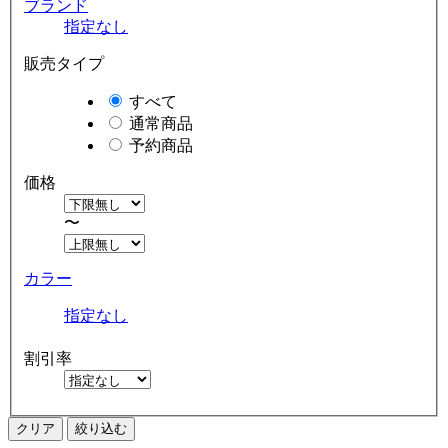
ブランド
指定なし
販売タイプ
すべて
通常商品
予約商品
価格
〜
カラー
指定なし
割引率
クリア
絞り込む