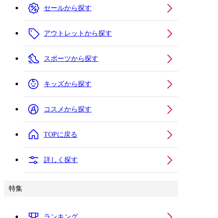
セールから探す
アウトレットから探す
スポーツから探す
キッズから探す
コスメから探す
TOPに戻る
詳しく探す
特集
ランキング