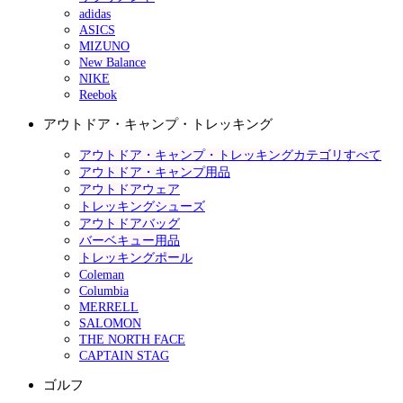
adidas
ASICS
MIZUNO
New Balance
NIKE
Reebok
アウトドア・キャンプ・トレッキング
アウトドア・キャンプ・トレッキングカテゴリすべて
アウトドア・キャンプ用品
アウトドアウェア
トレッキングシューズ
アウトドアバッグ
バーベキュー用品
トレッキングポール
Coleman
Columbia
MERRELL
SALOMON
THE NORTH FACE
CAPTAIN STAG
ゴルフ