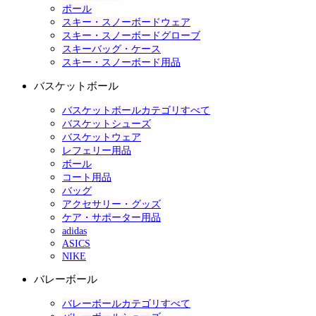
ポール
スキー・スノーボードウェア
スキー・スノーボードグローブ
スキーバッグ・ケース
スキー・スノーボード用品
バスケットボール
バスケットボールカテゴリすべて
バスケットシューズ
バスケットウェア
レフェリー用品
ボール
コート用品
バッグ
アクセサリー・グッズ
ケア・サポーター用品
adidas
ASICS
NIKE
バレーボール
バレーボールカテゴリすべて