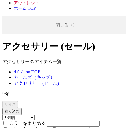
アウトレット
ホーム TOP
閉じる
アクセサリー (セール)
アクセサリーのアイテム一覧
d fashion TOP
ガールズ（キッズ）
アクセサリー (セール)
98
件
サイズ
絞り込む
カラーをまとめる