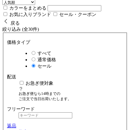
カラーをまとめる
お気に入りブランド
セール・クーポン
戻る
絞り込み (全30件)
価格タイプ
すべて
通常価格
セール
配送
お急ぎ便対象
お急ぎ便なら14時までの
ご注文で当日出荷いたします。
フリーワード
返品