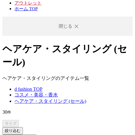
アウトレット
ホーム TOP
閉じる
ヘアケア・スタイリング (セ
ール)
ヘアケア・スタイリングのアイテム一覧
d fashion TOP
コスメ・美容・香水
ヘアケア・スタイリング (セール)
30
件
サイズ
絞り込む