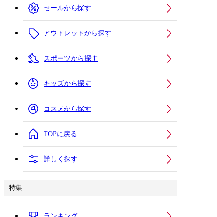
セールから探す
アウトレットから探す
スポーツから探す
キッズから探す
コスメから探す
TOPに戻る
詳しく探す
特集
ランキング