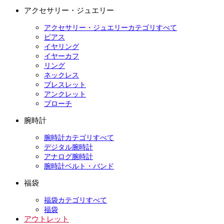
アクセサリー・ジュエリー
アクセサリー・ジュエリーカテゴリすべて
ピアス
イヤリング
イヤーカフ
リング
ネックレス
ブレスレット
アンクレット
ブローチ
腕時計
腕時計カテゴリすべて
デジタル腕時計
アナログ腕時計
腕時計ベルト・バンド
福袋
福袋カテゴリすべて
福袋
アウトレット