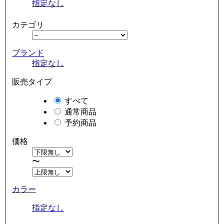
指定なし
カテゴリ
ブランド
指定なし
販売タイプ
すべて
通常商品
予約商品
価格
〜
カラー
指定なし