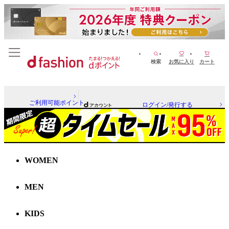
検索
お気に入り
カート
ご利用可能ポイント
ログイン/発行する
WOMEN
MEN
KIDS