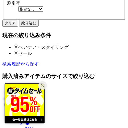
割引率
クリア
絞り込む
現在の絞り込み条件
ヘアケア・スタイリング
セール
検索履歴から探す
購入済みアイテムのサイズで絞り込む