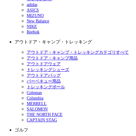
adidas
ASICS
MIZUNO
New Balance
NIKE
Reebok
アウトドア・キャンプ・トレッキング
アウトドア・キャンプ・トレッキングカテゴリすべて
アウトドア・キャンプ用品
アウトドアウェア
トレッキングシューズ
アウトドアバッグ
バーベキュー用品
トレッキングポール
Coleman
Columbia
MERRELL
SALOMON
THE NORTH FACE
CAPTAIN STAG
ゴルフ