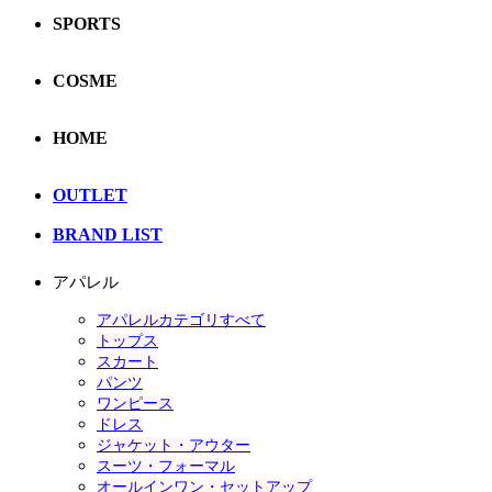
SPORTS
COSME
HOME
OUTLET
BRAND LIST
アパレル
アパレルカテゴリすべて
トップス
スカート
パンツ
ワンピース
ドレス
ジャケット・アウター
スーツ・フォーマル
オールインワン・セットアップ