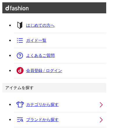
はじめての方へ
ガイド一覧
よくあるご質問
会員登録 / ログイン
アイテムを探す
カテゴリから探す
ブランドから探す