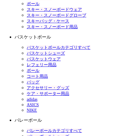
ポール
スキー・スノーボードウェア
スキー・スノーボードグローブ
スキーバッグ・ケース
スキー・スノーボード用品
バスケットボール
バスケットボールカテゴリすべて
バスケットシューズ
バスケットウェア
レフェリー用品
ボール
コート用品
バッグ
アクセサリー・グッズ
ケア・サポーター用品
adidas
ASICS
NIKE
バレーボール
バレーボールカテゴリすべて