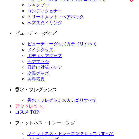
シャンプー
コンディショナー
トリートメント・ヘアパック
ヘアスタイリング
ビューティーグッズ
ビューティーグッズカテゴリすべて
メイクグッズ
ボディケアグッズ
ヘアブラシ
日焼け対策・ケア
冷温グッズ
美容器具
香水・フレグランス
香水・フレグランスカテゴリすべて
アウトレット
コスメ TOP
フィットネス・トレーニング
フィットネス・トレーニングカテゴリすべて