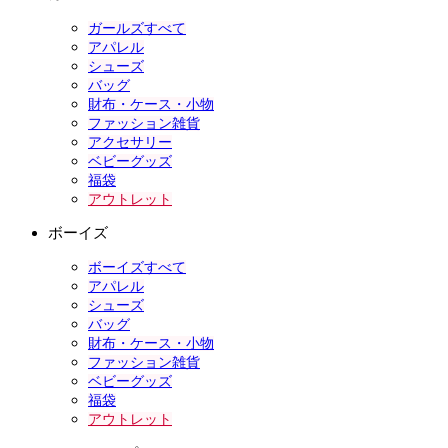
ガールズすべて
アパレル
シューズ
バッグ
財布・ケース・小物
ファッション雑貨
アクセサリー
ベビーグッズ
福袋
アウトレット
ボーイズ
ボーイズすべて
アパレル
シューズ
バッグ
財布・ケース・小物
ファッション雑貨
ベビーグッズ
福袋
アウトレット